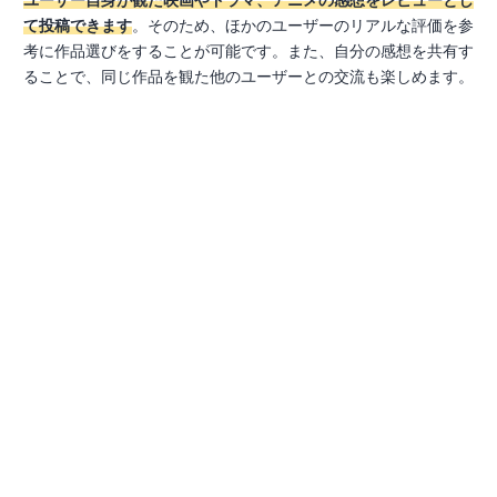
て投稿できます
。そのため、ほかのユーザーのリアルな評価を参
考に作品選びをすることが可能です。また、自分の感想を共有す
ることで、同じ作品を観た他のユーザーとの交流も楽しめます。