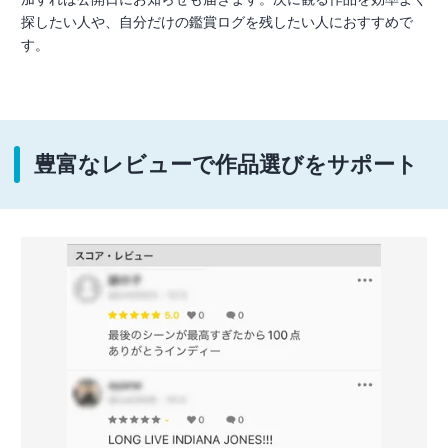
探したい人や、自分だけの鑑賞ログを残したい人におすすめで
す。
豊富なレビューで作品選びをサポート