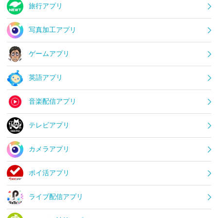
旅行アプリ
写真加工アプリ
ゲームアプリ
英語アプリ
音楽配信アプリ
テレビアプリ
カメラアプリ
ポイ活アプリ
ライブ配信アプリ