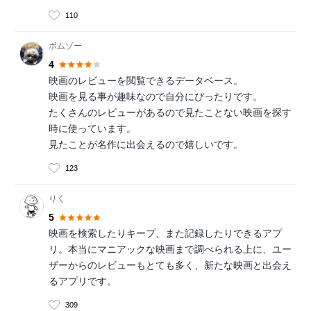
110
ボムゾー
4
映画のレビューを閲覧できるデータベース。
映画を見る事が趣味なので自分にぴったりです。
たくさんのレビューがあるので見たことない映画を探す
時に使っています。
見たことが名作に出会えるので嬉しいです。
123
りく
5
映画を検索したりキープ、また記録したりできるアプ
リ。本当にマニアックな映画まで調べられる上に、ユー
ザーからのレビューもとても多く、新たな映画と出会え
るアプリです。
309