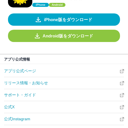
iPhone
Android
iPhone版をダウンロード
Android版をダウンロード
アプリ公式情報
アプリ公式ページ
リリース情報・お知らせ
サポート・ガイド
公式X
公式Instagram