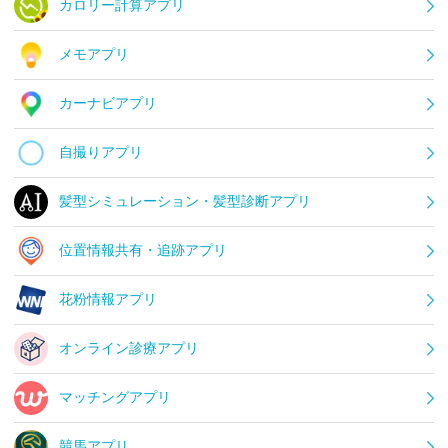
カロリー計算アプリ
メモアプリ
カーナビアプリ
自撮りアプリ
髪型シミュレーション・髪型診断アプリ
位置情報共有・追跡アプリ
花粉情報アプリ
オンライン診療アプリ
マッチングアプリ
競馬アプリ