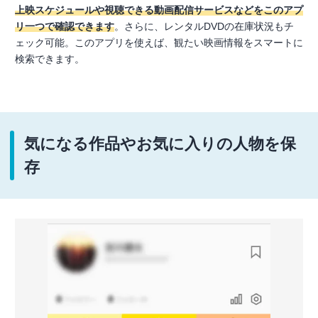
上映スケジュールや視聴できる動画配信サービスなどをこのアプ
リ一つで確認できます
。さらに、レンタルDVDの在庫状況もチ
ェック可能。このアプリを使えば、観たい映画情報をスマートに
検索できます。
気になる作品やお気に入りの人物を保
存