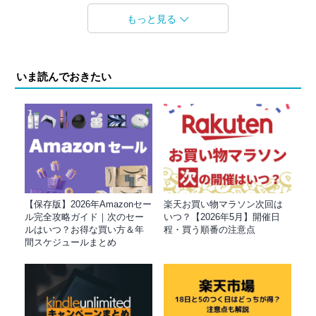
もっと見る
いま読んでおきたい
【保存版】2026年Amazonセー
楽天お買い物マラソン次回は
ル完全攻略ガイド｜次のセー
いつ？【2026年5月】開催日
ルはいつ？お得な買い方＆年
程・買う順番の注意点
間スケジュールまとめ