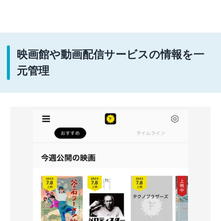
映画館や動画配信サービスの情報を一
元管理