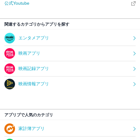
公式Youtube
関連するカテゴリからアプリを探す
エンタメアプリ
映画アプリ
映画記録アプリ
映画情報アプリ
アプリブで人気のカテゴリ
家計簿アプリ