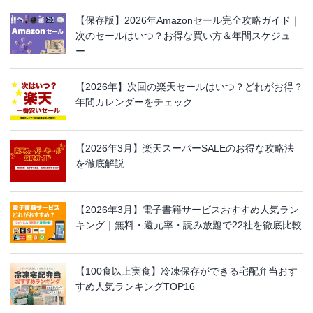
【保存版】2026年Amazonセール完全攻略ガイド｜
次のセールはいつ？お得な買い方＆年間スケジュ
ー...
【2026年】次回の楽天セールはいつ？どれがお得？
年間カレンダーをチェック
【2026年3月】楽天スーパーSALEのお得な攻略法
を徹底解説
【2026年3月】電子書籍サービスおすすめ人気ラン
キング｜無料・還元率・読み放題で22社を徹底比較
【100食以上実食】冷凍保存ができる宅配弁当おす
すめ人気ランキングTOP16