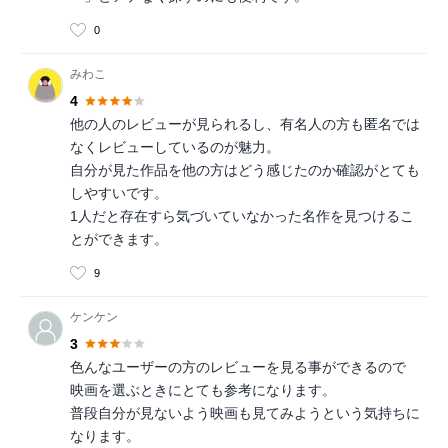
0
みわこ
4
他の人のレビューが見られるし、有名人の方も匿名では
なくレビューしているのが魅力。
自分が見た作品を他の方はどう感じたのか確認がとても
しやすいです。
1人だと存在すら気づいていなかった名作を見つけるこ
とができます。
9
ケンケン
3
色んなユーザーの方のレビューを見る事ができるので
映画を選ぶときにとても参考になります。
普段自分が見ないよう映画も見てみようという気持ちに
なります。