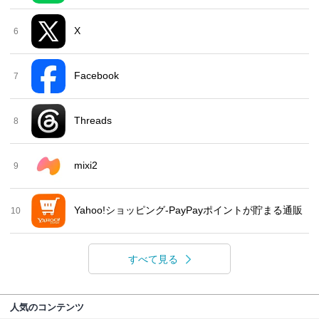
X
6
Facebook
7
Threads
8
mixi2
9
Yahoo!ショッピング-PayPayポイントが貯まる通販
10
すべて見る
人気のコンテンツ