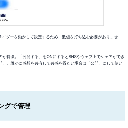
ライダーを動かして設定するため、数値を打ち込む必要がありませ
のが特徴。「公開する」をONにするとSNSやウェブ上でシェアができ
開」、誰かに感想を共有して共感を得たい場合は「公開」にして使い
ングで管理