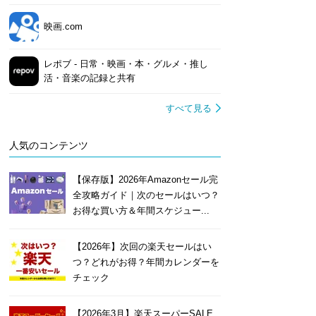
映画.com
レポブ - 日常・映画・本・グルメ・推し
活・音楽の記録と共有
すべて見る
人気のコンテンツ
【保存版】2026年Amazonセール完
全攻略ガイド｜次のセールはいつ？
お得な買い方＆年間スケジュー...
【2026年】次回の楽天セールはい
つ？どれがお得？年間カレンダーを
チェック
【2026年3月】楽天スーパーSALE