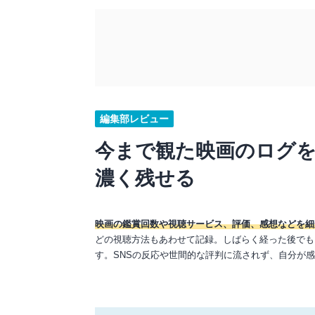
編集部レビュー
今まで観た映画のログを
濃く残せる
映画の鑑賞回数や視聴サービス、評価、感想などを細
どの視聴方法もあわせて記録。しばらく経った後でも
す。SNSの反応や世間的な評判に流されず、自分が