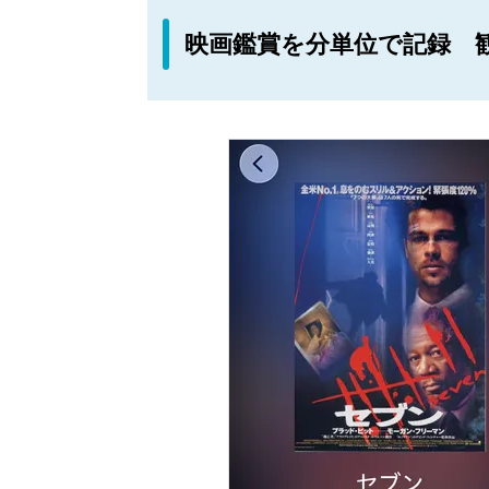
映画鑑賞を分単位で記録 