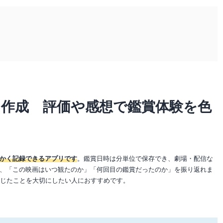
作成 評価や感想で鑑賞体験を色
かく記録できるアプリです
。鑑賞日時は分単位で保存でき、劇場・配信な
、「この映画はいつ観たのか」「何回目の鑑賞だったのか」を振り返れま
感じたことを大切にしたい人におすすめです。