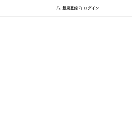
新規登録
ログイン