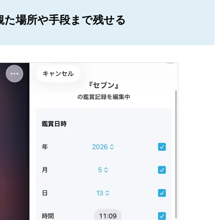
観た場所や手段まで残せる