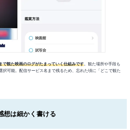
まで観た映画のログがたまっていく仕組みです
。観た場所や手段も
」などから選択可能。配信サービス名まで残るため、忘れた頃に「どこで観た
感想は細かく書ける