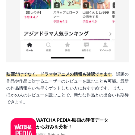
映画だけでなく、ドラマやアニメの情報も確認できます
。話題の
作品や作品に対するユーザーのレビューを読むことも可能。最新
の作品情報をいち早くゲットしたい方におすすめです。 また、
ほかの人のレビューを読むことで、新たな作品との出会いも期待
できます。
WATCHA PEDIA-映画の評価データ
から好みを分析！
販売元:
Watcha, Inc.