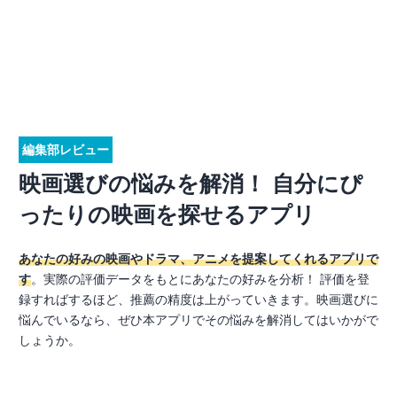
編集部レビュー
映画選びの悩みを解消！ 自分にぴ
ったりの映画を探せるアプリ
あなたの好みの映画やドラマ、アニメを提案してくれるアプリで
す
。実際の評価データをもとにあなたの好みを分析！ 評価を登
録すればするほど、推薦の精度は上がっていきます。映画選びに
悩んでいるなら、ぜひ本アプリでその悩みを解消してはいかがで
しょうか。