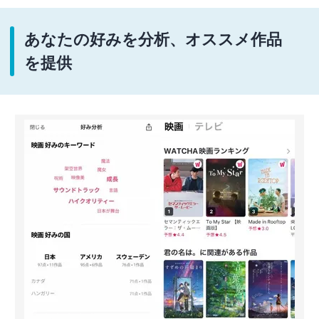
あなたの好みを分析、オススメ作品
を提供