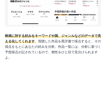
映画に対する好みをキーワードや国、ジャンルなどのデータで見
える化してくれます
。視聴した作品を星評価で採点すると、その
採点をもとにあなたの好みを分析。作品一覧には、分析に基づく
予想採点が記されているので、相性をひと目で見分けられます
よ。