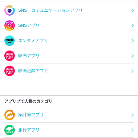
SNS・コミュニケーションアプリ
SNSアプリ
エンタメアプリ
映画アプリ
映画記録アプリ
アプリブで人気のカテゴリ
家計簿アプリ
旅行アプリ