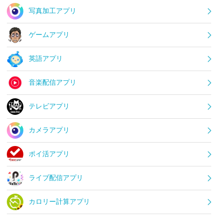
写真加工アプリ
ゲームアプリ
英語アプリ
音楽配信アプリ
テレビアプリ
カメラアプリ
ポイ活アプリ
ライブ配信アプリ
カロリー計算アプリ