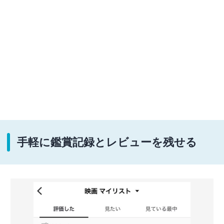
手軽に鑑賞記録とレビューを残せる