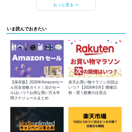
もっと見る
いま読んでおきたい
【保存版】2026年Amazonセー
楽天お買い物マラソン次回は
ル完全攻略ガイド｜次のセー
いつ？【2026年5月】開催日
ルはいつ？お得な買い方＆年
程・買う順番の注意点
間スケジュールまとめ