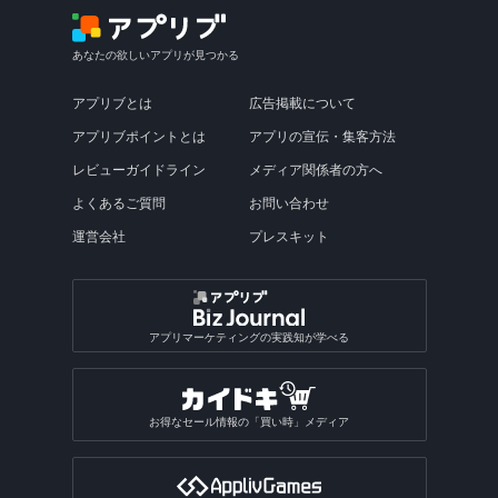
あなたの欲しいアプリが見つかる
アプリブとは
広告掲載について
アプリブポイントとは
アプリの宣伝・集客方法
レビューガイドライン
メディア関係者の方へ
よくあるご質問
お問い合わせ
運営会社
プレスキット
アプリマーケティングの実践知が学べる
お得なセール情報の「買い時」メディア