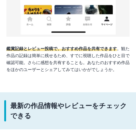
鑑賞記録とレビュー投稿で、おすすめ作品を共有できます
。観た
作品の記録は簡単に残せるため、すでに視聴した作品をひと目で
確認可能。さらに感想を共有することも。あなたのおすすめ作品
をほかのユーザーとシェアしてみてはいかがでしょうか。
最新の作品情報やレビューをチェック
できる