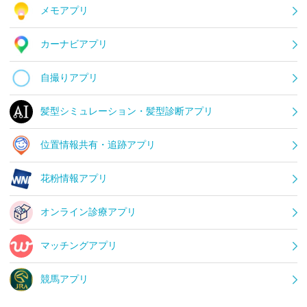
メモアプリ
カーナビアプリ
自撮りアプリ
髪型シミュレーション・髪型診断アプリ
位置情報共有・追跡アプリ
花粉情報アプリ
オンライン診療アプリ
マッチングアプリ
競馬アプリ