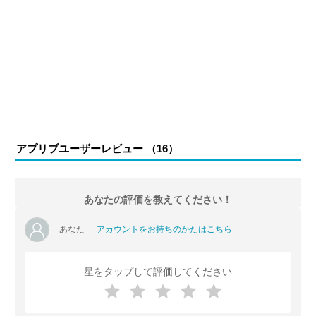
アプリブユーザーレビュー （
16
）
あなたの評価を教えてください！
あなた
アカウントをお持ちのかたはこちら
星をタップして評価してください