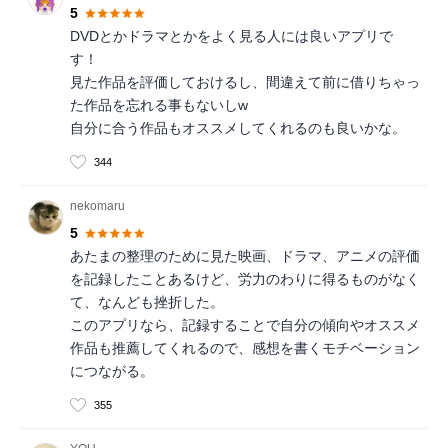
5
DVDとかドラマとかをよく見る人には良いアプリで
す！
見た作品を評価しておけるし、間違えて前に借りちゃっ
た作品を忘れる事もないしw
自分に合う作品もオススメしてくれるのも良いかな。
344
nekomaru
5
あたまの整理のために見た映画、ドラマ、アニメの評価
を記録したことあるけど、労力のわりに得るものがなく
て、なんども挫折した。
このアプリなら、記録することで自分の傾向やオススメ
作品も推薦してくれるので、感想を書くモチベーション
につながる。
355