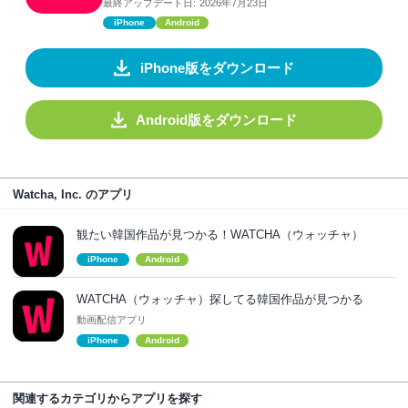
最終アップデート日:
2026年7月23日
iPhone
Android
iPhone版をダウンロード
Android版をダウンロード
Watcha, Inc. のアプリ
観たい韓国作品が見つかる！WATCHA（ウォッチャ）
iPhone
Android
WATCHA（ウォッチャ）探してる韓国作品が見つかる
動画配信アプリ
iPhone
Android
関連するカテゴリからアプリを探す