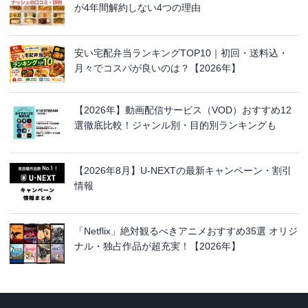
が4年間解約しない4つの理由
安い宅配弁当ランキングTOP10｜初回・送料込・
月々でコスパが良いのは？【2026年】
【2026年】動画配信サービス（VOD）おすすめ12
選徹底比較！ジャンル別・目的別ランキングも
【2026年8月】U-NEXTの最新キャンペーン・割引
情報
「Netflix」絶対観るべきアニメおすすめ35選 オリジ
ナル・独占作品が超充実！【2026年】