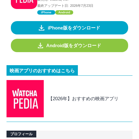
最終アップデート日:
2026年7月23日
iPhone
Android
iPhone版をダウンロード
Android版をダウンロード
映画アプリのおすすめはこちら
【2026年】おすすめの映画アプリ
プロフィール