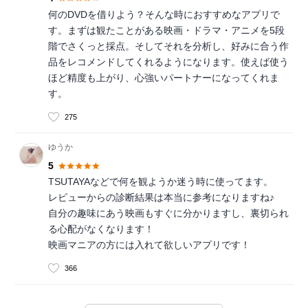
何のDVDを借りよう？そんな時におすすめなアプリで
す。まずは観たことがある映画・ドラマ・アニメを5段
階でさくっと採点。そしてそれを分析し、好みに合う作
品をレコメンドしてくれるようになります。使えば使う
ほど精度も上がり、心強いパートナーになってくれま
す。
275
ゆうか
5
TSUTAYAなどで何を観ようか迷う時に使ってます。
レビューからの診断結果は本当に参考になりますね♪
自分の趣味にあう映画もすぐに分かりますし、裏切られ
る心配がなくなります！
映画マニアの方には入れて欲しいアプリです！
366