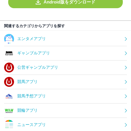
Android版をダウンロード
関連するカテゴリからアプリを探す
エンタメアプリ
ギャンブルアプリ
公営ギャンブルアプリ
競馬アプリ
競馬予想アプリ
競輪アプリ
ニュースアプリ