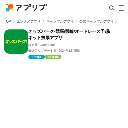
TOP
エンタメアプリ
ギャンブルアプリ
公営ギャンブルアプリ
オッズパーク-競馬/競輪/オートレース予想/
ネット投票アプリ
販売元:
Odds Park
最終アップデート日:
2024年12月5日
iPhone
Android