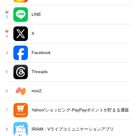
LINE
2
X
3
Facebook
4
Threads
5
mixi2
6
Yahoo!ショッピング-PayPayポイントが貯まる通販
7
IRIAM - Vライブコミュニケーションアプリ
8