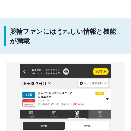
競輪ファンにはうれしい情報と機能
が満載