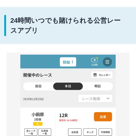
24時間いつでも賭けられる公営レー
スアプリ