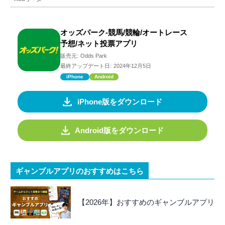
オッズパーク-競馬/競輪/オートレース
予想/ネット投票アプリ
販売元:
Odds Park
最終アップデート日:
2024年12月5日
iPhone
Android
iPhone版をダウンロード
Android版をダウンロード
ギャンブルアプリのおすすめはこちら
【2026年】おすすめのギャンブルアプリ