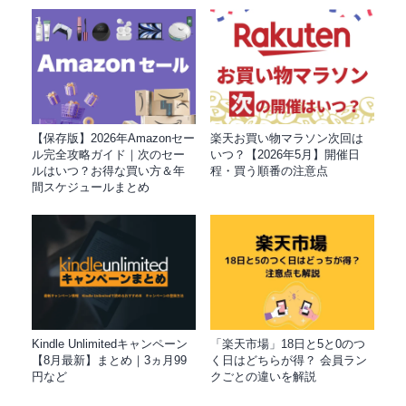
【保存版】2026年Amazonセー
楽天お買い物マラソン次回は
ル完全攻略ガイド｜次のセー
いつ？【2026年5月】開催日
ルはいつ？お得な買い方＆年
程・買う順番の注意点
間スケジュールまとめ
Kindle Unlimitedキャンペーン
「楽天市場」18日と5と0のつ
【8月最新】まとめ｜3ヵ月99
く日はどちらが得？ 会員ラン
円など
クごとの違いを解説