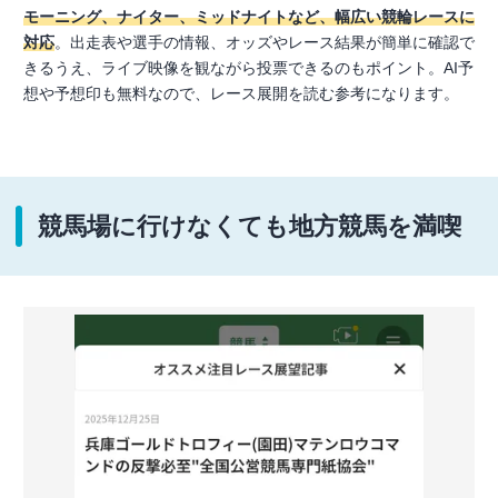
モーニング、ナイター、ミッドナイトなど、幅広い競輪レースに
対応
。出走表や選手の情報、オッズやレース結果が簡単に確認で
きるうえ、ライブ映像を観ながら投票できるのもポイント。AI予
想や予想印も無料なので、レース展開を読む参考になります。
競馬場に行けなくても地方競馬を満喫