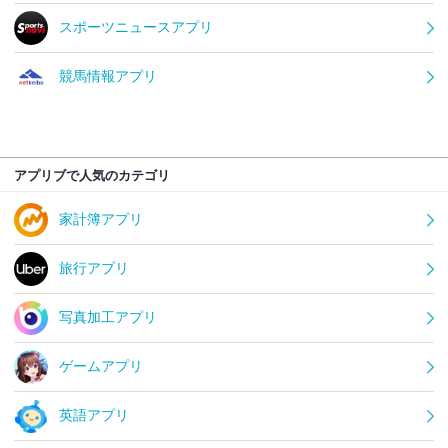
スポーツニュースアプリ
競馬情報アプリ
アプリブで人気のカテゴリ
家計簿アプリ
旅行アプリ
写真加工アプリ
ゲームアプリ
英語アプリ