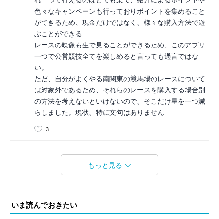
れ一つで行えるのはとても楽で、紹介によるポイントや
色々なキャンペーンも行っておりポイントを集めること
ができるため、現金だけではなく、様々な購入方法で遊
ぶことができる
レースの映像も生で見ることができるため、このアプリ
一つで公営競技全てを楽しめると言っても過言ではな
い。
ただ、自分がよくやる南関東の競馬場のレースについて
は対象外であるため、それらのレースを購入する場合別
の方法を考えないといけないので、そこだけ星を一つ減
らしました。現状、特に文句はありません
3
もっと見る
いま読んでおきたい