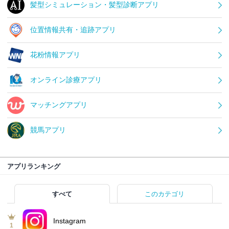
髪型シミュレーション・髪型診断アプリ
位置情報共有・追跡アプリ
花粉情報アプリ
オンライン診療アプリ
マッチングアプリ
競馬アプリ
アプリランキング
すべて
このカテゴリ
Instagram
1