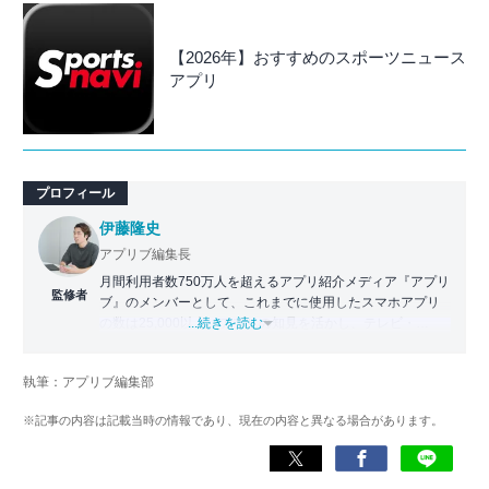
【2026年】おすすめのスポーツニュース
アプリ
プロフィール
伊藤隆史
アプリブ編集長
月間利用者数750万人を超えるアプリ紹介メディア『アプリ
監修者
ブ』のメンバーとして、これまでに使用したスマホアプリ
の数は25,000以上。アプリの知見を活かし、テレビ・
...続きを読む
Web・ラジオなどのメディアに出演。
【メディア出演歴】日本テレビ『午前0時の森』（人生効率
執筆：アプリブ編集部
化アプリの紹介）、TBS『サタプラ』（スマホライフが変
わる神アプリの紹介）、J-WAVE『STEP ONE』（今話題の
※記事の内容は記載当時の情報であり、現在の内容と異なる場合があります。
スマホアプリ）他
Wikipedia
X(旧：Twitter）