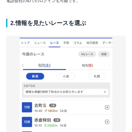
電話会社のIDでのログインも可能です。
2.情報を見たいレースを選ぶ