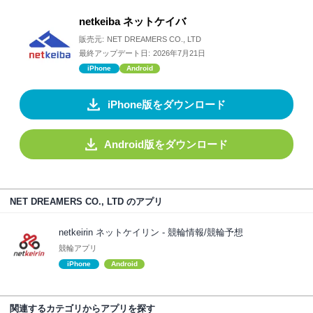
netkeiba ネットケイバ
販売元:
NET DREAMERS CO., LTD
最終アップデート日:
2026年7月21日
iPhone
Android
iPhone版をダウンロード
Android版をダウンロード
NET DREAMERS CO., LTD のアプリ
netkeirin ネットケイリン - 競輪情報/競輪予想
競輪アプリ
iPhone
Android
関連するカテゴリからアプリを探す