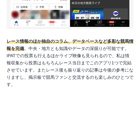
レース情報のほか独自のコラム、データベースなど多彩な競馬情
報を完備
。中央・地方とも知識やデータの深掘りが可能です。
IPATでの投票も行えるほかライブ映像も見られるので、私は情
報収集から投票はもちろんレース当日までこのアプリ1つで完結
させています。またレース後も振り返りの記事は今後の参考にな
りますし、掲示板で競馬ファンと交流するのも楽しみのひとつで
す。