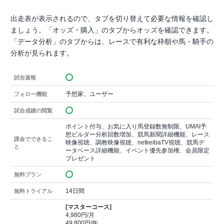
出走表が表示されるので、タブを切り替えて必要な情報を確認し
ましょう。「オッズ・購入」のタブからオッズを確認できます。
「データ分析」のタブからは、レースで有利な枠順や馬・騎手の
分析が見られます。
試合速報
予想家、ユーザー
フォロー機能
試合成績の閲覧
ポイント付与、お気に入り馬登録数無制限、UMAI予
想ビルダー分析回数増加、競馬新聞詳細機能、レース
課金でできるこ
映像視聴、調教映像視聴、netkeibaTV視聴、競馬デ
と
ータベース詳細機能、イベント優先参加権、会員限定
プレゼント
無料プラン
14日間
無料トライアル
[マスターコース]
4,980円/月
49,800円/年