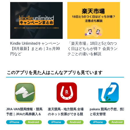
Kindle Unlimitedキャンペーン
「楽天市場」18日と5と0のつ
【8月最新】まとめ｜3ヵ月99
く日はどちらが得？ 会員ラン
円など
クごとの違いを解説
このアプリを見た人はこんなアプリも見ています
JRA-VAN競馬情報・競馬
楽天競馬 - 地方競馬 全場
pakara 競馬の予想、投票
予想｜JRAの馬券購入＆
のネット投票ができる競
と収支管理
競馬予想
馬アプリ
iPhone
Android
iPhone
Android
iPhone
Android