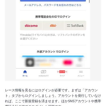
レース情報を見るにはログインが必要です。まずは「アカウン
ト」タブからログインしましょう。アカウントを発行していなけ
れば、ここで新規登録を済ませます。ほかSNSアカウントや携帯