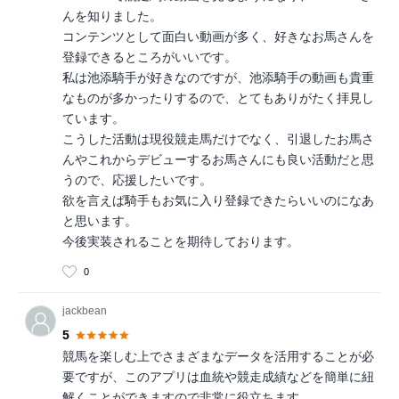
んを知りました。
コンテンツとして面白い動画が多く、好きなお馬さんを
登録できるところがいいです。
私は池添騎手が好きなのですが、池添騎手の動画も貴重
なものが多かったりするので、とてもありがたく拝見し
ています。
こうした活動は現役競走馬だけでなく、引退したお馬さ
んやこれからデビューするお馬さんにも良い活動だと思
うので、応援したいです。
欲を言えば騎手もお気に入り登録できたらいいのになあ
と思います。
今後実装されることを期待しております。
0
jackbean
5
競馬を楽しむ上でさまざまなデータを活用することが必
要ですが、このアプリは血統や競走成績などを簡単に紐
解くことができますので非常に役立ちます。