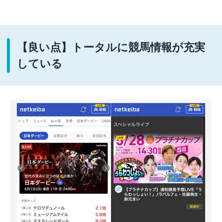
【良い点】トータルに競馬情報が充実
している