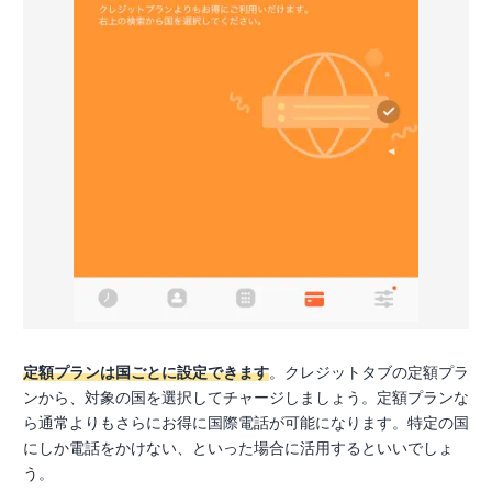
定額プランは国ごとに設定できます
。クレジットタブの定額プラ
ンから、対象の国を選択してチャージしましょう。定額プランな
ら通常よりもさらにお得に国際電話が可能になります。特定の国
にしか電話をかけない、といった場合に活用するといいでしょ
う。