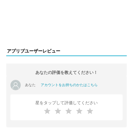
アプリブユーザーレビュー
あなたの評価を教えてください！
あなた
アカウントをお持ちのかたはこちら
星をタップして評価してください