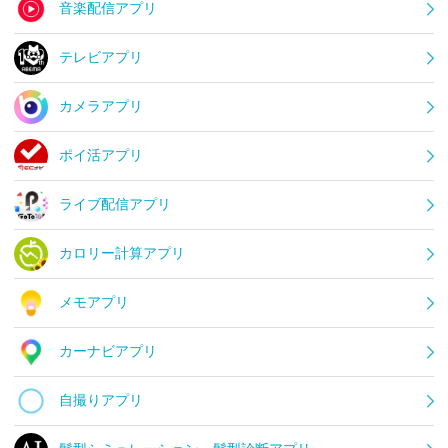
音楽配信アプリ
テレビアプリ
カメラアプリ
ポイ活アプリ
ライブ配信アプリ
カロリー計算アプリ
メモアプリ
カーナビアプリ
自撮りアプリ