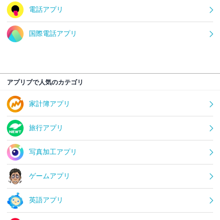
電話アプリ
国際電話アプリ
アプリブで人気のカテゴリ
家計簿アプリ
旅行アプリ
写真加工アプリ
ゲームアプリ
英語アプリ