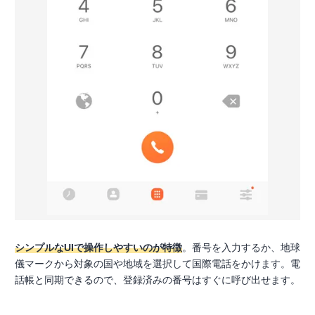
シンプルなUIで操作しやすいのが特徴
。番号を入力するか、地球
儀マークから対象の国や地域を選択して国際電話をかけます。電
話帳と同期できるので、登録済みの番号はすぐに呼び出せます。