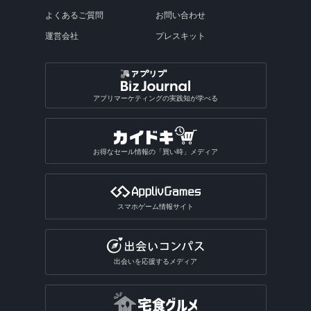
よくあるご質問
お問い合わせ
運営会社
プレスキット
アプリマーケティングの実践知が学べる
お得なセール情報の「買い時」メディア
スマホゲーム情報サイト
出会いを応援するメディア