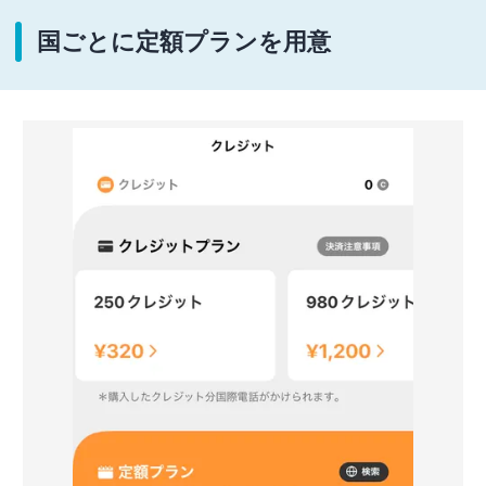
国ごとに定額プランを用意