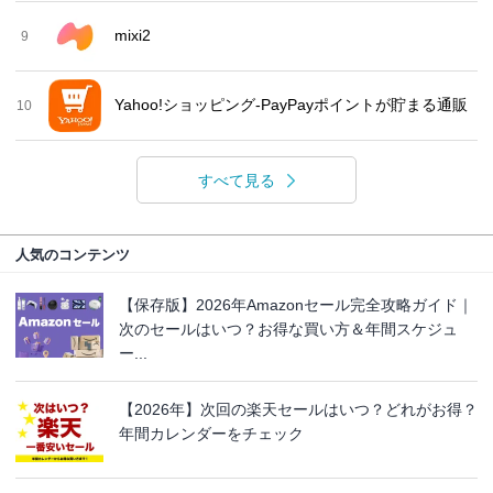
mixi2
9
Yahoo!ショッピング-PayPayポイントが貯まる通販
10
すべて見る
人気のコンテンツ
【保存版】2026年Amazonセール完全攻略ガイド｜
次のセールはいつ？お得な買い方＆年間スケジュ
ー...
【2026年】次回の楽天セールはいつ？どれがお得？
年間カレンダーをチェック