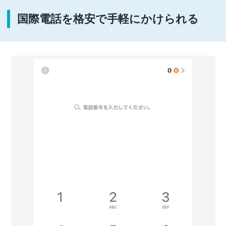
国際電話を格安で手軽にかけられる