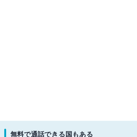
無料で通話できる国もある