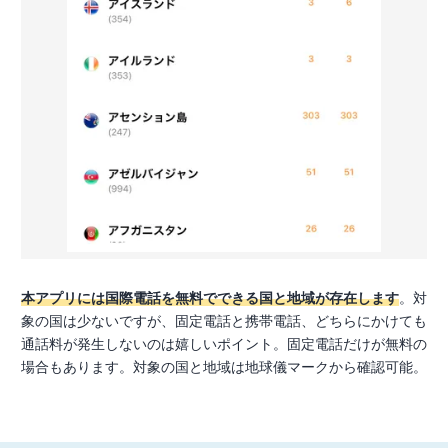
本アプリには国際電話を無料でできる国と地域が存在します
。対
象の国は少ないですが、固定電話と携帯電話、どちらにかけても
通話料が発生しないのは嬉しいポイント。固定電話だけが無料の
場合もあります。対象の国と地域は地球儀マークから確認可能。