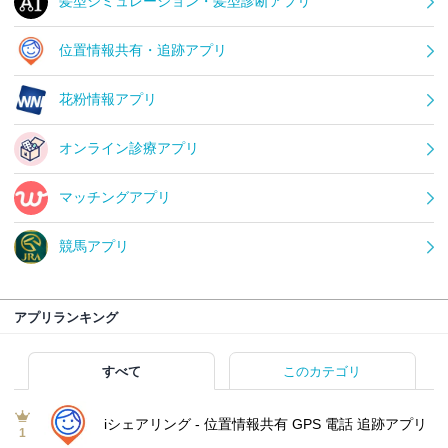
髪型シミュレーション・髪型診断アプリ
位置情報共有・追跡アプリ
花粉情報アプリ
オンライン診療アプリ
マッチングアプリ
競馬アプリ
アプリランキング
すべて
このカテゴリ
iシェアリング - 位置情報共有 GPS 電話 追跡アプリ
1