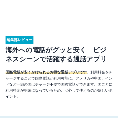
編集部レビュー
海外への電話がグッと安く ビジ
ネスシーンで活躍する通話アプリ
国際電話が安くかけられるお得な通話アプリです
。利用料金をチ
ャージすることで国際電話が利用可能に。アメリカや中国、イン
ドなど一部の国はチャージ不要で国際電話ができます。国ごとに
利用料金が明確になっているため、安心して使えるのが嬉しいポ
イント。