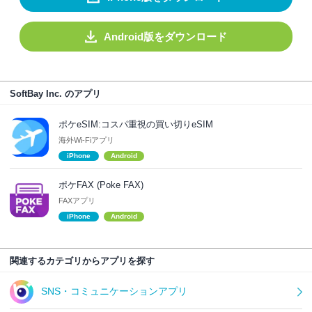
Android版をダウンロード
SoftBay Inc. のアプリ
ポケeSIM:コスパ重視の買い切りeSIM
海外Wi-Fiアプリ
iPhone
Android
ポケFAX (Poke FAX)
FAXアプリ
iPhone
Android
関連するカテゴリからアプリを探す
SNS・コミュニケーションアプリ