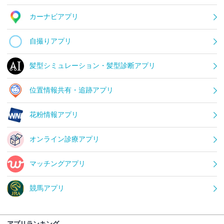
カーナビアプリ
自撮りアプリ
髪型シミュレーション・髪型診断アプリ
位置情報共有・追跡アプリ
花粉情報アプリ
オンライン診療アプリ
マッチングアプリ
競馬アプリ
アプリランキング