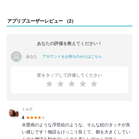
アプリブユーザーレビュー （
2
）
あなたの評価を教えてください！
あなた
アカウントをお持ちのかたはこちら
星をタップして評価してください
トルテ
4
水墨画のような浮世絵のような、そんな絵のタッチが良
い感じです！物語もけっこう良くて、都を大きくしてい
くのも物語を勧めていくのも楽しいゲームです！