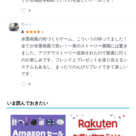
3
ちょこ
4
水墨画風の街づくりゲーム。こういうの待ってました！
全てが水墨画風で良い！一章のストーリー展開には驚き
ました。アプデでストーリー追加されたので探索に行く
のが楽しみです。フレンドとプレゼントを送り合えるシ
ステムもあるし、まったりのんびりプレイできて楽しい
です。
4
いま読んでおきたい