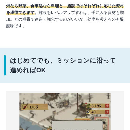
畑なら野菜、食事処なら料理と、施設ではそれぞれに応じた資材
を獲得できます
。施設をレベルアップすれば、手に入る資材も増
加。どの順番で建造・強化するのがいいか、効率を考えるのも醍
醐味です。
はじめてでも、ミッションに沿って
進めればOK