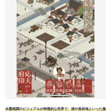
水墨画調のビジュアルが特徴的な世界で、畑や造林地といった施