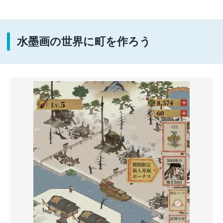
水墨画の世界に町を作ろう