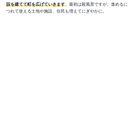
設を建てて町を広げていきます
。最初は殺風景ですが、進めるに
つれて使える土地や施設、住民も増えてにぎやかに。