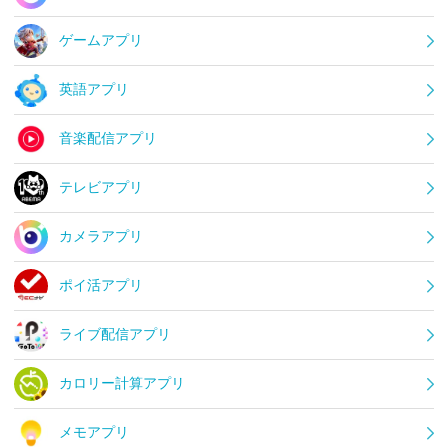
ゲームアプリ
英語アプリ
音楽配信アプリ
テレビアプリ
カメラアプリ
ポイ活アプリ
ライブ配信アプリ
カロリー計算アプリ
メモアプリ