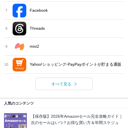
Facebook
7
Threads
8
mixi2
9
Yahoo!ショッピング-PayPayポイントが貯まる通販
10
すべて見る
人気のコンテンツ
【保存版】2026年Amazonセール完全攻略ガイド｜
次のセールはいつ？お得な買い方＆年間スケジュ