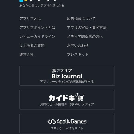
あなたの欲しいアプリが見つかる
アプリブとは
広告掲載について
アプリブポイントとは
アプリの宣伝・集客方法
レビューガイドライン
メディア関係者の方へ
よくあるご質問
お問い合わせ
運営会社
プレスキット
アプリマーケティングの実践知が学べる
お得なセール情報の「買い時」メディア
スマホゲーム情報サイト