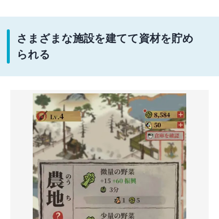
さまざまな施設を建てて資材を貯め
られる