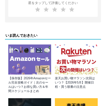
星をタップして評価してください
いま読んでおきたい
【保存版】2026年Amazonセー
楽天お買い物マラソン次回は
ル完全攻略ガイド｜次のセー
いつ？【2026年5月】開催日
ルはいつ？お得な買い方＆年
程・買う順番の注意点
間スケジュールまとめ