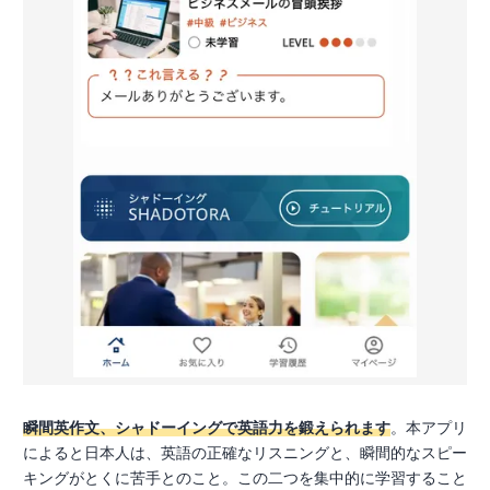
瞬間英作文、シャドーイングで英語力を鍛えられます
。本アプリ
によると日本人は、英語の正確なリスニングと、瞬間的なスピー
キングがとくに苦手とのこと。この二つを集中的に学習すること