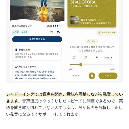
シャドーイングでは音声を聞き、意味を理解しながら発音してい
きます
。音声速度はゆっくりしたスピードに調整できるので、英
語を聞き取り慣れていない人でも安心。AIが音声を分析し、正し
い発音になるようサポートしてくれます。