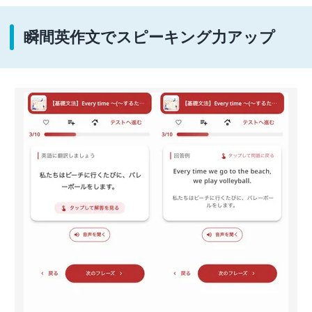
瞬間英作文でスピーキング力アップ