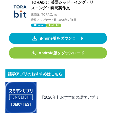
TORAbit：英語シャドーイング・リ
スニング・瞬間英作文
販売元:
TORAIZ, Inc.
最終アップデート日:
2025年9月5日
iPhone
Android
iPhone版をダウンロード
Android版をダウンロード
語学アプリのおすすめはこちら
【2026年】おすすめの語学アプリ