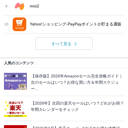
mixi2
9
Yahoo!ショッピング-PayPayポイントが貯まる通販
10
すべて見る
人気のコンテンツ
【保存版】2026年Amazonセール完全攻略ガイド｜
次のセールはいつ？お得な買い方＆年間スケジュ
ー...
【2026年】次回の楽天セールはいつ？どれがお得？
年間カレンダーをチェック