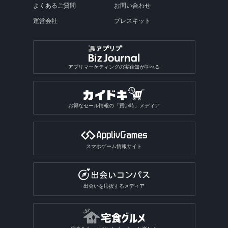
よくあるご質問
お問い合わせ
運営会社
プレスキット
アプリマーケティングの実践知が学べる
お得なセール情報の「買い時」メディア
スマホゲーム情報サイト
出会いを応援するメディア