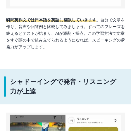
瞬間英作文では日本語を英語に翻訳していきます
。自分で文章を
作り、音声や回答例と比較してみましょう。すべてのフレーズを
終えるとテストが始まり、AIが添削・採点。この学習方法で文章
をすぐ頭の中で組み立てられるようになれば、スピーキングの瞬
発力がアップします。
シャドーイングで発音・リスニング
力が上達