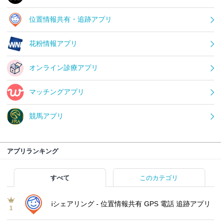
位置情報共有・追跡アプリ
花粉情報アプリ
オンライン診療アプリ
マッチングアプリ
競馬アプリ
アプリランキング
すべて
このカテゴリ
iシェアリング - 位置情報共有 GPS 電話 追跡アプリ
1