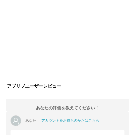
アプリブユーザーレビュー
あなたの評価を教えてください！
あなた
アカウントをお持ちのかたはこちら