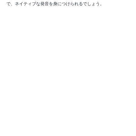
で、ネイティブな発音を身につけられるでしょう。