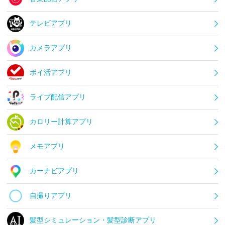
テレビアプリ
カメラアプリ
ポイ活アプリ
ライブ配信アプリ
カロリー計算アプリ
メモアプリ
カーナビアプリ
自撮りアプリ
髪型シミュレーション・髪型診断アプリ