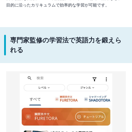
目的に沿ったカリキュラムで効率的な学習が可能です。
専門家監修の学習法で英語力を鍛えら
れる