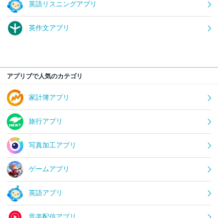
英語リスニングアプリ
英作文アプリ
アプリブで人気のカテゴリ
家計簿アプリ
旅行アプリ
写真加工アプリ
ゲームアプリ
英語アプリ
音楽配信アプリ