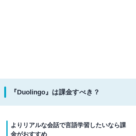
『Duolingo』は課金すべき？
よりリアルな会話で言語学習したいなら課
金がおすすめ