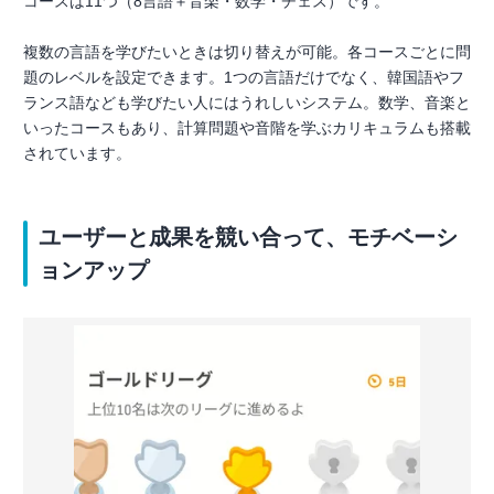
コースは11つ（8言語＋音楽・数学・チェス）です。
複数の言語を学びたいときは切り替えが可能。各コースごとに問
題のレベルを設定できます。1つの言語だけでなく、韓国語やフ
ランス語なども学びたい人にはうれしいシステム。数学、音楽と
いったコースもあり、計算問題や音階を学ぶカリキュラムも搭載
されています。
ユーザーと成果を競い合って、モチベーシ
ョンアップ