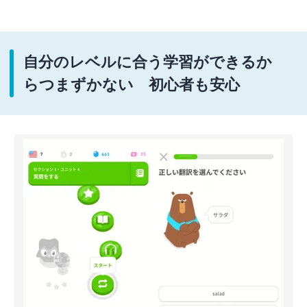
自分のレベルに合う学習ができるか
らつまずかない 初心者も安心