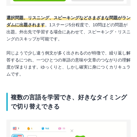
選択問題、リスニング、スピーキングなどさまざまな問題がラン
ダムに出題されます
。1ステージ5分程度で、10問ほどの問題が
出題。外出先で学習する場合にあわせて、スピーキング・リスニ
ングのスキップが可能です。
同じようで少し違う例文が多く出されるのが特徴で、繰り返し解
答するにつれ、一つひとつの単語の意味や文章のつながりの理解
度が深まります。ゆっくりと、しかし確実に身につくカリキュラ
ムです。
複数の言語を学習でき、好きなタイミング
で切り替えできる