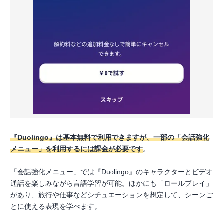
『Duolingo』は基本無料で利用できますが、一部の「会話強化
メニュー」を利用するには課金が必要です
。
「会話強化メニュー」では『Duolingo』のキャラクターとビデオ
通話を楽しみながら言語学習が可能。ほかにも「ロールプレイ」
があり、旅行や仕事などシチュエーションを想定して、シーンご
とに使える表現を学べます。