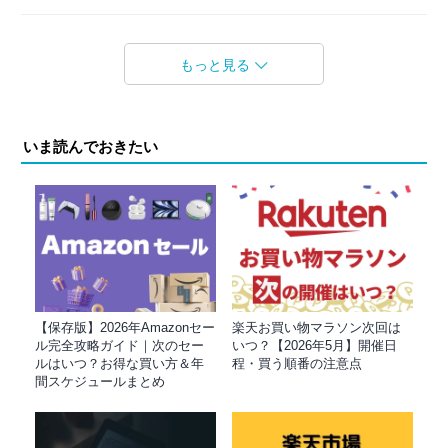
もっと見る
いま読んでおきたい
【保存版】2026年Amazonセー
楽天お買い物マラソン次回は
ル完全攻略ガイド｜次のセー
いつ？【2026年5月】開催日
ルはいつ？お得な買い方＆年
程・買う順番の注意点
間スケジュールまとめ