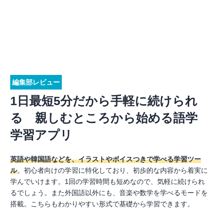
編集部レビュー
1日最短5分だから手軽に続けられ
る 親しむところから始める語学
学習アプリ
英語や韓国語などを、イラストやボイスつきで学べる学習ツー
ル
。初心者向けの学習に特化しており、初歩的な内容から着実に
学んでいけます。1回の学習時間も短めなので、気軽に続けられ
るでしょう。また外国語以外にも、音楽や数学を学べるモードを
搭載。こちらもわかりやすい形式で基礎から学習できます。