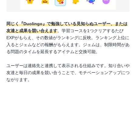
同じく『Duolingo』で勉強している見知らぬユーザー、または
友達と成果を競い合えます
。学習コースを1つクリアするたび
EXPがもらえ、その数値がランキングに反映。ランキング上位に
入るとジェムなどの報酬がもらえます。ジェムは、制限時間があ
る問題のタイムを延長するアイテムと交換可能。
ユーザーは連絡先と連携して表示される仕組みです。知り合いや
友達と毎日の成果を競い合うことで、モチベーションアップにつ
ながります。