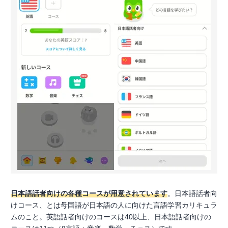
日本語話者向けの各種コースが用意されています
。日本語話者向
けコース、とは母国語が日本語の人に向けた言語学習カリキュラ
ムのこと。英語話者向けのコースは40以上、日本語話者向けの