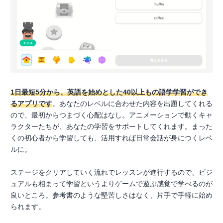
1日最短5分から、英語を始めとした40以上もの語学学習ができ
るアプリです
。あなたのレベルに合わせた内容を出題してくれる
ので、最初からつまづく心配はなし。アニメーションで動くキャ
ラクターたちが、あなたの学習をサポートしてくれます。まった
くの初心者から学習しても、活用すれば日常会話が身につくレベ
ルに。
ステージをクリアしていく流れでレッスンが進行するので、ビジ
ュアルも相まって学習というよりゲームで遊ぶ感覚で学べるのが
良いところ。参考書のような堅苦しさはなく、片手で手軽に始め
られます。