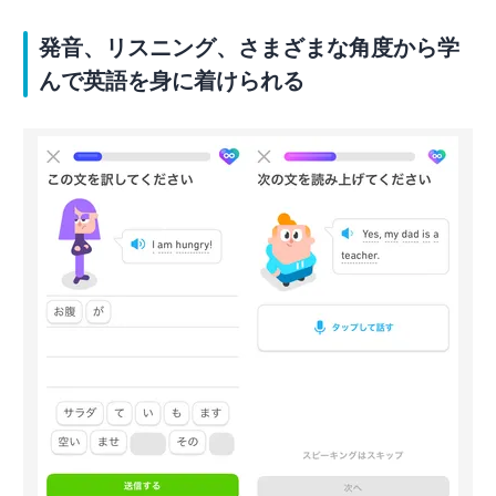
発音、リスニング、さまざまな角度から学
んで英語を身に着けられる