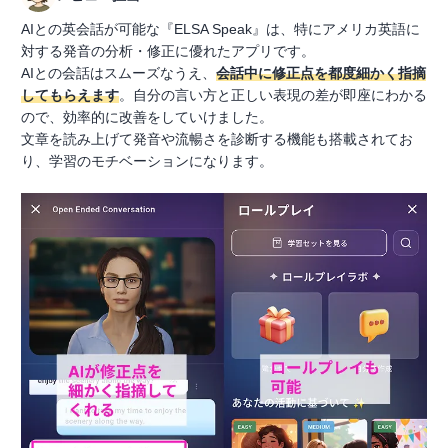
AIとの英会話が可能な『ELSA Speak』は、特にアメリカ英語に
対する発音の分析・修正に優れたアプリです。
AIとの会話はスムーズなうえ、
会話中に修正点を都度細かく指摘
してもらえます
。自分の言い方と正しい表現の差が即座にわかる
ので、効率的に改善をしていけました。
文章を読み上げて発音や流暢さを診断する機能も搭載されてお
り、学習のモチベーションになります。