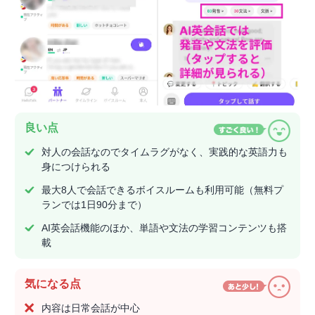
良い点
対人の会話なのでタイムラグがなく、実践的な英語力も
身につけられる
最大8人で会話できるボイスルームも利用可能（無料プ
ランでは1日90分まで）
AI英会話機能のほか、単語や文法の学習コンテンツも搭
載
気になる点
内容は日常会話が中心