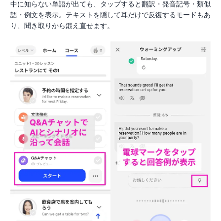
中に知らない単語が出ても、タップすると翻訳・発音記号・類似
語・例文を表示。テキストを隠して耳だけで反復するモードもあ
り、聞き取りから鍛え直せます。