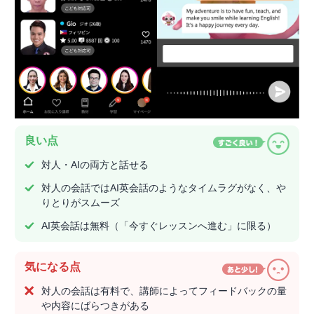
良い点
対人・AIの両方と話せる
対人の会話ではAI英会話のようなタイムラグがなく、や
りとりがスムーズ
AI英会話は無料（「今すぐレッスンへ進む」に限る）
気になる点
対人の会話は有料で、講師によってフィードバックの量
や内容にばらつきがある