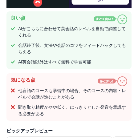
良い点
AIがこちらに合わせて英会話のレベルを自動で調整して
くれる
会話終了後、文法や会話のコツをフィードバックしても
らえる
AI英会話以外はすべて無料で学習可能
気になる点
他言語のコースも学習中の場合、そのコースの内容・レ
ベルで会話が進むことがある
聞き取り精度がやや低く、はっきりとした発音を意識す
る必要がある
ピックアップレビュー