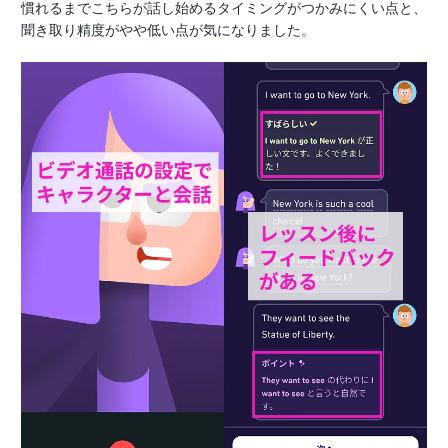
慣れるまでこちらが話し始めるタイミングがつかみにくい点と、
聞き取り精度がやや低い点が気になりました。