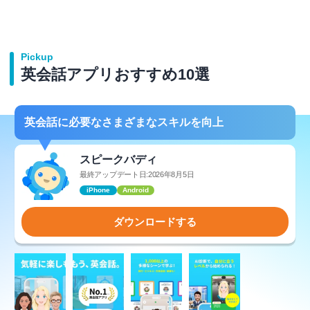
Pickup
英会話アプリおすすめ10選
英会話に必要なさまざまなスキルを向上
スピークバディ
最終アップデート日:2026年8月5日
iPhone
Android
ダウンロードする