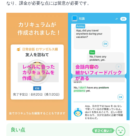
なり、課金が必要な点には留意が必要です。
良い点