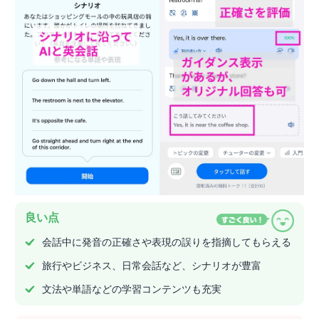
良い点
会話中に発音の正確さや表現の誤りを指摘してもらえる
旅行やビジネス、日常会話など、シナリオが豊富
文法や単語などの学習コンテンツも充実