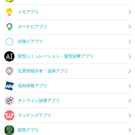
メモアプリ
カーナビアプリ
自撮りアプリ
髪型シミュレーション・髪型診断アプリ
位置情報共有・追跡アプリ
花粉情報アプリ
オンライン診療アプリ
マッチングアプリ
競馬アプリ