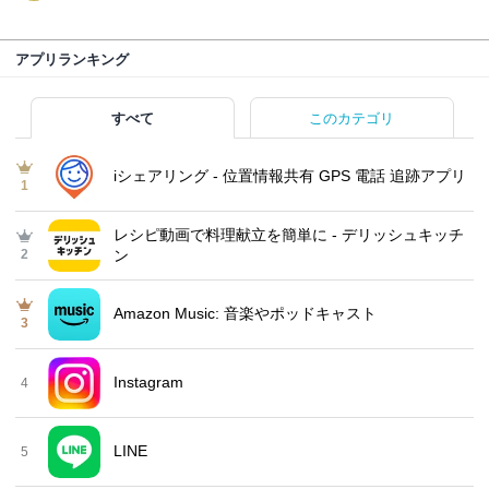
アプリランキング
すべて
このカテゴリ
iシェアリング - 位置情報共有 GPS 電話 追跡アプリ
1
レシピ動画で料理献立を簡単‪に - デリッシュキッチ
2
ン
Amazon Music: 音楽やポッドキャスト
3
Instagram
4
LINE
5