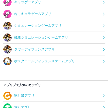
キャラゲーアプリ
ねこキャラゲームアプリ
シミュレーションゲームアプリ
戦略シミュレーションゲームアプリ
タワーディフェンスアプリ
横スクロールディフェンスゲームアプリ
アプリブで人気のカテゴリ
家計簿アプリ
旅行アプリ