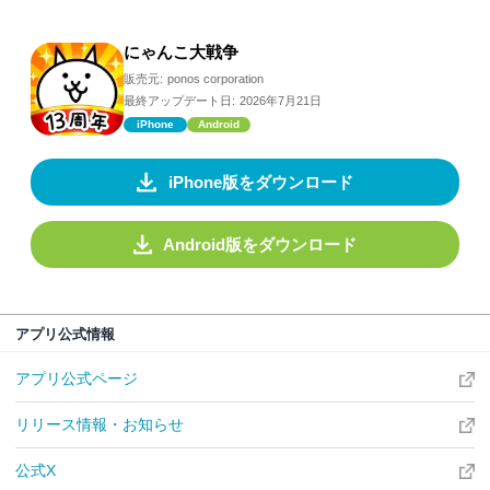
にゃんこ大戦争
販売元:
ponos corporation
最終アップデート日:
2026年7月21日
iPhone
Android
iPhone版をダウンロード
Android版をダウンロード
アプリ公式情報
アプリ公式ページ
リリース情報・お知らせ
公式X