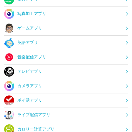
写真加工アプリ
ゲームアプリ
英語アプリ
音楽配信アプリ
テレビアプリ
カメラアプリ
ポイ活アプリ
ライブ配信アプリ
カロリー計算アプリ