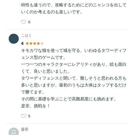
特性も違うので、攻略するためにどのニャンコを出して
いくのか考えるのも楽しいです。
0
こはく
4
キモカワな猫を使って城を守る、いわゆるタワーディフ
ェンス型のゲームです。
一つ一つのキャラクターにレアリティがあり、絵も面白
くて、良いと思いました。
タワーディフェンスと聞いて、難しそうと思われる方も
多いと思いますが、最初のうちは大体はタップするだけ
で勝てます。
その間に基礎を学ぶことで高難易度にも挑めます。
是非、挑戦を！
5
藤香