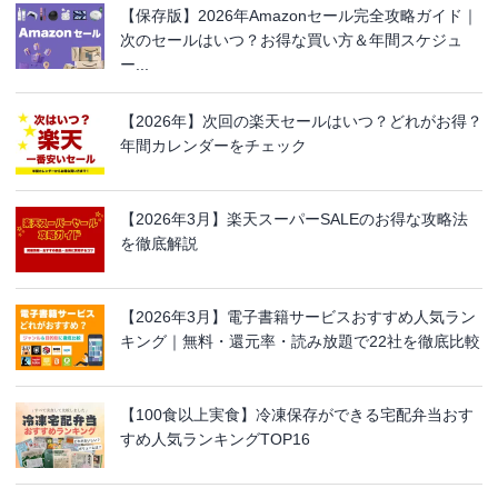
【保存版】2026年Amazonセール完全攻略ガイド｜
次のセールはいつ？お得な買い方＆年間スケジュ
ー...
【2026年】次回の楽天セールはいつ？どれがお得？
年間カレンダーをチェック
【2026年3月】楽天スーパーSALEのお得な攻略法
を徹底解説
【2026年3月】電子書籍サービスおすすめ人気ラン
キング｜無料・還元率・読み放題で22社を徹底比較
【100食以上実食】冷凍保存ができる宅配弁当おす
すめ人気ランキングTOP16