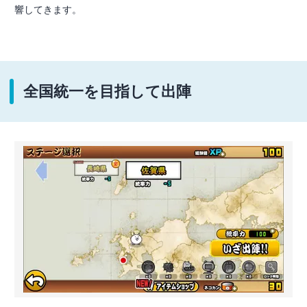
響してきます。
全国統一を目指して出陣