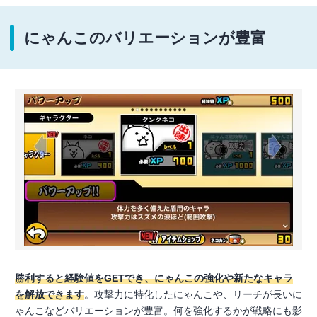
にゃんこのバリエーションが豊富
勝利すると経験値をGETでき、にゃんこの強化や新たなキャラ
を解放できます
。攻撃力に特化したにゃんこや、リーチが長いに
ゃんこなどバリエーションが豊富。何を強化するかが戦略にも影