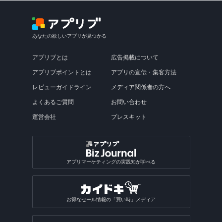
あなたの欲しいアプリが見つかる
アプリブとは
広告掲載について
アプリブポイントとは
アプリの宣伝・集客方法
レビューガイドライン
メディア関係者の方へ
よくあるご質問
お問い合わせ
運営会社
プレスキット
アプリマーケティングの実践知が学べる
お得なセール情報の「買い時」メディア