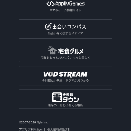
スマホゲーム情報サイト
出会いを応援するメディア
宅食をもっとおいしく、もっと楽しく
今日観たい映画・ドラマが見つかる
運命の一冊と出会える場所
©2007-2026 Nyle Inc.
アプリブ利用規約
個人情報保護方針