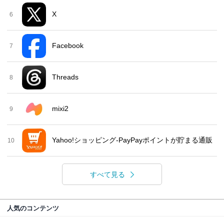
X
6
Facebook
7
Threads
8
mixi2
9
Yahoo!ショッピング-PayPayポイントが貯まる通販
10
すべて見る
人気のコンテンツ