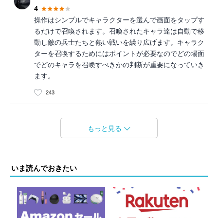
4
操作はシンプルでキャラクターを選んで画面をタップす
るだけで召喚されます。召喚されたキャラ達は自動で移
動し敵の兵士たちと熱い戦いを繰り広げます。キャラク
ターを召喚するためにはポイントが必要なのでどの場面
でどのキャラを召喚すべきかの判断が重要になっていき
ます。
243
もっと見る
いま読んでおきたい