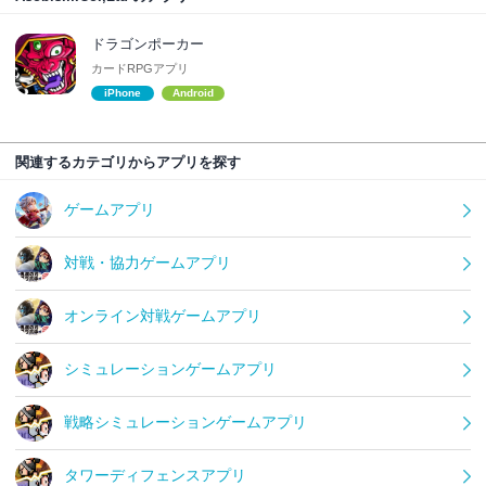
ドラゴンポーカー
カードRPGアプリ
iPhone
Android
関連するカテゴリからアプリを探す
ゲームアプリ
対戦・協力ゲームアプリ
オンライン対戦ゲームアプリ
シミュレーションゲームアプリ
戦略シミュレーションゲームアプリ
タワーディフェンスアプリ