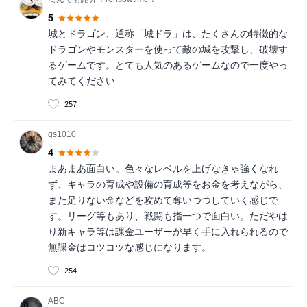
5
城とドラゴン、通称「城ドラ」は、たくさんの特徴的な
ドラゴンやモンスターを使って敵の城を攻撃し、破壊す
るゲームです。とても人気のあるゲームなので一度やっ
てみてください
257
gs1010
4
まあまあ面白い。色々なレベルを上げなきゃ強くなれ
ず、キャラの育成や設備の育成等をお金を考えながら、
また足りない金などを攻めて奪いつつしていく感じで
す。リーグ等もあり、戦闘も指一つで面白い。ただやは
り新キャラ等は課金ユーザーが早く手に入れられるので
無課金はコツコツな感じになります。
254
ABC