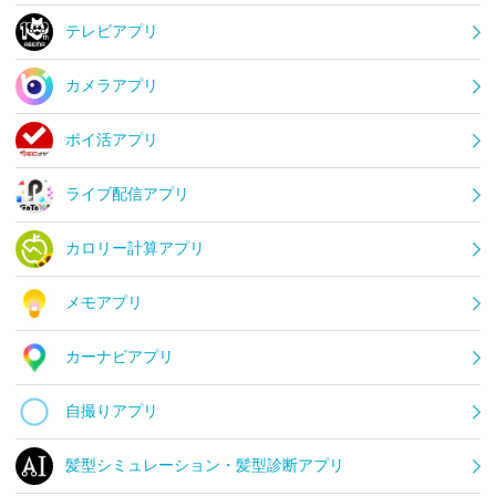
テレビアプリ
カメラアプリ
ポイ活アプリ
ライブ配信アプリ
カロリー計算アプリ
メモアプリ
カーナビアプリ
自撮りアプリ
髪型シミュレーション・髪型診断アプリ