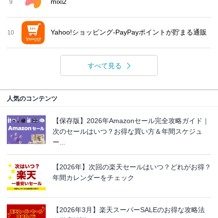
mixi2
9
Yahoo!ショッピング-PayPayポイントが貯まる通販
10
すべて見る
人気のコンテンツ
【保存版】2026年Amazonセール完全攻略ガイド｜
次のセールはいつ？お得な買い方＆年間スケジュ
ー...
【2026年】次回の楽天セールはいつ？どれがお得？
年間カレンダーをチェック
【2026年3月】楽天スーパーSALEのお得な攻略法