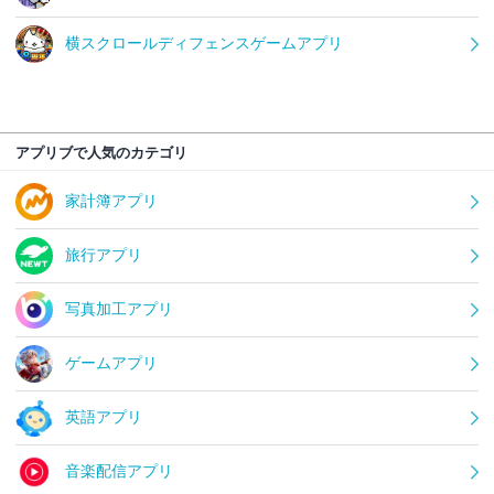
横スクロールディフェンスゲームアプリ
アプリブで人気のカテゴリ
家計簿アプリ
旅行アプリ
写真加工アプリ
ゲームアプリ
英語アプリ
音楽配信アプリ