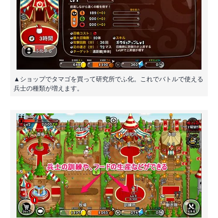
▲ショップでタマゴを買って研究所でふ化。これでバトルで使える
兵士の種類が増えます。