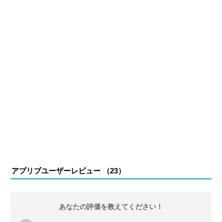
アプリブユーザーレビュー （
23
）
あなたの評価を教えてください！