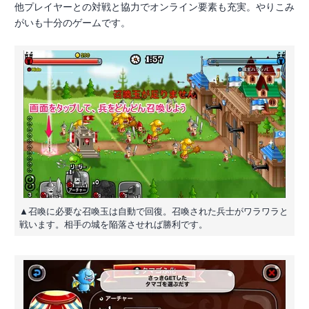
他プレイヤーとの対戦と協力でオンライン要素も充実。やりこみ
がいも十分のゲームです。
▲召喚に必要な召喚玉は自動で回復。召喚された兵士がワラワラと
戦います。相手の城を陥落させれば勝利です。