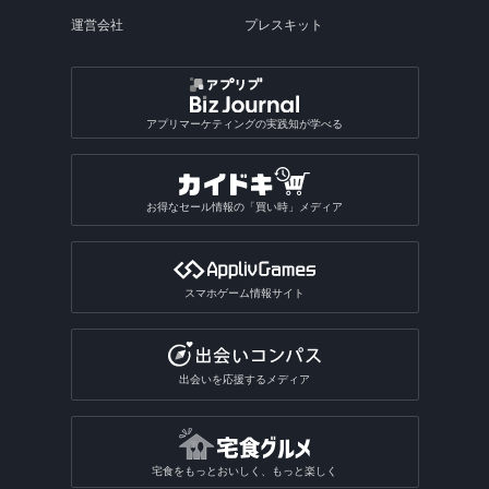
運営会社
プレスキット
アプリマーケティングの実践知が学べる
お得なセール情報の「買い時」メディア
スマホゲーム情報サイト
出会いを応援するメディア
宅食をもっとおいしく、もっと楽しく