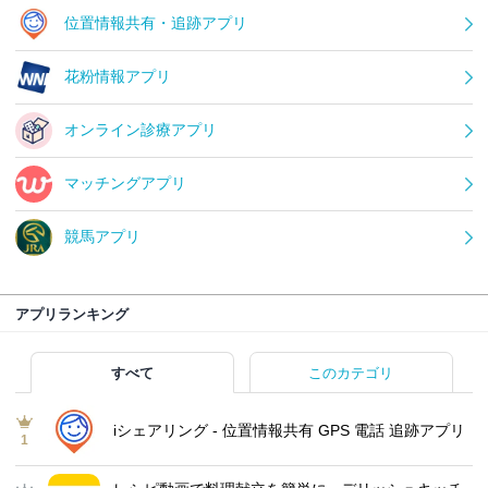
位置情報共有・追跡アプリ
花粉情報アプリ
オンライン診療アプリ
マッチングアプリ
競馬アプリ
アプリランキング
すべて
このカテゴリ
iシェアリング - 位置情報共有 GPS 電話 追跡アプリ
1