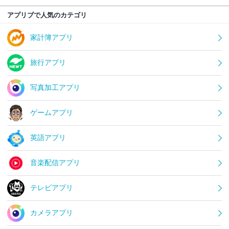
アプリブで人気のカテゴリ
家計簿アプリ
旅行アプリ
写真加工アプリ
ゲームアプリ
英語アプリ
音楽配信アプリ
テレビアプリ
カメラアプリ