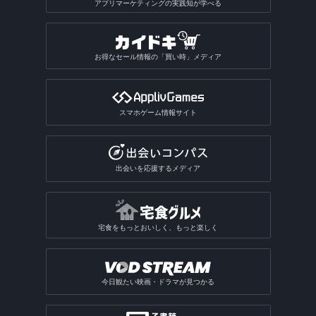
アプリマーケティングの実践知が学べる
お得なセール情報の「買い時」メディア
スマホゲーム情報サイト
出会いを応援するメディア
宅食をもっとおいしく、もっと楽しく
今日観たい映画・ドラマが見つかる