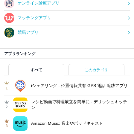
オンライン診療アプリ
マッチングアプリ
競馬アプリ
アプリランキング
すべて
このカテゴリ
iシェアリング - 位置情報共有 GPS 電話 追跡アプリ
1
レシピ動画で料理献立を簡単‪に - デリッシュキッチ
2
ン
Amazon Music: 音楽やポッドキャスト
3