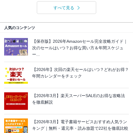
すべて見る
人気のコンテンツ
【保存版】2026年Amazonセール完全攻略ガイド｜
次のセールはいつ？お得な買い方＆年間スケジュ
ー...
【2026年】次回の楽天セールはいつ？どれがお得？
年間カレンダーをチェック
【2026年3月】楽天スーパーSALEのお得な攻略法
を徹底解説
【2026年3月】電子書籍サービスおすすめ人気ラン
キング｜無料・還元率・読み放題で22社を徹底比較