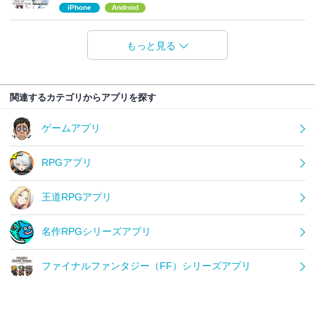
iPhone
Android
もっと見る
関連するカテゴリからアプリを探す
ゲームアプリ
RPGアプリ
王道RPGアプリ
名作RPGシリーズアプリ
ファイナルファンタジー（FF）シリーズアプリ