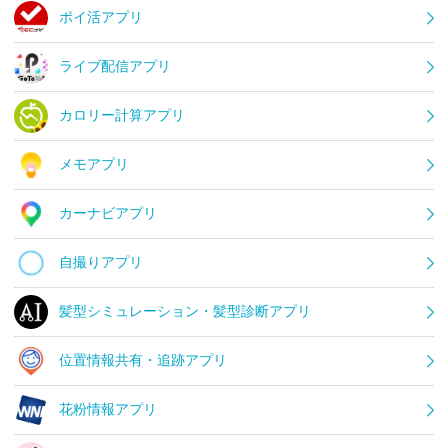
ポイ活アプリ
ライブ配信アプリ
カロリー計算アプリ
メモアプリ
カーナビアプリ
自撮りアプリ
髪型シミュレーション・髪型診断アプリ
位置情報共有・追跡アプリ
花粉情報アプリ