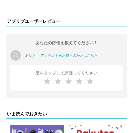
アプリブユーザーレビュー
あなたの評価を教えてください！
あなた
アカウントをお持ちのかたはこちら
星をタップして評価してください
いま読んでおきたい