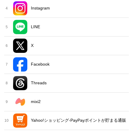
Instagram
4
LINE
5
X
6
Facebook
7
Threads
8
mixi2
9
Yahoo!ショッピング-PayPayポイントが貯まる通販
10