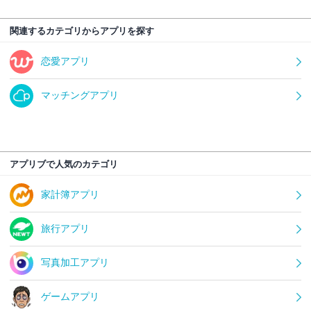
関連するカテゴリからアプリを探す
恋愛アプリ
マッチングアプリ
アプリブで人気のカテゴリ
家計簿アプリ
旅行アプリ
写真加工アプリ
ゲームアプリ