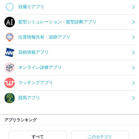
自撮りアプリ
髪型シミュレーション・髪型診断アプリ
位置情報共有・追跡アプリ
花粉情報アプリ
オンライン診療アプリ
マッチングアプリ
競馬アプリ
アプリランキング
すべて
このカテゴリ