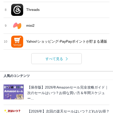
Threads
8
mixi2
9
Yahoo!ショッピング-PayPayポイントが貯まる通販
10
すべて見る
人気のコンテンツ
【保存版】2026年Amazonセール完全攻略ガイド｜
次のセールはいつ？お得な買い方＆年間スケジュ
ー...
【2026年】次回の楽天セールはいつ？どれがお得？