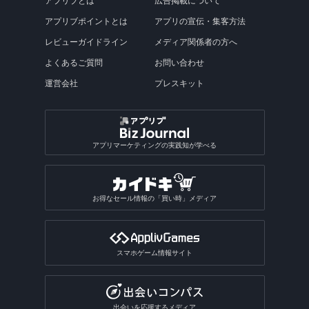
アプリブとは
広告掲載について
アプリブポイントとは
アプリの宣伝・集客方法
レビューガイドライン
メディア関係者の方へ
よくあるご質問
お問い合わせ
運営会社
プレスキット
アプリマーケティングの実践知が学べる
お得なセール情報の「買い時」メディア
スマホゲーム情報サイト
出会いを応援するメディア