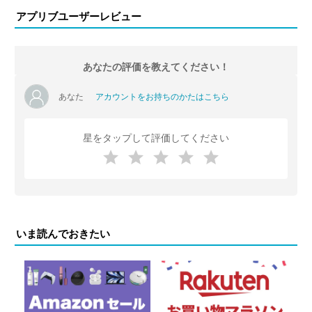
アプリブユーザーレビュー
あなたの評価を教えてください！
あなた
アカウントをお持ちのかたはこちら
星をタップして評価してください
いま読んでおきたい