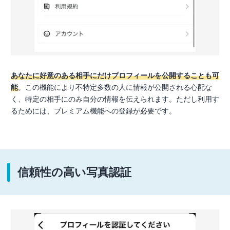
あなたに好意のある相手にだけプロフィールを公開することも可
能
。この機能により不特定多数の人に情報が公開される心配な
く、特定の相手にのみ自分の情報を伝えられます。ただし利用す
るためには、プレミアム機能への登録が必要です。
信頼性の高い写真認証