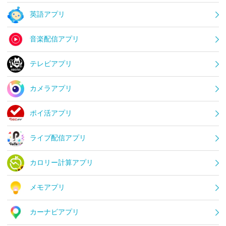
英語アプリ
音楽配信アプリ
テレビアプリ
カメラアプリ
ポイ活アプリ
ライブ配信アプリ
カロリー計算アプリ
メモアプリ
カーナビアプリ