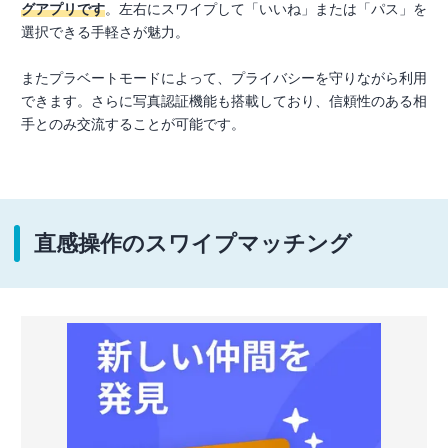
グアプリです
。左右にスワイプして「いいね」または「パス」を
選択できる手軽さが魅力。
またプラベートモードによって、プライバシーを守りながら利用
できます。さらに写真認証機能も搭載しており、信頼性のある相
手とのみ交流することが可能です。
直感操作のスワイプマッチング