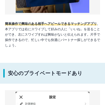
簡単操作で興味のある相手へアピールできるマッチングアプリ
。
本アプリでは右にスワイプして好みの人に「いいね」を送ること
ができ、左にスワイプすれば興味がないと伝えられます。片手で
操作できるので、忙しい中でも快適にパートナー探しができるで
しょう。
安心のプライベートモードあり