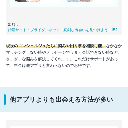
出典：
婚活サイト・ブライダルネット - 真剣な出会いを見つけよう｜IBJ
現役のコンシェルジュたちに悩みや困り事を相談可能。
なかなか
マッチングしない時やメッセージでうまく会話できない時など、
さまざまな悩みを解決してくれます。これだけサポートがあっ
て、料金は他アプリと変わらないのでお得です。
他アプリよりも出会える方法が多い