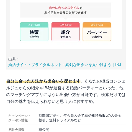
出典：
婚活サイト・ブライダルネット - 真剣な出会いを見つけよう｜IBJ
自分に合った方法から出会いを探せます
。あなたの担当コンシェ
ルジュからの紹介やIBJが運営する婚活パーティーといった、他
のマッチングアプリにはない出会い方が可能です。検索だけでは
自分の魅力を伝えられないと思う人におすすめ。
期間限定割引、年会員入会で結婚相談所IBJの入会金
キャンペーン・
割引、無料トライアルなど
クーポン情報
非公開
累計会員数