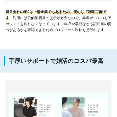
運営会社のIBJは上場企業でもあるため、安心して利用可能で
す
。利用には公的証明書の提示が必要なので、業者がいくつもア
カウントを作れなくなっています。年収や学歴なども証明書の提
出があるかを確認できるためプロフィール詐称も見破れます。
手厚いサポートで婚活のコスパ最高