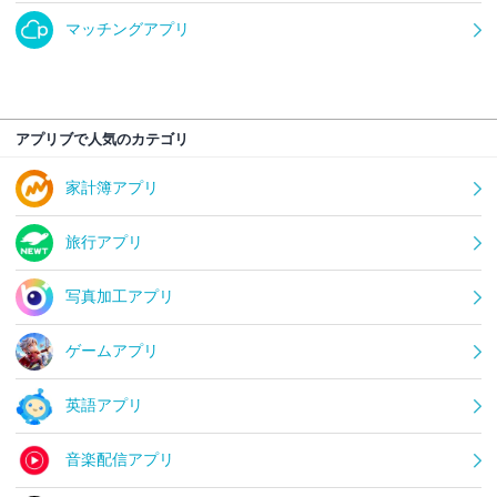
マッチングアプリ
アプリブで人気のカテゴリ
家計簿アプリ
旅行アプリ
写真加工アプリ
ゲームアプリ
英語アプリ
音楽配信アプリ