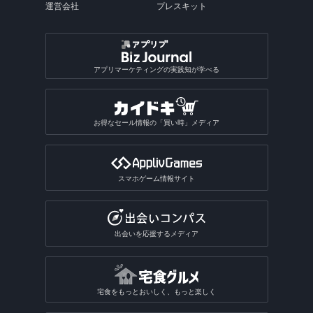
運営会社
プレスキット
アプリマーケティングの実践知が学べる
お得なセール情報の「買い時」メディア
スマホゲーム情報サイト
出会いを応援するメディア
宅食をもっとおいしく、もっと楽しく