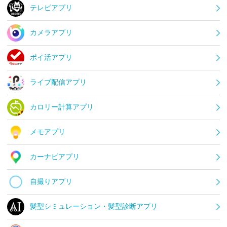
テレビアプリ
カメラアプリ
ポイ活アプリ
ライブ配信アプリ
カロリー計算アプリ
メモアプリ
カーナビアプリ
自撮りアプリ
髪型シミュレーション・髪型診断アプリ