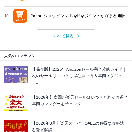
Yahoo!ショッピング-PayPayポイントが貯まる通販
10
すべて見る
人気のコンテンツ
【保存版】2026年Amazonセール完全攻略ガイド｜
次のセールはいつ？お得な買い方＆年間スケジュ
ー...
【2026年】次回の楽天セールはいつ？どれがお得？
年間カレンダーをチェック
【2026年3月】楽天スーパーSALEのお得な攻略法
を徹底解説