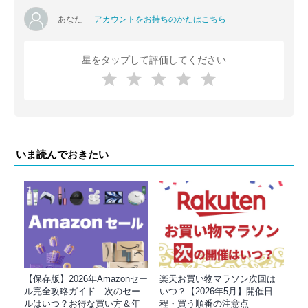
あなた
アカウントをお持ちのかたはこちら
星をタップして評価してください
いま読んでおきたい
【保存版】2026年Amazonセー
楽天お買い物マラソン次回は
ル完全攻略ガイド｜次のセー
いつ？【2026年5月】開催日
ルはいつ？お得な買い方＆年
程・買う順番の注意点