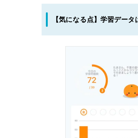
【気になる点】学習データ