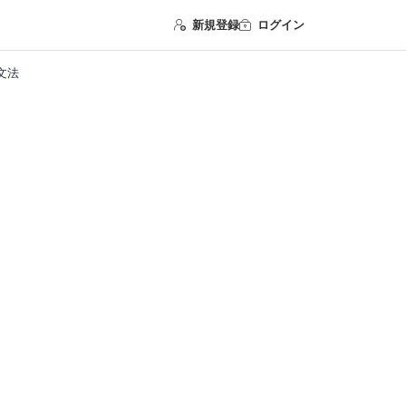
新規登録
ログイン
英文法