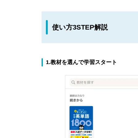
使い方3STEP解説
1.教材を選んで学習スタート