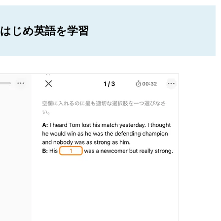
をはじめ英語を学習