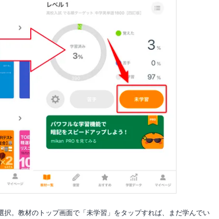
選択。教材のトップ画面で「未学習」をタップすれば、まだ学んでい