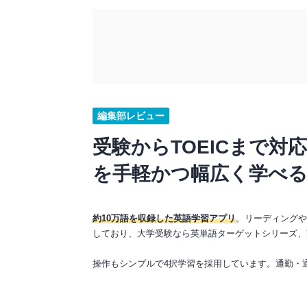
編集部レビュー
受験からTOEICまで対
を手軽かつ幅広く学べ
約10万語を収録した英語学習アプリ
。リーディング
しており、大学受験なら英単語ターゲットシリーズ、
操作もシンプルで4択学習を採用しています。通勤・