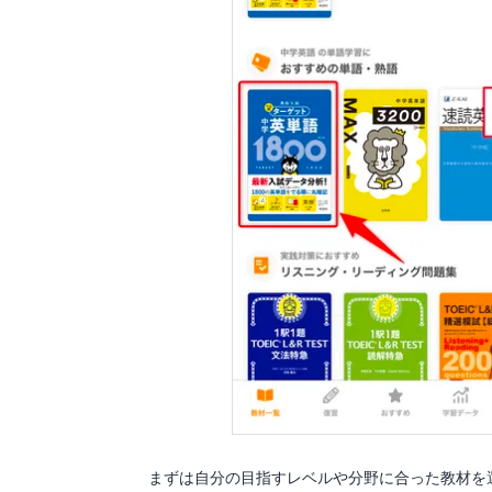
まずは自分の目指すレベルや分野に合った教材を