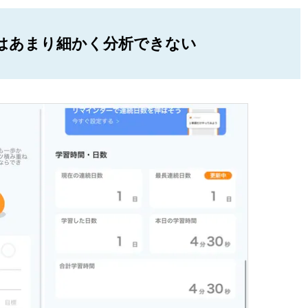
はあまり細かく分析できない