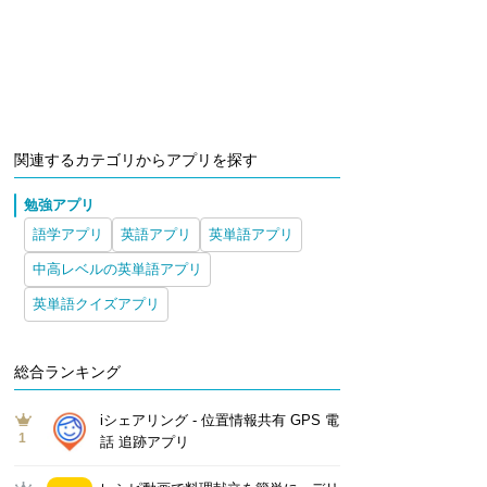
関連するカテゴリからアプリを探す
勉強アプリ
語学アプリ
英語アプリ
英単語アプリ
中高レベルの英単語アプリ
英単語クイズアプリ
総合ランキング
iシェアリング - 位置情報共有 GPS 電
1
話 追跡アプリ