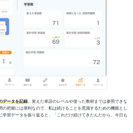
のデータを記録
。覚えた単語のレベルや使った教材までは参照できな
間の把握には便利なので、私は続けることを意識するための機能とし
に学習データを振り返ると、「これだけ続けてきたんだから、今日も