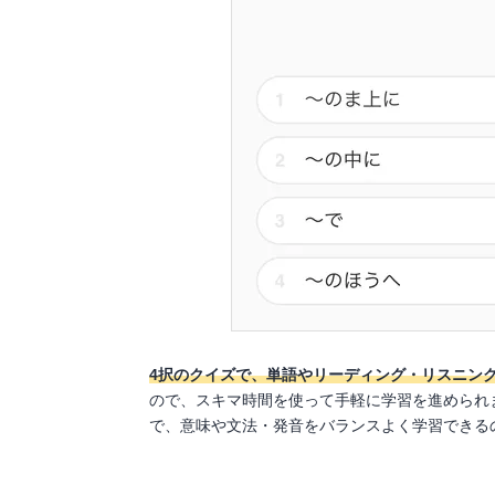
4択のクイズで、単語やリーディング・リスニン
ので、スキマ時間を使って手軽に学習を進められ
で、意味や文法・発音をバランスよく学習できる