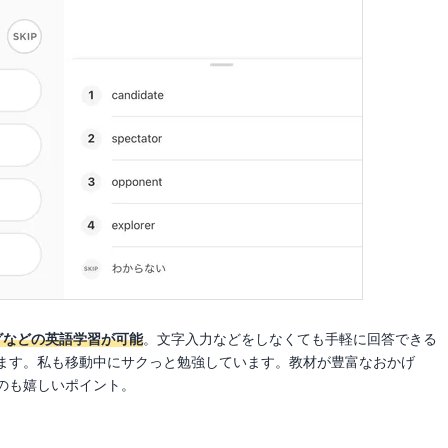
グなどの英語学習が可能
。文字入力などをしなくても手軽に回答できる
ます。私も移動中にサクっと勉強しています。教材が豊富なおかげ
のも嬉しいポイント。