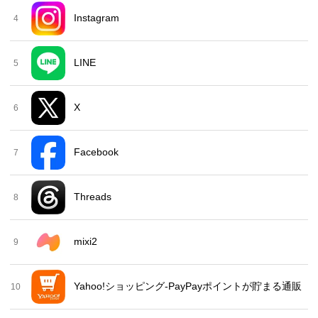
Instagram
4
LINE
5
X
6
Facebook
7
Threads
8
mixi2
9
Yahoo!ショッピング-PayPayポイントが貯まる通販
10