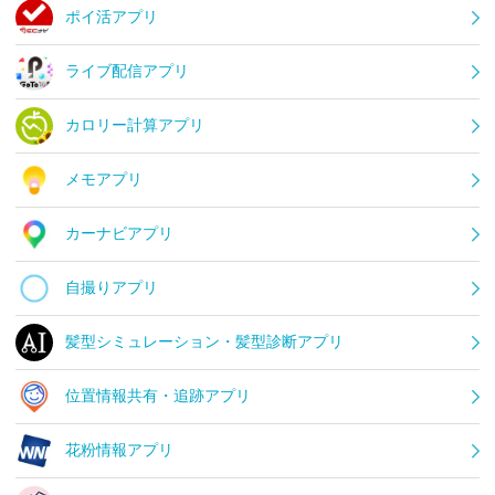
ポイ活アプリ
ライブ配信アプリ
カロリー計算アプリ
メモアプリ
カーナビアプリ
自撮りアプリ
髪型シミュレーション・髪型診断アプリ
位置情報共有・追跡アプリ
花粉情報アプリ