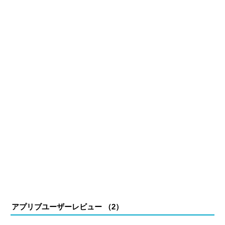
アプリブユーザーレビュー （
2
）