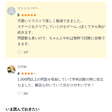
ゲストユーザー
5
可愛いイラストで楽しく勉強できました。
ステージをクリアしていくのもゲームっぽくてヤル気が
続きます。
問題数も多いので、ちゃんとやれば無料で試験に合格で
きます。
177
石狩鍋
4
1,000問以上の問題を収録していて学科試験の時に役立
ちました。解説も付いていて分かりやすいです！
221
いま読んでおきたい