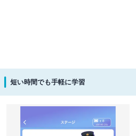
短い時間でも手軽に学習