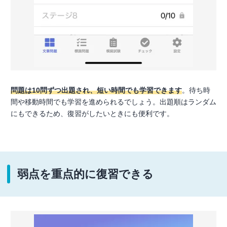
問題は10問ずつ出題され、短い時間でも学習できます
。待ち時
間や移動時間でも学習を進められるでしょう。出題順はランダム
にもできるため、復習がしたいときにも便利です。
弱点を重点的に復習できる