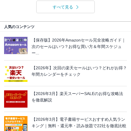
すべて見る
人気のコンテンツ
【保存版】2026年Amazonセール完全攻略ガイド｜
次のセールはいつ？お得な買い方＆年間スケジュ
ー...
【2026年】次回の楽天セールはいつ？どれがお得？
年間カレンダーをチェック
【2026年3月】楽天スーパーSALEのお得な攻略法
を徹底解説
【2026年3月】電子書籍サービスおすすめ人気ラン
キング｜無料・還元率・読み放題で22社を徹底比較