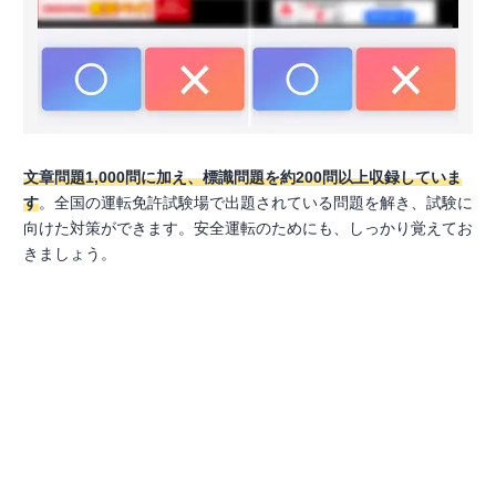
文章問題1,000問に加え、標識問題を約200問以上収録していま
す
。全国の運転免許試験場で出題されている問題を解き、試験に
向けた対策ができます。安全運転のためにも、しっかり覚えてお
きましょう。