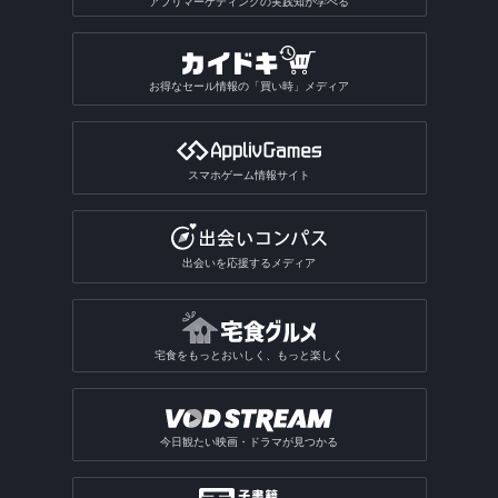
アプリマーケティングの実践知が学べる
お得なセール情報の「買い時」メディア
スマホゲーム情報サイト
出会いを応援するメディア
宅食をもっとおいしく、もっと楽しく
今日観たい映画・ドラマが見つかる