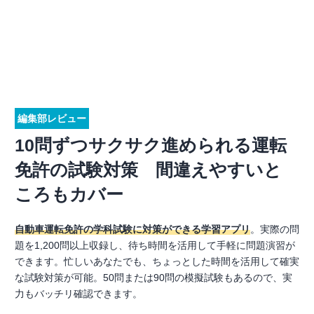
編集部レビュー
10問ずつサクサク進められる運転
免許の試験対策 間違えやすいと
ころもカバー
自動車運転免許の学科試験に対策ができる学習アプリ
。実際の問
題を1,200問以上収録し、待ち時間を活用して手軽に問題演習が
できます。忙しいあなたでも、ちょっとした時間を活用して確実
な試験対策が可能。50問または90問の模擬試験もあるので、実
力もバッチリ確認できます。