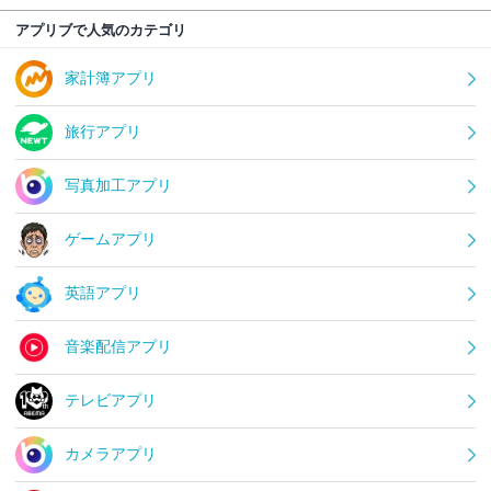
アプリブで人気のカテゴリ
家計簿アプリ
旅行アプリ
写真加工アプリ
ゲームアプリ
英語アプリ
音楽配信アプリ
テレビアプリ
カメラアプリ