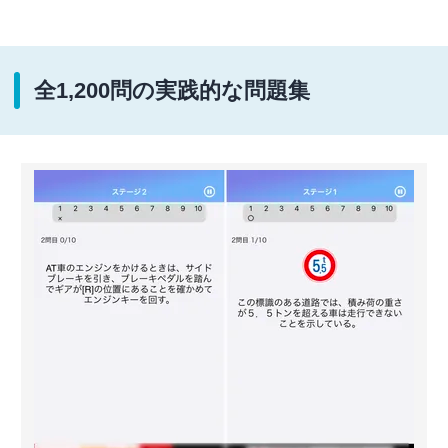
全1,200問の実践的な問題集