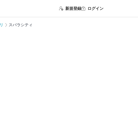
新規登録
ログイン
リ
スバラシティ