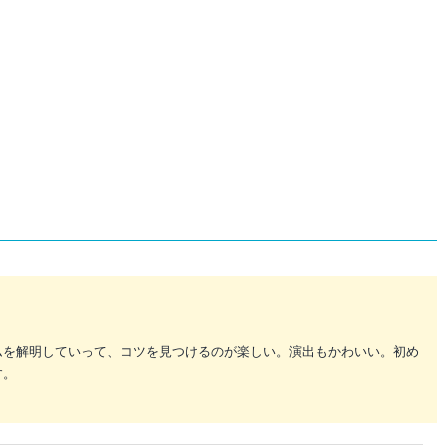
ムを解明していって、コツを見つけるのが楽しい。演出もかわいい。初め
す。