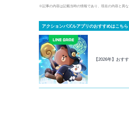
や専門知識の深さは業界内でも高く評価され
※記事の内容は記載当時の情報であり、現在の内容と異な
アクションパズルアプリのおすすめはこちら
【2026年】お