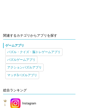
関連するカテゴリからアプリを探す
ゲームアプリ
パズル・クイズ・脳トレゲームアプリ
パズルゲームアプリ
アクションパズルアプリ
マッチ3パズルアプリ
総合ランキング
Instagram
1