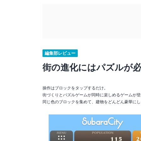
編集部レビュー
街の進化にはパズルが必
操作はブロックをタップするだけ。
街づくりとパズルゲームが同時に楽しめるゲームが登
同じ色のブロックを集めて、建物をどんどん豪華にし