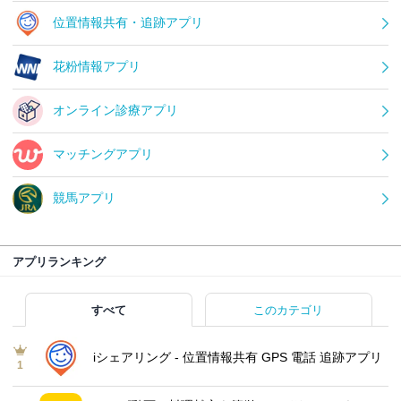
位置情報共有・追跡アプリ
花粉情報アプリ
オンライン診療アプリ
マッチングアプリ
競馬アプリ
アプリランキング
すべて
このカテゴリ
iシェアリング - 位置情報共有 GPS 電話 追跡アプリ
1