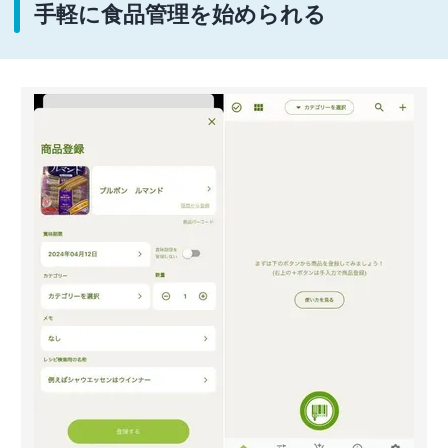
手軽に食品管理を始められる