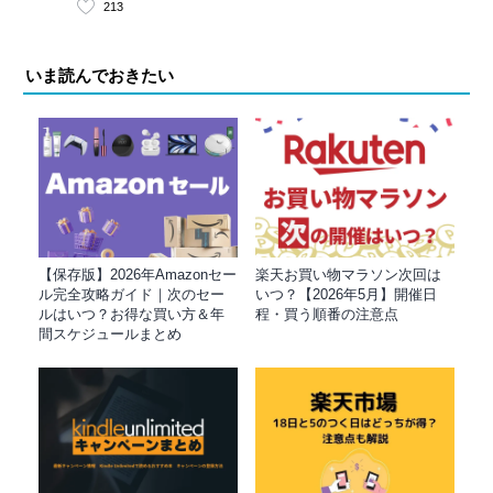
213
いま読んでおきたい
【保存版】2026年Amazonセー
楽天お買い物マラソン次回は
ル完全攻略ガイド｜次のセー
いつ？【2026年5月】開催日
ルはいつ？お得な買い方＆年
程・買う順番の注意点
間スケジュールまとめ