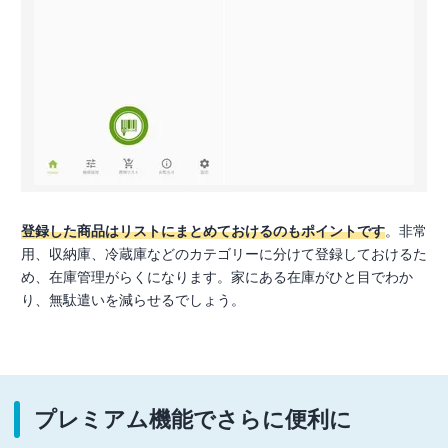
登録した商品はリストにまとめておけるのもポイントです
。非常
用、収納庫、冷蔵庫などのカテゴリーに分けて登録しておけるた
め、在庫管理がらくになります。家にある在庫がひと目でわか
り、無駄遣いを減らせるでしょう。
プレミアム機能でさらに便利に