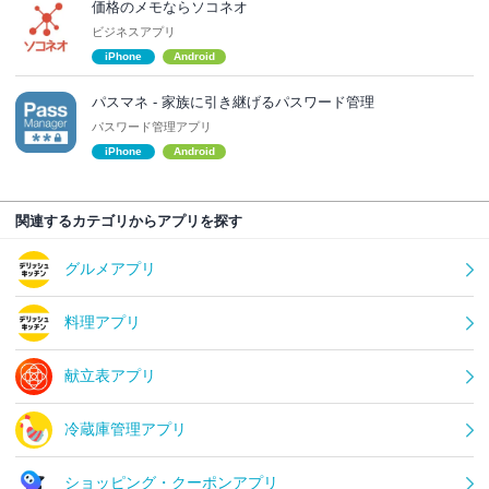
価格のメモならソコネオ
ビジネスアプリ
iPhone
Android
パスマネ - 家族に引き継げるパスワード管理
パスワード管理アプリ
iPhone
Android
関連するカテゴリからアプリを探す
グルメアプリ
料理アプリ
献立表アプリ
冷蔵庫管理アプリ
ショッピング・クーポンアプリ