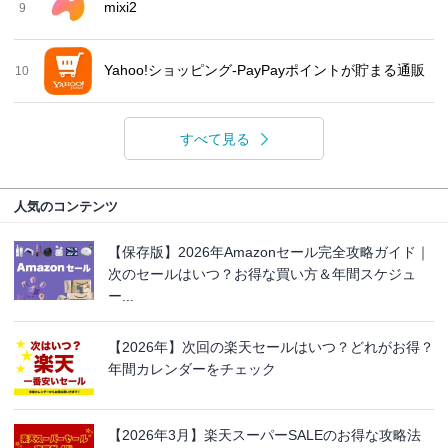
mixi2
9
Yahoo!ショッピング-PayPayポイントが貯まる通販
10
すべて見る
人気のコンテンツ
【保存版】2026年Amazonセール完全攻略ガイド｜
次のセールはいつ？お得な買い方＆年間スケジュ
ー...
【2026年】次回の楽天セールはいつ？どれがお得？
年間カレンダーをチェック
【2026年3月】楽天スーパーSALEのお得な攻略法