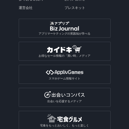
運営会社
プレスキット
アプリマーケティングの実践知が学べる
お得なセール情報の「買い時」メディア
スマホゲーム情報サイト
出会いを応援するメディア
宅食をもっとおいしく、もっと楽しく