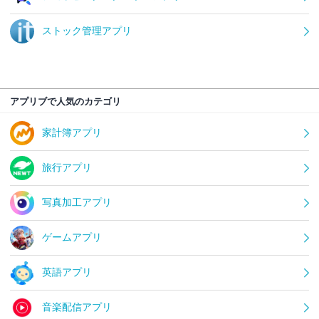
ストック管理アプリ
アプリブで人気のカテゴリ
家計簿アプリ
旅行アプリ
写真加工アプリ
ゲームアプリ
英語アプリ
音楽配信アプリ