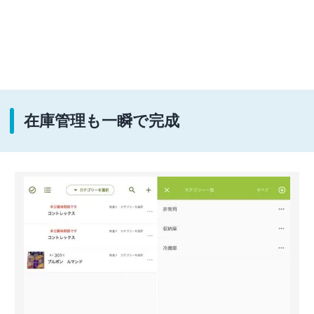
在庫管理も一瞬で完成