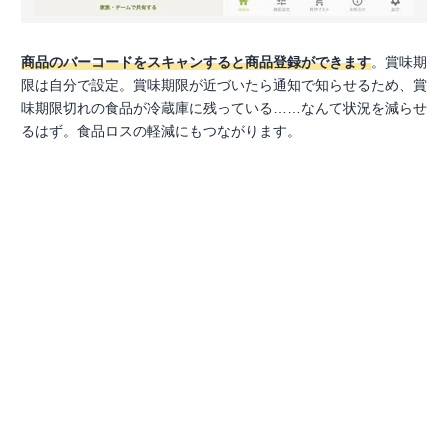
商品のバーコードをスキャンすると商品登録ができます
。賞味期
限は自分で設定。賞味期限が近づいたら通知で知らせるため、賞
味期限切れの食品が冷蔵庫に残っている……なんて状況を減らせ
るはず。食品ロスの軽減にもつながります。