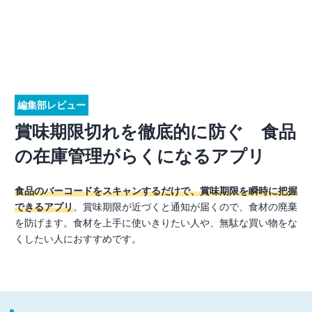
編集部レビュー
賞味期限切れを徹底的に防ぐ 食品
の在庫管理がらくになるアプリ
食品のバーコードをスキャンするだけで、賞味期限を瞬時に把握
できるアプリ
。賞味期限が近づくと通知が届くので、食材の廃棄
を防げます。食材を上手に使いきりたい人や、無駄な買い物をな
くしたい人におすすめです。