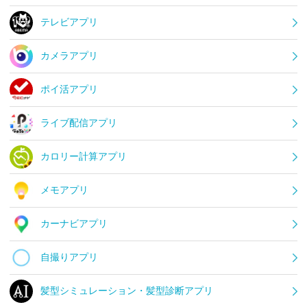
テレビアプリ
カメラアプリ
ポイ活アプリ
ライブ配信アプリ
カロリー計算アプリ
メモアプリ
カーナビアプリ
自撮りアプリ
髪型シミュレーション・髪型診断アプリ