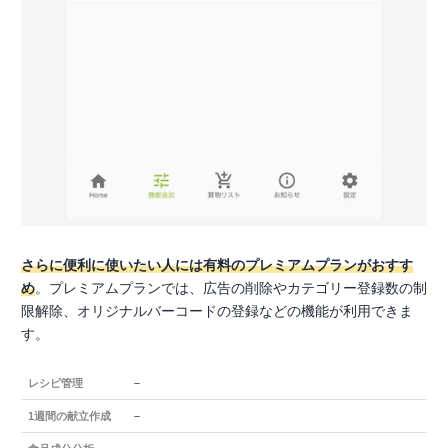
さらに便利に使いたい人には有料のプレミアムプランがおすす
め
。プレミアムプランでは、広告の削除やカテゴリー登録数の制
限解除、オリジナルバーコードの登録などの機能が利用できま
す。
－
レシピ管理
－
1週間の献立作成