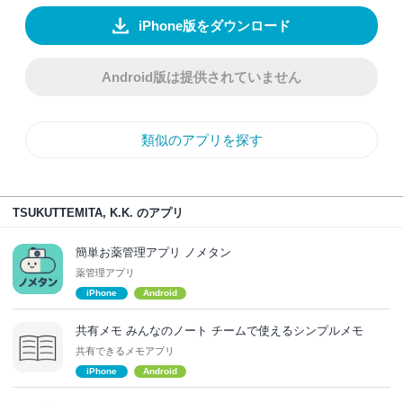
iPhone版をダウンロード
Android版は提供されていません
類似のアプリを探す
TSUKUTTEMITA, K.K. のアプリ
簡単お薬管理アプリ ノメタン
薬管理アプリ
iPhone
Android
共有メモ みんなのノート チームで使えるシンプルメモ
共有できるメモアプリ
iPhone
Android