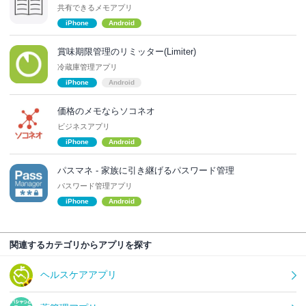
共有できるメモアプリ
iPhone
Android
賞味期限管理のリミッター(Limiter)
冷蔵庫管理アプリ
iPhone
Android
価格のメモならソコネオ
ビジネスアプリ
iPhone
Android
パスマネ - 家族に引き継げるパスワード管理
パスワード管理アプリ
iPhone
Android
関連するカテゴリからアプリを探す
ヘルスケアアプリ