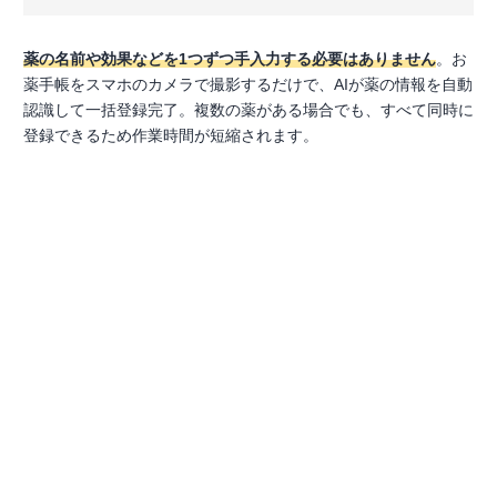
薬の名前や効果などを1つずつ手入力する必要はありません
。お
薬手帳をスマホのカメラで撮影するだけで、AIが薬の情報を自動
認識して一括登録完了。複数の薬がある場合でも、すべて同時に
登録できるため作業時間が短縮されます。