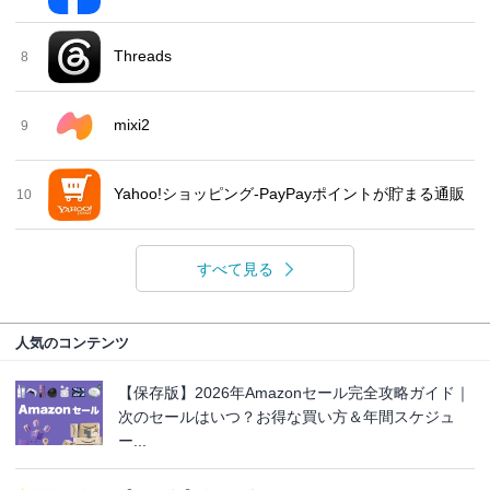
Threads
8
mixi2
9
Yahoo!ショッピング-PayPayポイントが貯まる通販
10
すべて見る
人気のコンテンツ
【保存版】2026年Amazonセール完全攻略ガイド｜
次のセールはいつ？お得な買い方＆年間スケジュ
ー...