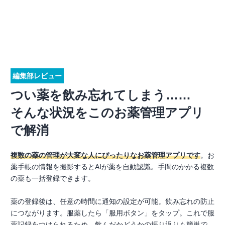
編集部レビュー
つい薬を飲み忘れてしまう……
そんな状況をこのお薬管理アプリ
で解消
複数の薬の管理が大変な人にぴったりなお薬管理アプリです
。お
薬手帳の情報を撮影するとAIが薬を自動認識。手間のかかる複数
の薬も一括登録できます。
薬の登録後は、任意の時間に通知の設定が可能。飲み忘れの防止
につながります。服薬したら「服用ボタン」をタップ。これで服
薬記録をつけられるため、飲んだかどうかの振り返りも簡単で