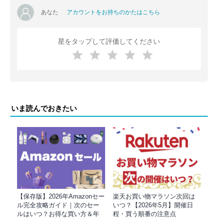
あなた
アカウントをお持ちのかたはこちら
星をタップして評価してください
いま読んでおきたい
【保存版】2026年Amazonセー
楽天お買い物マラソン次回は
ル完全攻略ガイド｜次のセー
いつ？【2026年5月】開催日
ルはいつ？お得な買い方＆年
程・買う順番の注意点