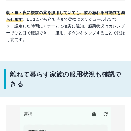
朝・昼・夜に複数の薬を服用していても、飲み忘れる可能性を減
らせます
。1日1回から必要時まで柔軟にスケジュール設定で
き、設定した時間にアラームで確実に通知。服薬状況はカレンダ
ーでひと目で確認でき、「服用」ボタンをタップすることで記録
可能です。
離れて暮らす家族の服用状況も確認で
きる