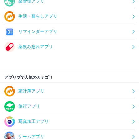
薬管理アプリ
生活・暮らしアプリ
リマインダーアプリ
薬飲み忘れアプリ
アプリブで人気のカテゴリ
家計簿アプリ
旅行アプリ
写真加工アプリ
ゲームアプリ