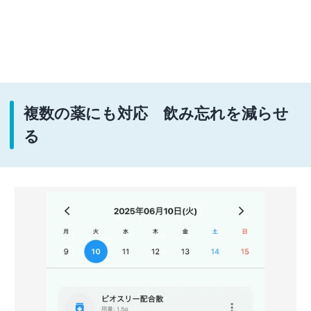
複数の薬にも対応 飲み忘れを減らせ
る