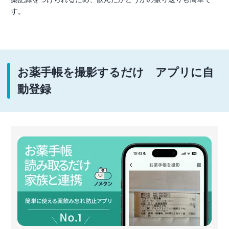
す。
お薬手帳を撮影するだけ アプリに自
動登録