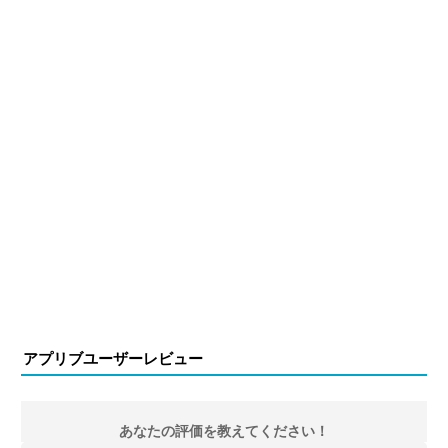
アプリブユーザーレビュー
あなたの評価を教えてください！