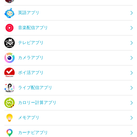
英語アプリ
音楽配信アプリ
テレビアプリ
カメラアプリ
ポイ活アプリ
ライブ配信アプリ
カロリー計算アプリ
メモアプリ
カーナビアプリ