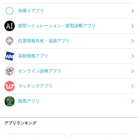
自撮りアプリ
髪型シミュレーション・髪型診断アプリ
位置情報共有・追跡アプリ
花粉情報アプリ
オンライン診療アプリ
マッチングアプリ
競馬アプリ
アプリランキング