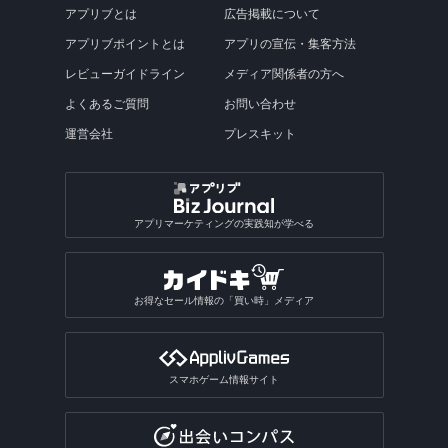
アプリブとは
広告掲載について
アプリブポイントとは
アプリの宣伝・集客方法
レビューガイドライン
メディア関係者の方へ
よくあるご質問
お問い合わせ
運営会社
プレスキット
アプリマーケティングの実践知が学べる
お得なセール情報の「買い時」メディア
スマホゲーム情報サイト