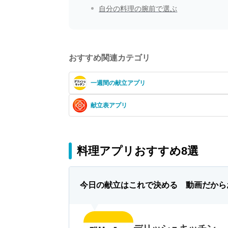
自分の料理の腕前で選ぶ
おすすめ関連カテゴリ
一週間の献立アプリ
献立表アプリ
料理アプリおすすめ8選
今日の献立はこれで決める 動画だから