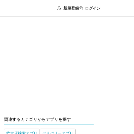
新規登録
ログイン
関連するカテゴリからアプリを探す
飲食店検索アプリ
デリバリーアプリ