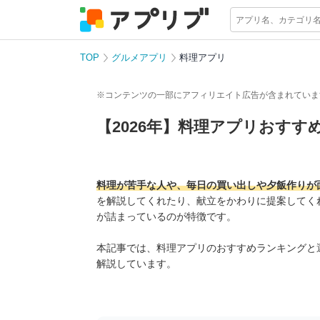
TOP
グルメアプリ
料理アプリ
※コンテンツの一部にアフィリエイト広告が含まれていま
【2026年】料理アプリおすす
料理が苦手な人や、毎日の買い出しや夕飯作りが
を解説してくれたり、献立をかわりに提案してく
が詰まっているのが特徴です。
本記事では、料理アプリのおすすめランキングと
解説しています。