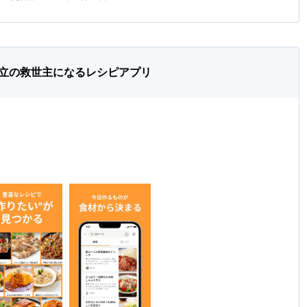
立の救世主になるレシピアプリ