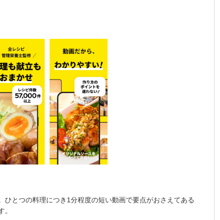
。ひとつの料理につき1分程度の短い動画で要点がおさえてある
す。