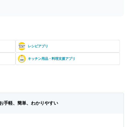
レシピアプリ
キッチン用品・料理支援アプリ
お手軽、簡単、わかりやすい