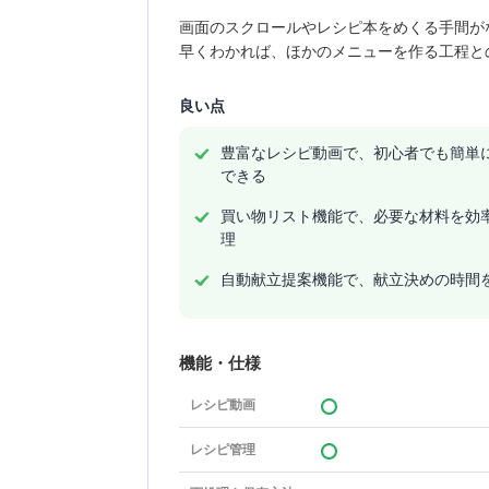
画面のスクロールやレシピ本をめくる手間が
早くわかれば、ほかのメニューを作る工程と
良い点
豊富なレシピ動画で、初心者でも簡単
できる
買い物リスト機能で、必要な材料を効
理
自動献立提案機能で、献立決めの時間
機能・仕様
レシピ動画
レシピ管理