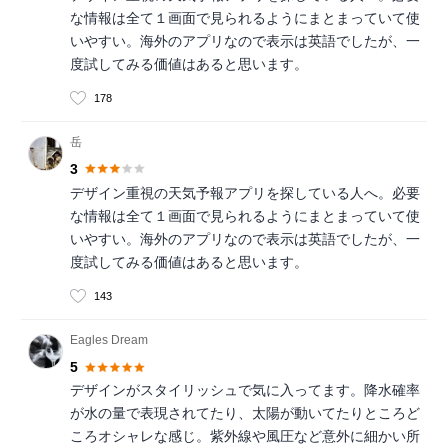
な情報は全て１画面で見られるようにまとまっていて使
いやすい。海外のアプリなので表示は英語でしたが、一
度試してみる価値はあると思います。
178
岳
3
デザイン重視の天気予報アプリを探している人へ。必要
な情報は全て１画面で見られるようにまとまっていて使
いやすい。海外のアプリなので表示は英語でしたが、一
度試してみる価値はあると思います。
143
Eagles Dream
5
デザインがスタイリッシュで気に入ってます。降水確率
が水の量で表現されてたり、太陽が動いてたりところど
ころオシャレな感じ。紫外線や風圧など意外に細かい所