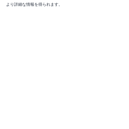
より詳細な情報を得られます。