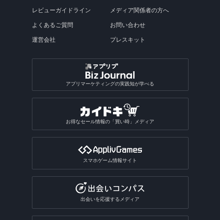
レビューガイドライン
メディア関係者の方へ
よくあるご質問
お問い合わせ
運営会社
プレスキット
アプリマーケティングの実践知が学べる
お得なセール情報の「買い時」メディア
スマホゲーム情報サイト
出会いを応援するメディア