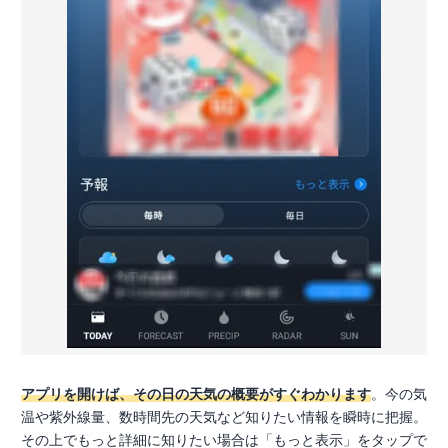
アプリを開けば、その日の天気の概要がすぐわかります
。今の気
温や紫外線量、数時間先の天気など知りたい情報を瞬時に把握。
その上でもっと詳細に知りたい場合は「もっと表示」をタップで