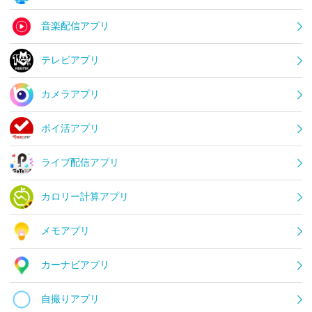
音楽配信アプリ
テレビアプリ
カメラアプリ
ポイ活アプリ
ライブ配信アプリ
カロリー計算アプリ
メモアプリ
カーナビアプリ
自撮りアプリ