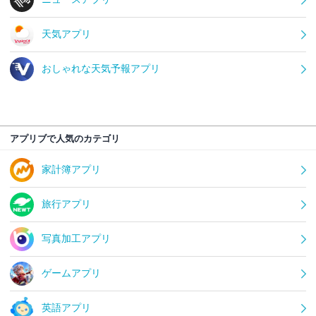
天気アプリ
おしゃれな天気予報アプリ
アプリブで人気のカテゴリ
家計簿アプリ
旅行アプリ
写真加工アプリ
ゲームアプリ
英語アプリ