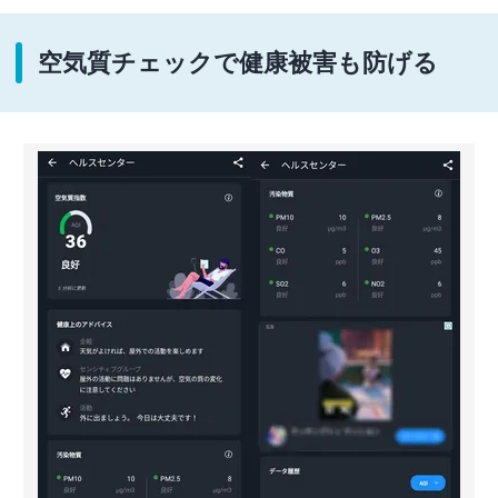
空気質チェックで健康被害も防げる