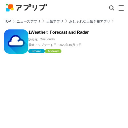
TOP
ニュースアプリ
天気アプリ
おしゃれな天気予報アプリ
1Weather: Forecast and Radar
販売元:
OneLouder
最終アップデート日:
2022年10月11日
iPhone
Android