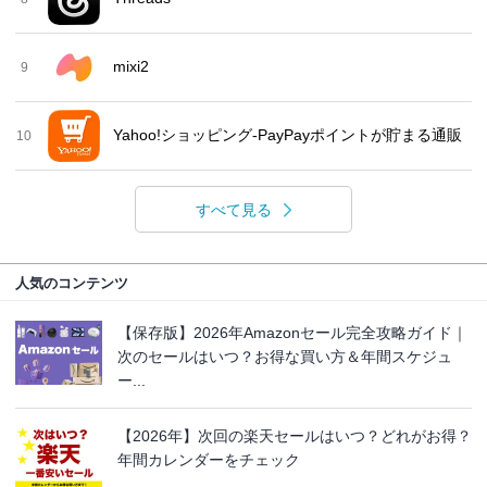
mixi2
9
Yahoo!ショッピング-PayPayポイントが貯まる通販
10
すべて見る
人気のコンテンツ
【保存版】2026年Amazonセール完全攻略ガイド｜
次のセールはいつ？お得な買い方＆年間スケジュ
ー...
【2026年】次回の楽天セールはいつ？どれがお得？
年間カレンダーをチェック