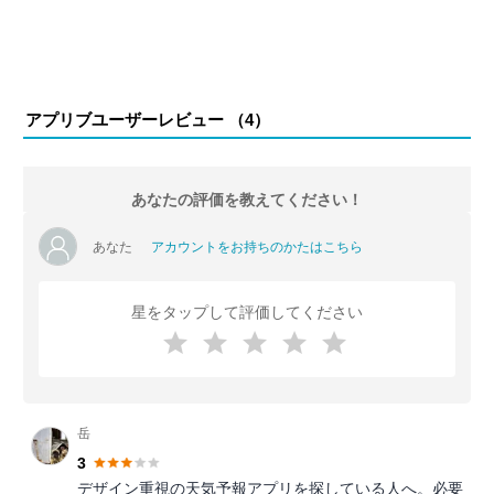
アプリブユーザーレビュー （
4
）
あなたの評価を教えてください！
あなた
アカウントをお持ちのかたはこちら
星をタップして評価してください
岳
3
デザイン重視の天気予報アプリを探している人へ。必要