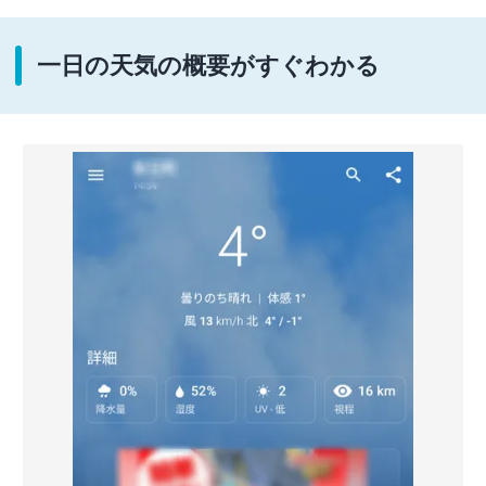
一日の天気の概要がすぐわかる