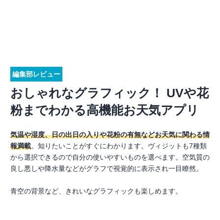
編集部レビュー
おしゃれなグラフィック！ UVや花
粉までわかる高機能お天気アプリ
気温や湿度、日の出日の入りや花粉の有無などお天気に関わる情
報満載
。知りたいことがすぐにわかります。ヴィジットも7種類
から選択できるので自分の使いやすいものを選べます。空気質の
良し悪しや降水量などがグラフで視覚的に表示され一目瞭然。
青空の背景など、きれいなグラフィックも楽しめます。