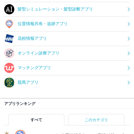
髪型シミュレーション・髪型診断アプリ
位置情報共有・追跡アプリ
花粉情報アプリ
オンライン診療アプリ
マッチングアプリ
競馬アプリ
アプリランキング
すべて
このカテゴリ