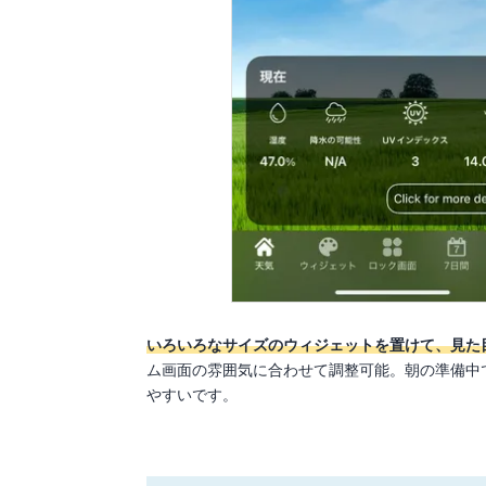
いろいろなサイズのウィジェットを置けて、見た
ム画面の雰囲気に合わせて調整可能。朝の準備中
やすいです。