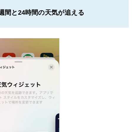
週間と24時間の天気が追える