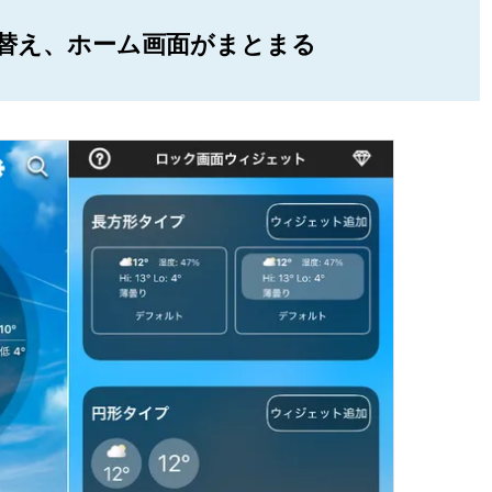
替え、ホーム画面がまとまる