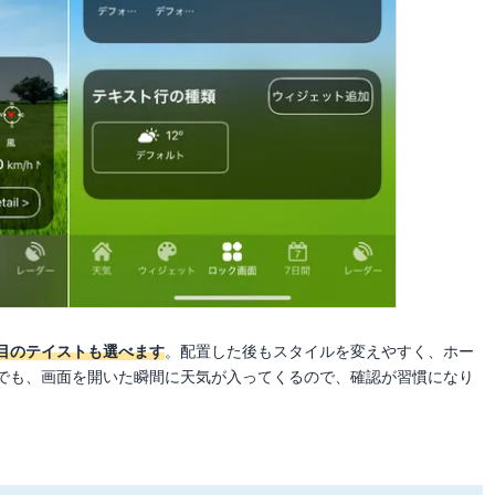
目のテイストも選べます
。配置した後もスタイルを変えやすく、ホー
でも、画面を開いた瞬間に天気が入ってくるので、確認が習慣になり