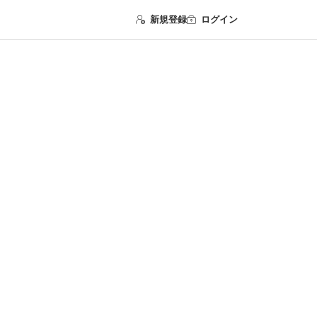
新規登録
ログイン