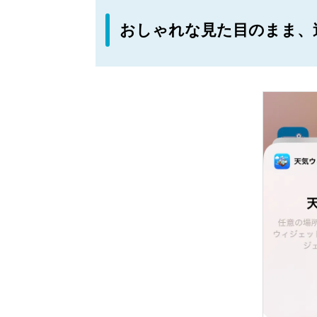
おしゃれな見た目のまま、