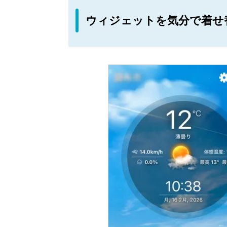
ウィジェットを気分で着せ