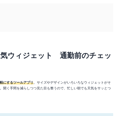
天気ウィジェット 通勤前のチェッ
軽にするツールアプリ
。サイズやデザインがいろいろなウィジェットがそ
。開く手間を減らしつつ見た目も整うので、忙しい朝でも天気をサッとつ