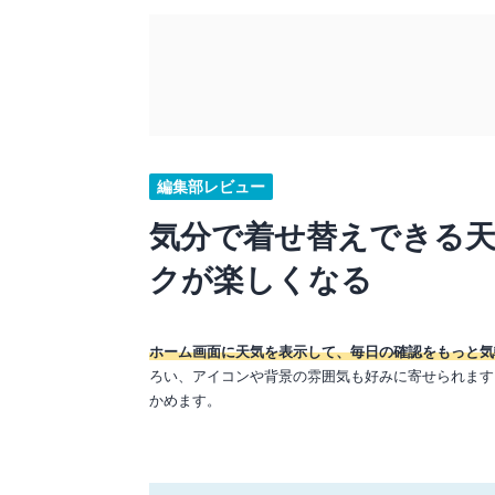
編集部レビュー
気分で着せ替えできる
クが楽しくなる
ホーム画面に天気を表示して、毎日の確認をもっと気
ろい、アイコンや背景の雰囲気も好みに寄せられます
かめます。