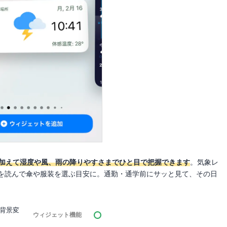
に加えて湿度や風、雨の降りやすさまでひと目で把握できます
。気象レ
を読んで傘や服装を選ぶ目安に。通勤・通学前にサッと見て、その日
背景変
ウィジェット機能