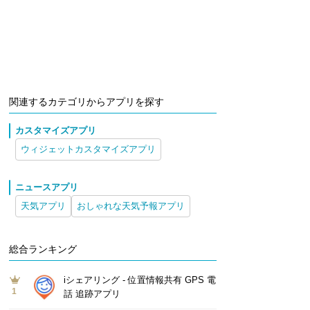
関連するカテゴリからアプリを探す
カスタマイズアプリ
ウィジェットカスタマイズアプリ
ニュースアプリ
天気アプリ
おしゃれな天気予報アプリ
総合ランキング
iシェアリング - 位置情報共有 GPS 電
1
話 追跡アプリ