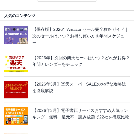
人気のコンテンツ
【保存版】2026年Amazonセール完全攻略ガイド｜
次のセールはいつ？お得な買い方＆年間スケジュ
ー...
【2026年】次回の楽天セールはいつ？どれがお得？
年間カレンダーをチェック
【2026年3月】楽天スーパーSALEのお得な攻略法
を徹底解説
【2026年3月】電子書籍サービスおすすめ人気ラン
キング｜無料・還元率・読み放題で22社を徹底比較