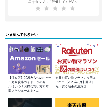
星をタップして評価してください
いま読んでおきたい
【保存版】2026年Amazonセー
楽天お買い物マラソン次回は
ル完全攻略ガイド｜次のセー
いつ？【2026年5月】開催日
ルはいつ？お得な買い方＆年
程・買う順番の注意点
間スケジュールまとめ