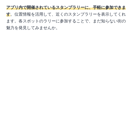
アプリ内で開催されているスタンプラリーに、手軽に参加できま
す
。位置情報を活用して、近くのスタンプラリーを表示してくれ
ます。各スポットのラリーに参加することで、まだ知らない街の
魅力を発見してみませんか。