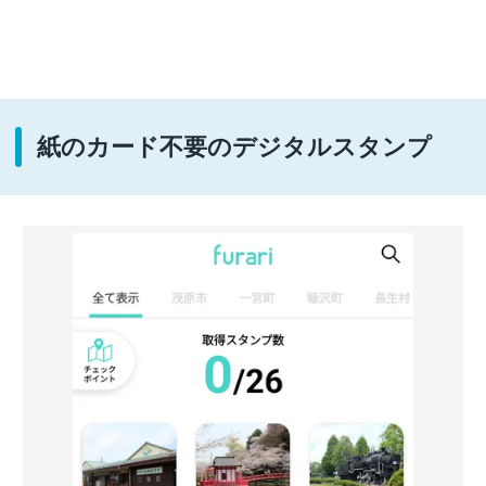
紙のカード不要のデジタルスタンプ