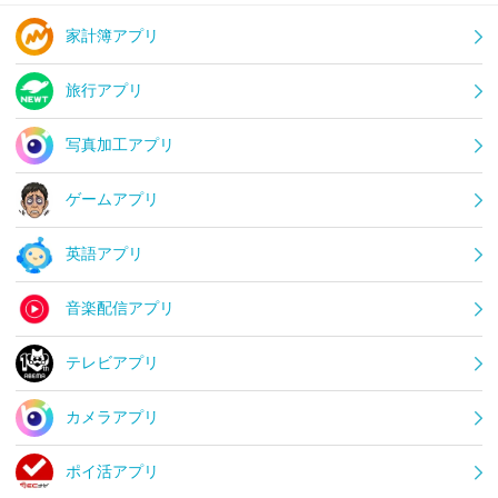
家計簿アプリ
旅行アプリ
写真加工アプリ
ゲームアプリ
英語アプリ
音楽配信アプリ
テレビアプリ
カメラアプリ
ポイ活アプリ