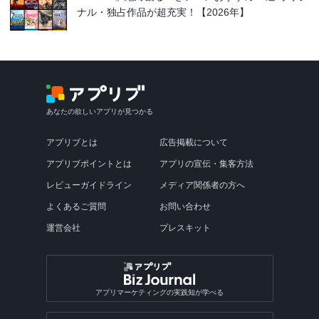
ナル・独占作品が超充実！【2026年】
あなたの欲しいアプリが見つかる
アプリブとは
広告掲載について
アプリブポイントとは
アプリの宣伝・集客方法
レビューガイドライン
メディア関係者の方へ
よくあるご質問
お問い合わせ
運営会社
プレスキット
アプリマーケティングの実践知が学べる