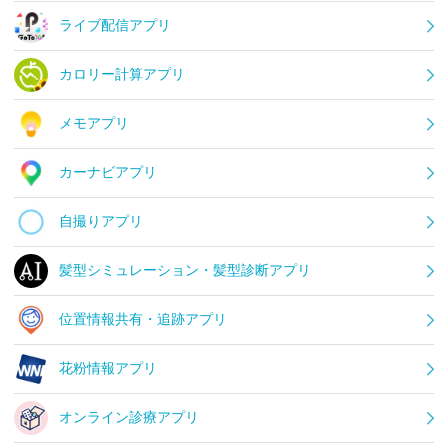
ライブ配信アプリ
カロリー計算アプリ
メモアプリ
カーナビアプリ
自撮りアプリ
髪型シミュレーション・髪型診断アプリ
位置情報共有・追跡アプリ
花粉情報アプリ
オンライン診療アプリ