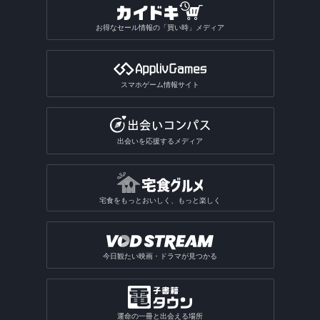
お得なセール情報の「買い時」メディア
スマホゲーム情報サイト
出会いを応援するメディア
宅食をもっとおいしく、もっと楽しく
今日観たい映画・ドラマが見つかる
運命の一冊と出会える場所