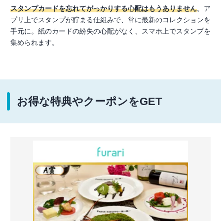
スタンプカードを忘れてがっかりする心配はもうありません
。ア
プリ上でスタンプが貯まる仕組みで、常に最新のコレクションを
手元に。紙のカードの紛失の心配がなく、スマホ上でスタンプを
集められます。
お得な特典やクーポンをGET