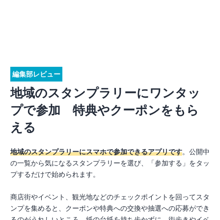
編集部レビュー
地域のスタンプラリーにワンタッ
プで参加 特典やクーポンをもら
える
地域のスタンプラリーにスマホで参加できるアプリです
。公開中
の一覧から気になるスタンプラリーを選び、「参加する」をタッ
プするだけで始められます。
商店街やイベント、観光地などのチェックポイントを回ってスタ
ンプを集めると、クーポンや特典への交換や抽選への応募ができ
るのがうれしいところ。紙の台紙を持ち歩かずに、街歩きやイベ