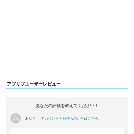
アプリブユーザーレビュー
あなたの評価を教えてください！
あなた
アカウントをお持ちのかたはこちら