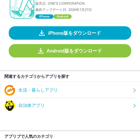
販売元:
ONE'S CORPORATION
最終アップデート日:
2026年7月27日
iPhone
Android
iPhone版をダウンロード
Android版をダウンロード
関連するカテゴリからアプリを探す
生活・暮らしアプリ
自治体アプリ
アプリブで人気のカテゴリ