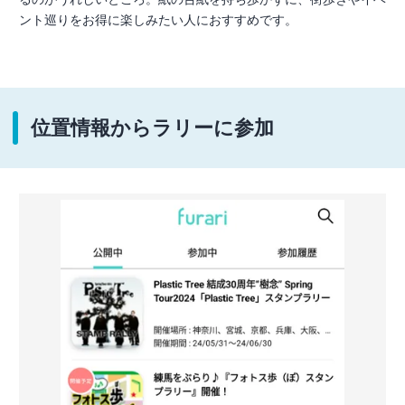
ント巡りをお得に楽しみたい人におすすめです。
位置情報からラリーに参加