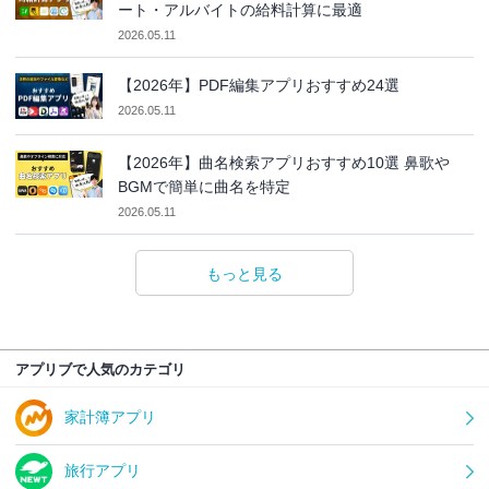
ート・アルバイトの給料計算に最適
2026.05.11
【2026年】PDF編集アプリおすすめ24選
2026.05.11
【2026年】曲名検索アプリおすすめ10選 鼻歌や
BGMで簡単に曲名を特定
2026.05.11
もっと見る
アプリブで人気のカテゴリ
家計簿アプリ
旅行アプリ