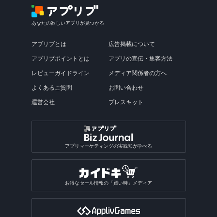
あなたの欲しいアプリが見つかる
アプリブとは
広告掲載について
アプリブポイントとは
アプリの宣伝・集客方法
レビューガイドライン
メディア関係者の方へ
よくあるご質問
お問い合わせ
運営会社
プレスキット
アプリマーケティングの実践知が学べる
お得なセール情報の「買い時」メディア