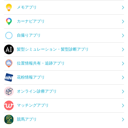
メモアプリ
カーナビアプリ
自撮りアプリ
髪型シミュレーション・髪型診断アプリ
位置情報共有・追跡アプリ
花粉情報アプリ
オンライン診療アプリ
マッチングアプリ
競馬アプリ