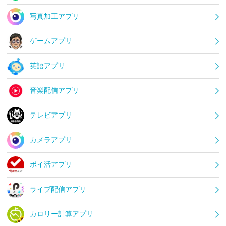
写真加工アプリ
ゲームアプリ
英語アプリ
音楽配信アプリ
テレビアプリ
カメラアプリ
ポイ活アプリ
ライブ配信アプリ
カロリー計算アプリ