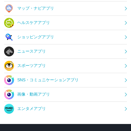
マップ・ナビアプリ
ヘルスケアアプリ
ショッピングアプリ
ニュースアプリ
スポーツアプリ
SNS・コミュニケーションアプリ
画像・動画アプリ
エンタメアプリ