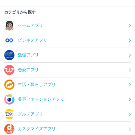
カテゴリから探す
ゲームアプリ
ビジネスアプリ
勉強アプリ
恋愛アプリ
生活・暮らしアプリ
美容ファッションアプリ
グルメアプリ
カスタマイズアプリ