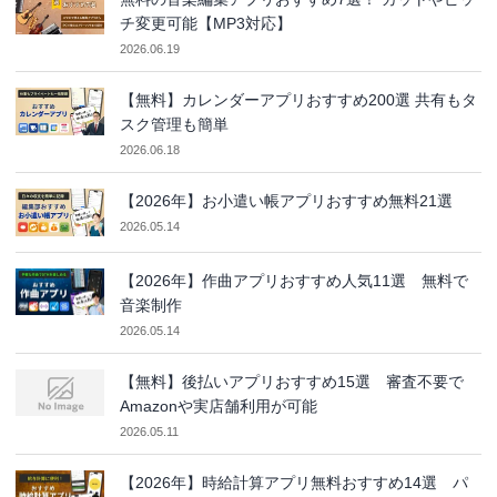
チ変更可能【MP3対応】
2026.06.19
【無料】カレンダーアプリおすすめ200選 共有もタ
スク管理も簡単
2026.06.18
【2026年】お小遣い帳アプリおすすめ無料21選
2026.05.14
【2026年】作曲アプリおすすめ人気11選 無料で
音楽制作
2026.05.14
【無料】後払いアプリおすすめ15選 審査不要で
Amazonや実店舗利用が可能
2026.05.11
【2026年】時給計算アプリ無料おすすめ14選 パ