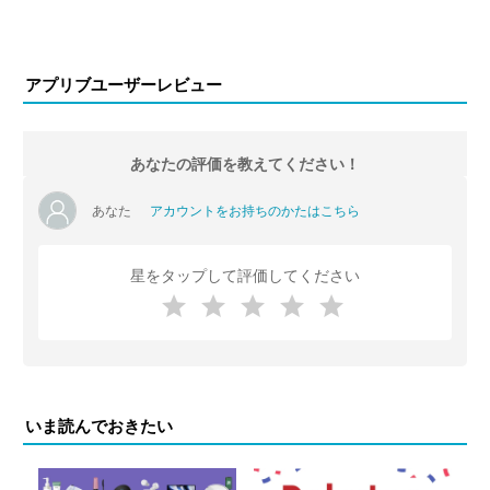
アプリブユーザーレビュー
あなたの評価を教えてください！
あなた
アカウントをお持ちのかたはこちら
星をタップして評価してください
いま読んでおきたい