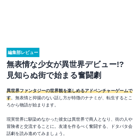
編集部レビュー
無表情な少女が異世界デビュー!?
見知らぬ街で始まる奮闘劇
異世界ファンタジーの世界観を楽しめるアドベンチャーゲームで
す
。無表情と抑揚のない話し方が特徴のナナミが、転生するとこ
ろから物語が始まります。
現実世界に馴染めなかった彼女は異世界で商人となり、街の人や
冒険者と交流することに。友達を作るべく奮闘する、ドタバタ会
話劇を読み進めてみましょう。