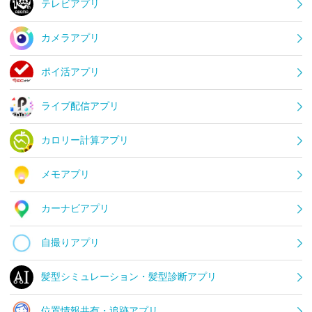
テレビアプリ
カメラアプリ
ポイ活アプリ
ライブ配信アプリ
カロリー計算アプリ
メモアプリ
カーナビアプリ
自撮りアプリ
髪型シミュレーション・髪型診断アプリ
位置情報共有・追跡アプリ