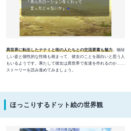
異世界に転生したナナミと街の人たちとの交流要素も魅力
。物珍
しい姿と個性的な性格も相まって、彼女のことを面白いと思う人
もいるようです。果たして彼女は異世界で友達を作れるのか……
ストーリーを読み進めてみましょう。
ほっこりするドット絵の世界観