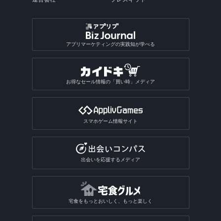
アプリマーケティングの実践知が学べる
お得なセール情報の「買い時」メディア
スマホゲーム情報サイト
出会いを応援するメディア
宅食をもっとおいしく、もっと楽しく