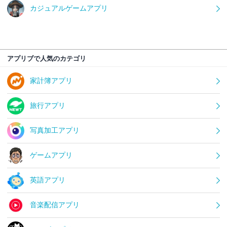
カジュアルゲームアプリ
アプリブで人気のカテゴリ
家計簿アプリ
旅行アプリ
写真加工アプリ
ゲームアプリ
英語アプリ
音楽配信アプリ