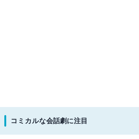
コミカルな会話劇に注目