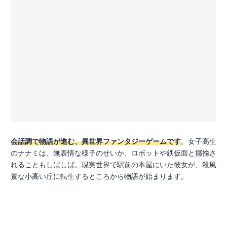
会話調で物語が進む、異世界ファンタジーゲームです
。女子高生
のナナミは、無表情な様子のせいか、ロボットや鉄仮面と揶揄さ
れることもしばしば。現実世界で駅前の本屋にいた彼女が、殺風
景な小高い丘に転生するところから物語が始まります。