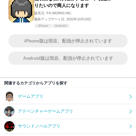
りたいので商人になります
販売元:
P.K.WORKS INC.
最終アップデート日:
2022年10月19日
iPhone
Android
iPhone版は現在、配信が停止されています
Android版は現在、配信が停止されています
関連するカテゴリからアプリを探す
ゲームアプリ
アドベンチャーゲームアプリ
サウンドノベルアプリ