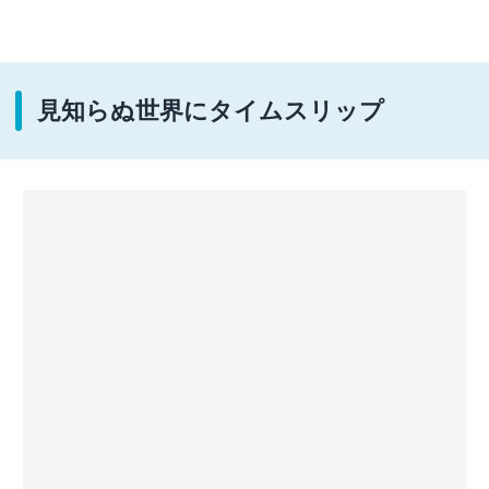
見知らぬ世界にタイムスリップ