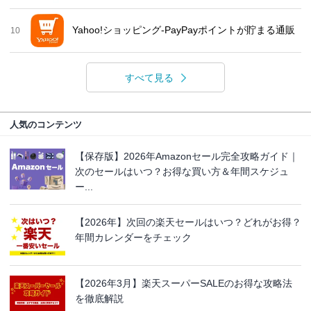
Yahoo!ショッピング-PayPayポイントが貯まる通販
10
すべて見る
人気のコンテンツ
【保存版】2026年Amazonセール完全攻略ガイド｜
次のセールはいつ？お得な買い方＆年間スケジュ
ー...
【2026年】次回の楽天セールはいつ？どれがお得？
年間カレンダーをチェック
【2026年3月】楽天スーパーSALEのお得な攻略法
を徹底解説