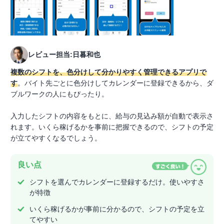
レビュー担当:日暮和也
複数のシフトを、色分けして分かりやすく管理できるアプリで
す
。バイト先ごとに色分けしてカレンダーに登録できるから、ダ
ブルワークの人にもぴったり。
入力したシフトの内容をもとに、給与の見込み額が自動で表示さ
れます。いくら稼げるかを事前に把握できるので、シフトの予定
が立てやすくなるでしょう。
良い点
シフトを選んでカレンダーに登録するだけ。使いやすさ
が特徴
いくら稼げるかが事前に分かるので、シフトの予定を立
てやすい