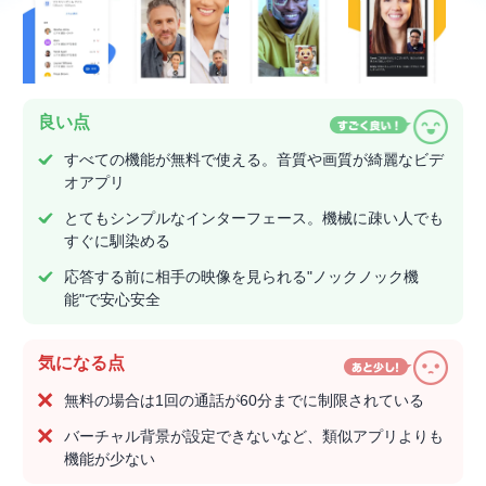
良い点
すべての機能が無料で使える。音質や画質が綺麗なビデ
オアプリ
とてもシンプルなインターフェース。機械に疎い人でも
すぐに馴染める
応答する前に相手の映像を見られる"ノックノック機
能"で安心安全
気になる点
無料の場合は1回の通話が60分までに制限されている
バーチャル背景が設定できないなど、類似アプリよりも
機能が少ない