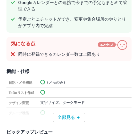
Googleカレンダーとの連携で今までの予定もまとめて管
理できる
予定ごとにチャットができ、変更や集合場所のやりとり
がアプリ内で完結
気になる点
同時に登録できるカレンダー数は上限あり
機能・仕様
（メモのみ）
日記・メモ機能
ToDoリスト作成
文字サイズ、ダークモード
デザイン変更
グループ機能
全部見る ＋
ピックアップレビュー