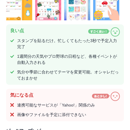
良い点
スタンプを貼るだけ。忙しくてもたった3秒で予定入力
完了
1週間分の天気やプロ野球の日程など、各種イベントが
自動入力される
気分や季節に合わせてテーマを変更可能。オシャレだっ
ておまかせ
気になる点
連携可能なサービスが「Yahoo!」関係のみ
画像やファイルを予定に添付できない