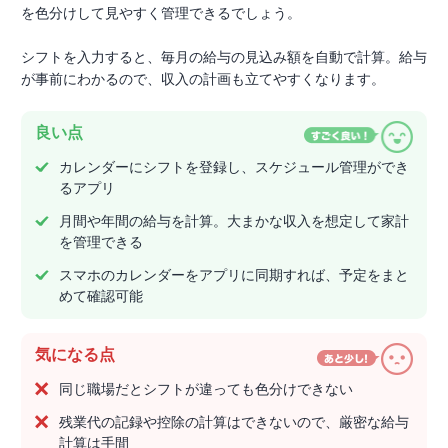
を色分けして見やすく管理できるでしょう。
シフトを入力すると、毎月の給与の見込み額を自動で計算。給与
が事前にわかるので、収入の計画も立てやすくなります。
良い点
カレンダーにシフトを登録し、スケジュール管理ができ
るアプリ
月間や年間の給与を計算。大まかな収入を想定して家計
を管理できる
スマホのカレンダーをアプリに同期すれば、予定をまと
めて確認可能
気になる点
同じ職場だとシフトが違っても色分けできない
残業代の記録や控除の計算はできないので、厳密な給与
計算は手間