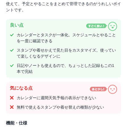
使えて、予定とやることをまとめて管理できるのがうれしいポイ
ントです。
良い点
カレンダーとタスクが一体化。スケジュールとやること
を一度に確認できる
スタンプや着せかえで見た目をカスタマイズ。使ってい
て楽しくなるデザインに
日記やノートも使えるので、ちょっとした記録もこの1
本で完結
気になる点
カレンダーに週間天気予報の表示ができない
無料で使えるスタンプや着せ替えの種類が少ない
機能・仕様