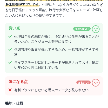
る体調管理アプリです
。生理にともなうカラダやココロのゆらぎ
も毎日手軽にチェック可能。旅行や大事な日をスムーズに計画し
たい人にもぴったりの使いやすさです。
良い点
生理日予測の精度が高く、予定通りに生理が来ることが
多いため、スケジュール管理に役立つ
体調管理や服薬記録もできるため、一括管理ができて便
利
ライフステージに応じたモードが用意されており、幅広
い年代の女性に対応している
気になる点
有料プランにしないと過去のデータが見られない
機能・仕様