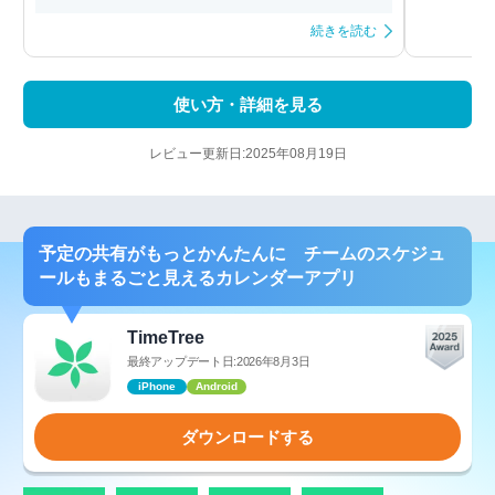
続きを読む
使い方・詳細を見る
レビュー更新日:2025年08月19日
予定の共有がもっとかんたんに チームのスケジュ
ールもまるごと見えるカレンダーアプリ
TimeTree
最終アップデート日:2026年8月3日
iPhone
Android
ダウンロードする