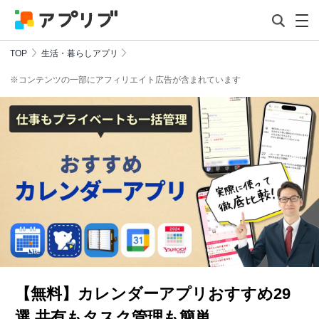
TOP
生活・暮らしアプリ
※コンテンツの一部にアフィリエイト広告が含まれています
【無料】カレンダーアプリおすすめ29
選 共有もタスク管理も簡単