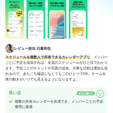
レビュー担当:日暮和也
スケジュールを複数人で共有できるカレンダーアプリ
。メンバー
ごとに予定を追加すれば、全員のスケジュールがひと目でわかり
ます。予定ごとのチャットや写真の追加、大事な日程は通知も送
れるので、あちこち確認しなくてもこのひとつでOK。チーム全
体の動きがいつでも見えるようになりますよ。
良い点
複数の共有カレンダーを作成でき、メンバーごとの予定
整理に最適