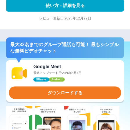
使い方・詳細を見る
レビュー更新日:2025年12月22日
最大32名までのグループ通話も可能！ 最もシンプル
な無料ビデオチャット
Google Meet
最終アップデート日:2026年8月4日
iPhone
Android
ダウンロードする