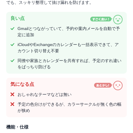
でも、スッキリ整理して抜け漏れを防げます。
良い点
Gmailとつながっていて、予約や案内メールを自動で予
定に追加
iCloudやExchangeのカレンダーも一括表示できて、ア
カウント切り替え不要
同僚や家族とカレンダーを共有すれば、予定のすれ違い
をばっちり防げる
気になる点
おしゃれなテーマなどは無い
予定の色分けができるが、カラーサークルが無く色の幅
が狭め
機能・仕様