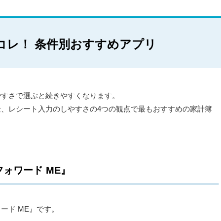
コレ！ 条件別おすすめアプリ
やすさで選ぶと続きやすくなります。
、レシート入力のしやすさの4つの観点で最もおすすめの家計簿
ォワード ME』
ード ME』です。