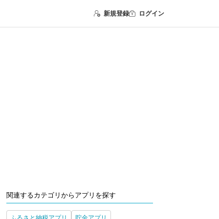
新規登録
ログイン
関連するカテゴリからアプリを探す
ふるさと納税アプリ
貯金アプリ