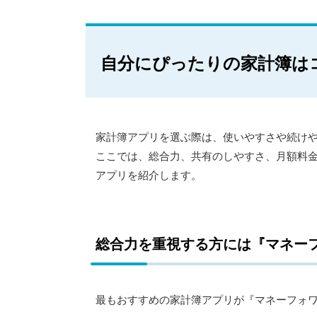
自分にぴったりの家計簿は
家計簿アプリを選ぶ際は、使いやすさや続け
ここでは、総合力、共有のしやすさ、月額料金
アプリを紹介します。
総合力を重視する方には『マネーフ
最もおすすめの家計簿アプリが『マネーフォワ