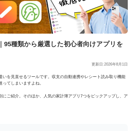
｜95種類から厳選した初心者向けアプリを
更新日:2026年8月1日
遣いを見直せるツールです。収支の自動連携やレシート読み取り機能
迷ってしまいますよね。
別にご紹介。そのほか、人気の家計簿アプリ7つをピックアップし、ア