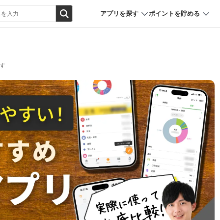
アプリを探す
ポイントを貯める
す