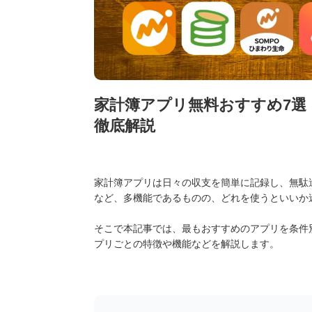
家計簿アプリ無料おすすめ7選
徹底解説
家計簿アプリは日々の収支を簡単に記録し、無駄
など、多機能であるものの、どれを使うといいか
そこで本記事では、最もおすすめのアプリを条件
プリごとの特徴や機能などを解説します。