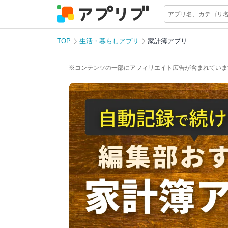
TOP
生活・暮らしアプリ
家計簿アプリ
※コンテンツの一部にアフィリエイト広告が含まれていま