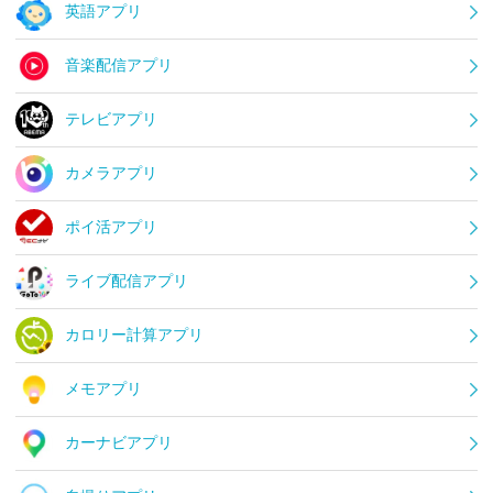
英語アプリ
音楽配信アプリ
テレビアプリ
カメラアプリ
ポイ活アプリ
ライブ配信アプリ
カロリー計算アプリ
メモアプリ
カーナビアプリ