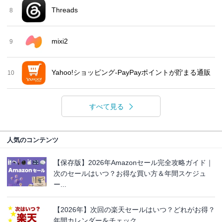
Threads
8
mixi2
9
Yahoo!ショッピング-PayPayポイントが貯まる通販
10
すべて見る
人気のコンテンツ
【保存版】2026年Amazonセール完全攻略ガイド｜
次のセールはいつ？お得な買い方＆年間スケジュ
ー...
【2026年】次回の楽天セールはいつ？どれがお得？
年間カレンダーをチェック