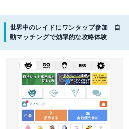
世界中のレイドにワンタップ参加 自
動マッチングで効率的な攻略体験