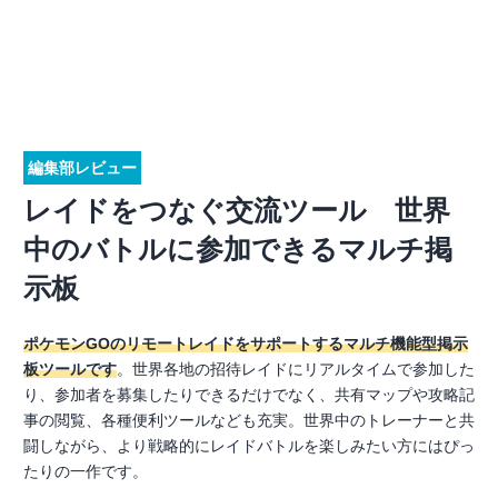
編集部レビュー
レイドをつなぐ交流ツール 世界
中のバトルに参加できるマルチ掲
示板
ポケモンGOのリモートレイドをサポートするマルチ機能型掲示
板ツールです
。世界各地の招待レイドにリアルタイムで参加した
り、参加者を募集したりできるだけでなく、共有マップや攻略記
事の閲覧、各種便利ツールなども充実。世界中のトレーナーと共
闘しながら、より戦略的にレイドバトルを楽しみたい方にはぴっ
たりの一作です。