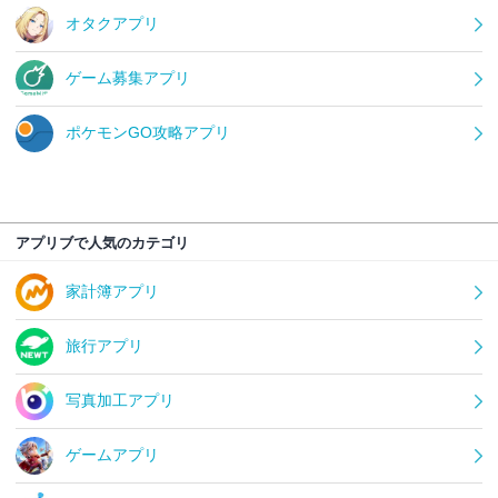
オタクアプリ
ゲーム募集アプリ
ポケモンGO攻略アプリ
アプリブで人気のカテゴリ
家計簿アプリ
旅行アプリ
写真加工アプリ
ゲームアプリ