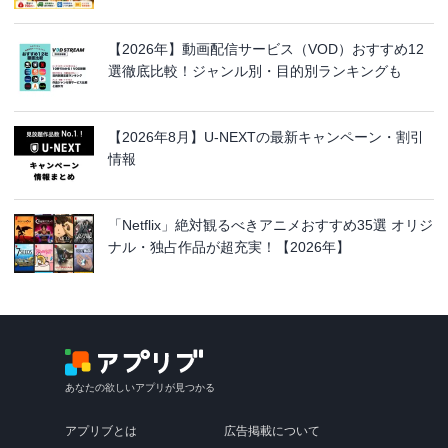
【2026年】動画配信サービス（VOD）おすすめ12
選徹底比較！ジャンル別・目的別ランキングも
【2026年8月】U-NEXTの最新キャンペーン・割引
情報
「Netflix」絶対観るべきアニメおすすめ35選 オリジ
ナル・独占作品が超充実！【2026年】
あなたの欲しいアプリが見つかる
アプリブとは
広告掲載について