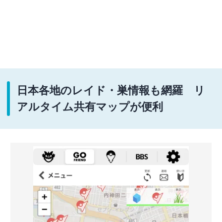
日本各地のレイド・巣情報も網羅 リ
アルタイム共有マップが便利