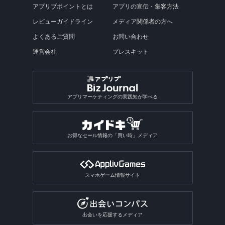
アプリブポイントとは
アプリの宣伝・集客方法
レビューガイドライン
メディア関係者の方へ
よくあるご質問
お問い合わせ
運営会社
プレスキット
アプリマーケティングの実践知が学べる
お得なセール情報の「買い時」メディア
スマホゲーム情報サイト
出会いを応援するメディア