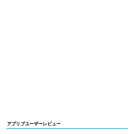
アプリブユーザーレビュー