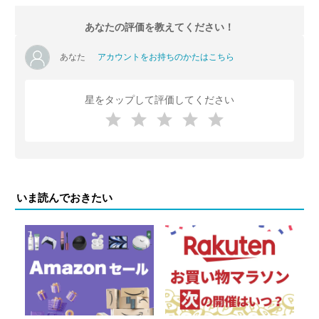
あなたの評価を教えてください！
あなた
アカウントをお持ちのかたはこちら
星をタップして評価してください
いま読んでおきたい