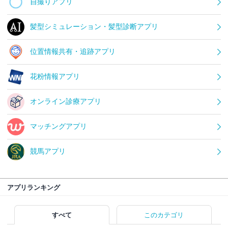
自撮りアプリ
髪型シミュレーション・髪型診断アプリ
位置情報共有・追跡アプリ
花粉情報アプリ
オンライン診療アプリ
マッチングアプリ
競馬アプリ
アプリランキング
すべて
このカテゴリ