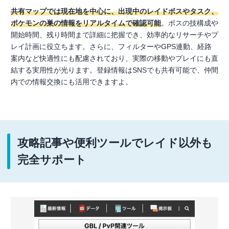
共有マップでは現在地を中心に、出現中のレイドボスやタスク、
ポケモンの巣の情報をリアルタイムで確認可能
。ボスの技構成や
開始時間、残り時間まで詳細に把握でき、効率的なリサーチやプ
レイ計画に役立ちます。さらに、フィルターやGPS連動、経路
案内など快適性にも配慮されており、実際の移動やプレイにも直
結する実用性が光ります。登録情報はSNSでも共有可能で、仲間
内での情報交換にも活用できますよ。
攻略記事や便利ツールでレイド以外も
完全サポート