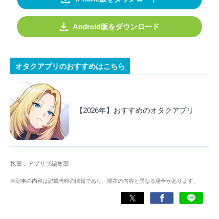
Android版をダウンロード
オタクアプリのおすすめはこちら
【2026年】おすすめのオタクアプリ
執筆：アプリブ編集部
※記事の内容は記載当時の情報であり、現在の内容と異なる場合があります。