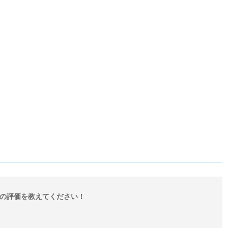
の評価を教えてください！