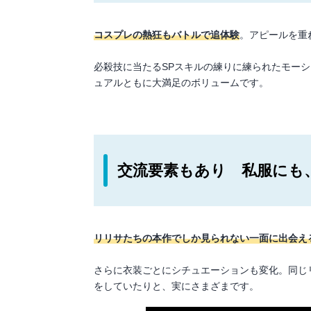
コスプレの熱狂もバトルで追体験
。アピールを重
必殺技に当たるSPスキルの練りに練られたモー
ュアルともに大満足のボリュームです。
交流要素もあり 私服にも
リリサたちの本作でしか見られない一面に出会え
さらに衣装ごとにシチュエーションも変化。同じ
をしていたりと、実にさまざまです。