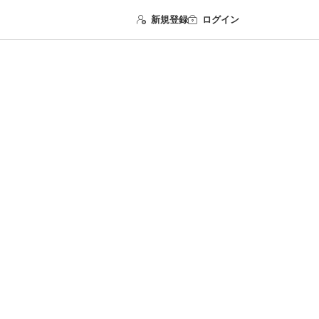
新規登録
ログイン