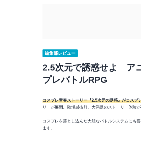
編集部レビュー
2.5次元で誘惑せよ 
プレバトルRPG
コスプレ青春ストーリー『2.5次元の誘惑』がコスプ
リーが展開。臨場感抜群、大満足のストーリー体験が
コスプレを落とし込んだ大胆なバトルシステムにも要
ます。