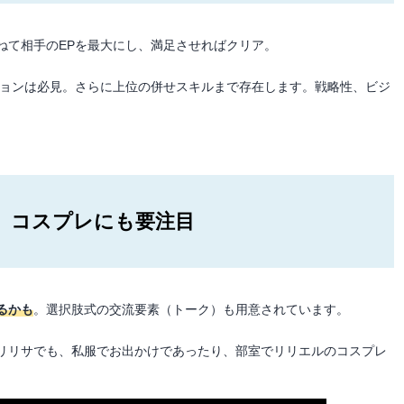
ねて相手のEPを最大にし、満足させればクリア。
ションは必見。さらに上位の併せスキルまで存在します。戦略性、ビジ
、コスプレにも要注目
るかも
。選択肢式の交流要素（トーク）も用意されています。
リリサでも、私服でお出かけであったり、部室でリリエルのコスプレ