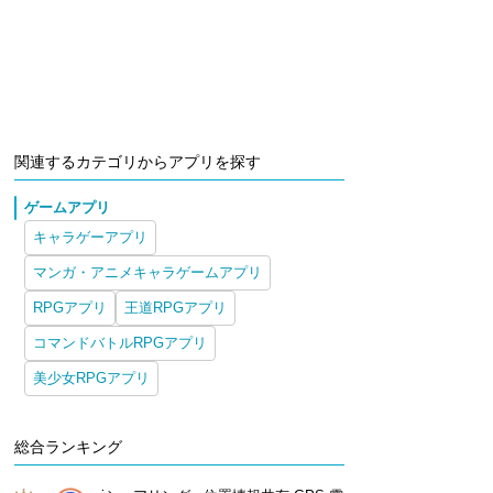
関連するカテゴリからアプリを探す
ゲームアプリ
キャラゲーアプリ
マンガ・アニメキャラゲームアプリ
RPGアプリ
王道RPGアプリ
コマンドバトルRPGアプリ
美少女RPGアプリ
総合ランキング