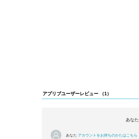
アプリブユーザーレビュー （
1
）
あなた
あなた
アカウントをお持ちのかたはこちら