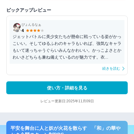
ピックアップレビュー
ぴょんるなぁ
4
ジェットバトルに美少女たちが懸命に戦っている姿がかっ
こいい。そしてゆるふわのキャラもいれば、強気なキャラ
もいて迷っちゃうぐらいみんなかわいい。かっこよさとか
わいさどちらも兼ね備えているのが魅力です。衣...
続きを読む
使い方・詳細を見る
レビュー更新日:2025年11月09日
平安を舞台に人と妖が火花を散らす 「和」の華や