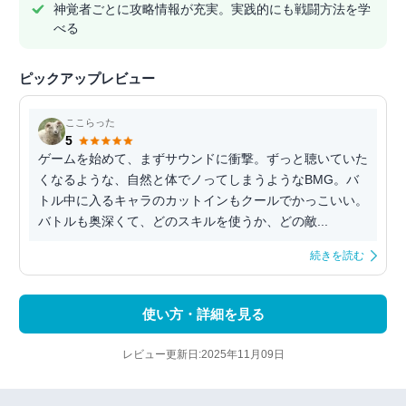
神覚者ごとに攻略情報が充実。実践的にも戦闘方法を学
べる
ピックアップレビュー
ここらった
5
ゲームを始めて、まずサウンドに衝撃。ずっと聴いていた
くなるような、自然と体でノってしまうようなBMG。バ
トル中に入るキャラのカットインもクールでかっこいい。
バトルも奥深くて、どのスキルを使うか、どの敵...
続きを読む
使い方・詳細を見る
レビュー更新日:2025年11月09日