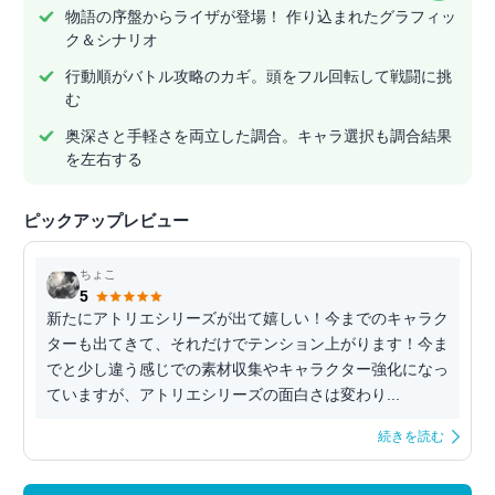
物語の序盤からライザが登場！ 作り込まれたグラフィッ
ク＆シナリオ
行動順がバトル攻略のカギ。頭をフル回転して戦闘に挑
む
奥深さと手軽さを両立した調合。キャラ選択も調合結果
を左右する
ピックアップレビュー
ちょこ
5
新たにアトリエシリーズが出て嬉しい！今までのキャラク
ターも出てきて、それだけでテンション上がります！今ま
でと少し違う感じでの素材収集やキャラクター強化になっ
ていますが、アトリエシリーズの面白さは変わり...
続きを読む