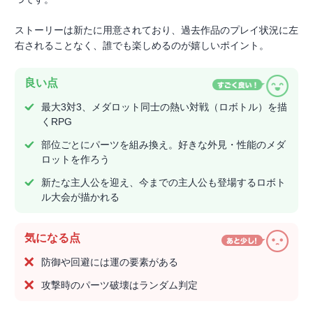
ストーリーは新たに用意されており、過去作品のプレイ状況に左
右されることなく、誰でも楽しめるのが嬉しいポイント。
良い点
最大3対3、メダロット同士の熱い対戦（ロボトル）を描
くRPG
部位ごとにパーツを組み換え。好きな外見・性能のメダ
ロットを作ろう
新たな主人公を迎え、今までの主人公も登場するロボト
ル大会が描かれる
気になる点
防御や回避には運の要素がある
攻撃時のパーツ破壊はランダム判定