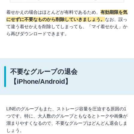
着せかえの場合はほとんどが有料であるため、
有効期限を気
にせずに不要なものから削除していきましょう。
なお、誤っ
て違う着せかえを削除してしまっても、「マイ着せかえ」か
ら再びダウンロードできます。
不要なグループの退会
【iPhone/Android】
LINEのグループもまた、ストレージ容量を圧迫する原因の1
つです。特に、大人数のグループともなるとトークや画像が
溜まりやすくなるので、不要なグループはどんどん退会しま
しょう。