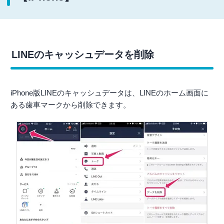
LINEのキャッシュデータを削除
iPhone版LINEのキャッシュデータは、LINEのホーム画面に
ある歯車マークから削除できます。