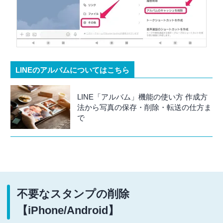
LINEのアルバムについてはこちら
LINE「アルバム」機能の使い方 作成方
法から写真の保存・削除・転送の仕方ま
で
不要なスタンプの削除
【iPhone/Android】