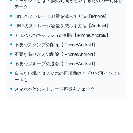
キャッシュとは？ 読込時間を短縮するための一時保存
データ
LINEのストレージ容量を減らす方法【iPhone】
LINEのストレージ容量を減らす方法【Android】
アルバムのキャッシュの削除【iPhone/Android】
不要なスタンプの削除【iPhone/Android】
不要な着せかえの削除【iPhone/Android】
不要なグループの退会【iPhone/Android】
直らない場合はスマホの再起動やアプリの再インスト
ールも
スマホ本体のストレージ容量もチェック