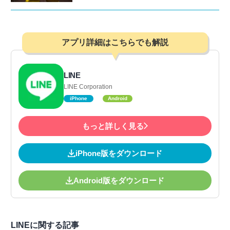
アプリ詳細はこちらでも解説
LINE
LINE Corporation
iPhone
Android
もっと詳しく見る
iPhone版をダウンロード
Android版をダウンロード
LINEに関する記事