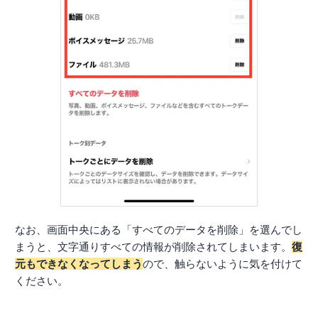
なお、画面中央にある「すべてのデータを削除」を選んでし
まうと、文字通りすべての情報が削除されてしまいます。
復
元もできなくなってしまう
ので、触らないように気を付けて
ください。