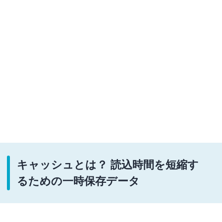
キャッシュとは？ 読込時間を短縮す
るための一時保存データ