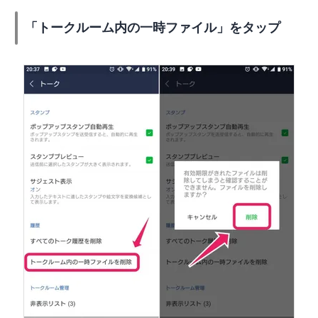
「トークルーム内の一時ファイル」をタップ