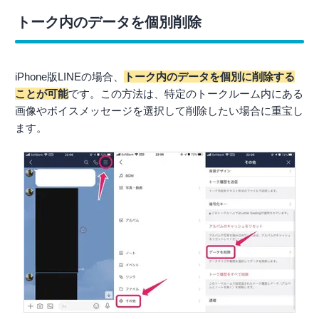
トーク内のデータを個別削除
iPhone版LINEの場合、
トーク内のデータを個別に削除する
ことが可能
です。この方法は、特定のトークルーム内にある
画像やボイスメッセージを選択して削除したい場合に重宝し
ます。