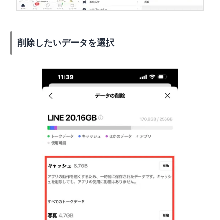
削除したいデータを選択