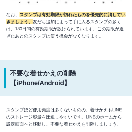
なお、
スタンプは有効期限が切れたものを優先的に消してい
きましょう。
友だち追加によって手に入るスタンプの多く
は、180日間の有効期限が設けられています。この期限が過
ぎたあとのスタンプは使う機会がなくなります。
不要な着せかえの削除
【iPhone/Android】
スタンプほど使用頻度は多くないものの、着せかえもLINE
のストレージ容量を圧迫しやすいです。LINEのホームから
設定画面へと移動し、不要な着せかえを削除しましょう。