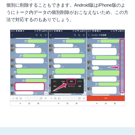
個別に削除することもできます。Android版はiPhone版のよ
うにトーク内データの個別削除がおこなえないため、この方
法で対応するのもありでしょう。