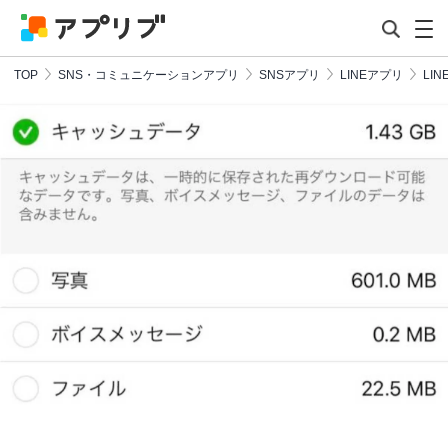
TOP
SNS・コミュニケーションアプリ
SNSアプリ
LINEアプリ
LIN