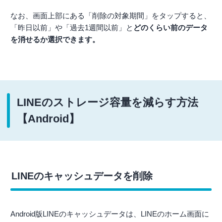
なお、画面上部にある「削除の対象期間」をタップすると、
「昨日以前」や「過去1週間以前」と
どのくらい前のデータ
を消せるか選択できます。
LINEのストレージ容量を減らす方法
【Android】
LINEのキャッシュデータを削除
Android版LINEのキャッシュデータは、LINEのホーム画面に