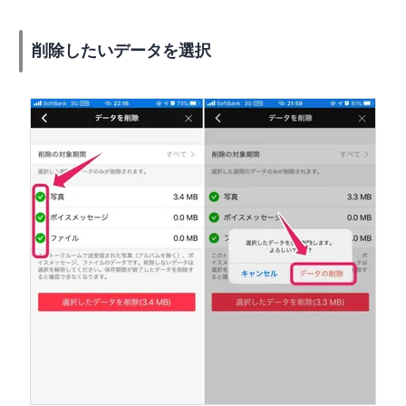
削除したいデータを選択