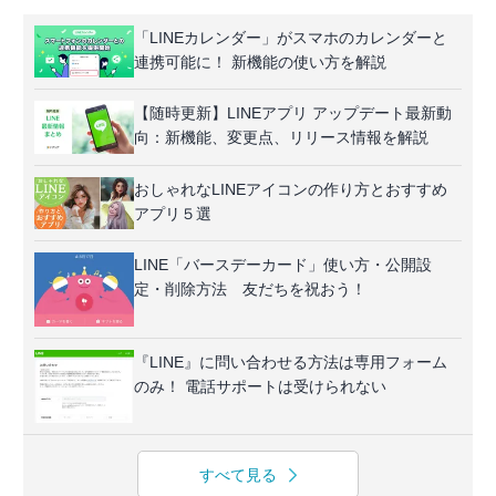
「LINEカレンダー」がスマホのカレンダーと
連携可能に！ 新機能の使い方を解説
【随時更新】LINEアプリ アップデート最新動
向：新機能、変更点、リリース情報を解説
おしゃれなLINEアイコンの作り方とおすすめ
アプリ５選
LINE「バースデーカード」使い方・公開設
定・削除方法 友だちを祝おう！
『LINE』に問い合わせる方法は専用フォーム
のみ！ 電話サポートは受けられない
すべて見る