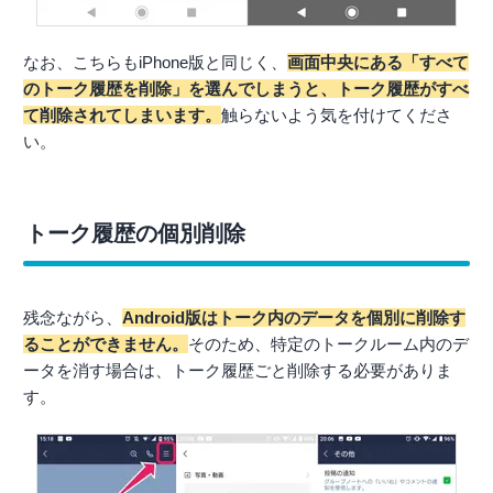
なお、こちらもiPhone版と同じく、
画面中央にある「すべて
のトーク履歴を削除」を選んでしまうと、トーク履歴がすべ
て削除されてしまいます。
触らないよう気を付けてくださ
い。
トーク履歴の個別削除
残念ながら、
Android版はトーク内のデータを個別に削除す
ることができません。
そのため、特定のトークルーム内のデ
ータを消す場合は、トーク履歴ごと削除する必要がありま
す。