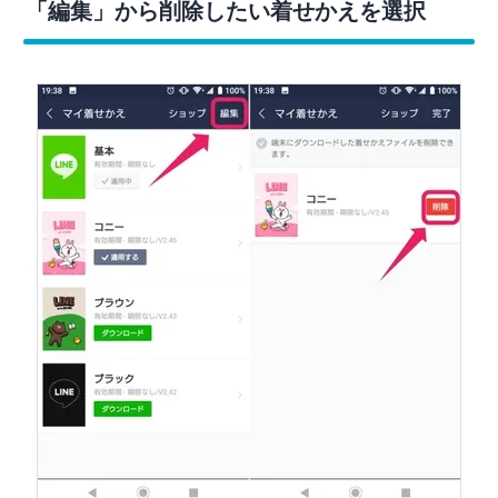
「編集」から削除したい着せかえを選択