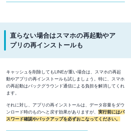
直らない場合はスマホの再起動やア
プリの再インストールも
キャッシュを削除してもLINEが重い場合は、スマホの再起
動やアプリの再インストールも試しましょう。特に、スマホ
の再起動はバックグラウンド通信による負担を解消してくれ
ます。
それに対し、アプリの再インストールは、データ容量をダウ
ンロード時のものへと戻す効果がありますが、
実行前にはパ
スワード確認やバックアップを必ずおこなってください。