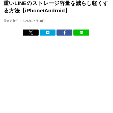
重いLINEのストレージ容量を減らし軽くす
る方法【iPhone/Android】
最終更新日：2026年06月18日