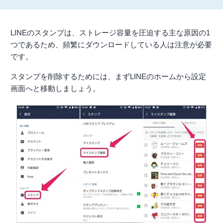
LINEのスタンプは、ストレージ容量を圧迫する主な原因の1
つであるため、頻繁にダウンロードしている人は注意が必要
です。
スタンプを削除するためには、まずLINEのホームから設定
画面へと移動しましょう。