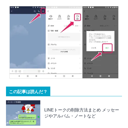
この記事は読んだ？
LINEトークの削除方法まとめ メッセー
ジやアルバム・ノートなど