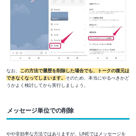
なお、
この方法で履歴を削除した場合でも、トークの復元は
できなくなってしまいます。
そのため、本当にやるべきかど
うかよく検討してから実行しましょう。
メッセージ単位での削除
やや非効率な方法ではありますが、LINEではメッセージを