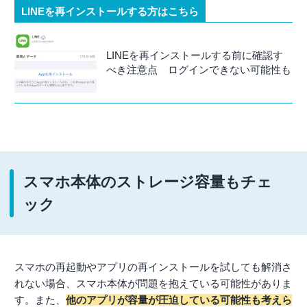
LINEを再インストールする方はこちら
LINEを再インストールする前に確認す
べき注意点 ログインできない可能性も
スマホ本体のストレージ容量もチェ
ック
スマホの再起動やアプリの再インストールを試しても解消さ
れない場合、スマホ本体が問題を抱えている可能性がありま
す。また、
他のアプリが容量が圧迫している可能性も考えら