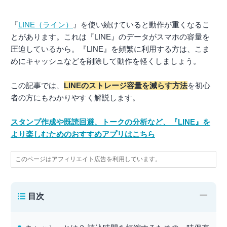
『
LINE（ライン）
』を使い続けていると動作が重くなるこ
とがあります。これは『LINE』のデータがスマホの容量を
圧迫しているから。『LINE』を頻繁に利用する方は、こま
めにキャッシュなどを削除して動作を軽くしましょう。
この記事では、
LINEのストレージ容量を減らす方法
を初心
者の方にもわかりやすく解説します。
スタンプ作成や既読回避、トークの分析など、『LINE』を
より楽しむためのおすすめアプリはこちら
このページはアフィリエイト広告を利用しています。
−
目次