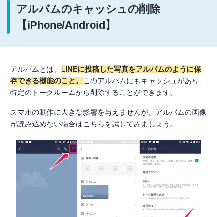
アルバムのキャッシュの削除
【iPhone/Android】
アルバムとは、
LINEに投稿した写真をアルバムのように保
存できる機能のこと。
このアルバムにもキャッシュがあり、
特定のトークルームから削除することができます。
スマホの動作に大きな影響を与えませんが、アルバムの画像
が読み込めない場合はこちらを試してみましょう。