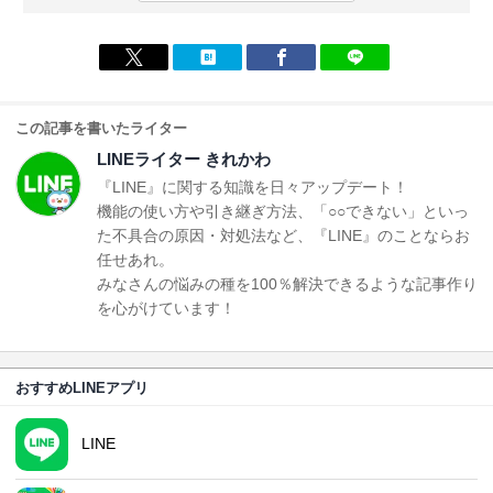
この記事を書いたライター
LINEライター きれかわ
『LINE』に関する知識を日々アップデート！
機能の使い方や引き継ぎ方法、「○○できない」といっ
た不具合の原因・対処法など、『LINE』のことならお
任せあれ。
みなさんの悩みの種を100％解決できるような記事作り
を心がけています！
おすすめLINEアプリ
LINE