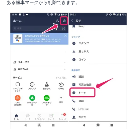
ある歯車マークから削除できます。