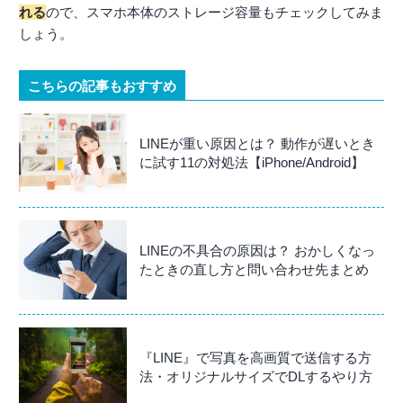
れる
ので、スマホ本体のストレージ容量もチェックしてみま
しょう。
こちらの記事もおすすめ
LINEが重い原因とは？ 動作が遅いとき
に試す11の対処法【iPhone/Android】
LINEの不具合の原因は？ おかしくなっ
たときの直し方と問い合わせ先まとめ
『LINE』で写真を高画質で送信する方
法・オリジナルサイズでDLするやり方