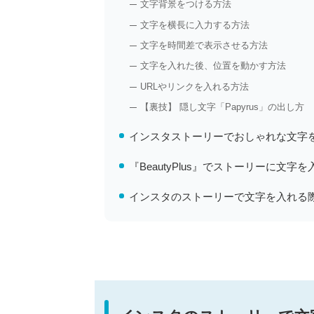
文字背景をつける方法
文字を横長に入力する方法
文字を時間差で表示させる方法
文字を入れた後、位置を動かす方法
URLやリンクを入れる方法
【裏技】 隠し文字「Papyrus」の出し方
インスタストーリーでおしゃれな文字
『BeautyPlus』でストーリーに文字
インスタのストーリーで文字を入れる