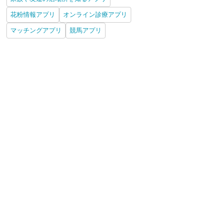
花粉情報アプリ
オンライン診療アプリ
マッチングアプリ
競馬アプリ