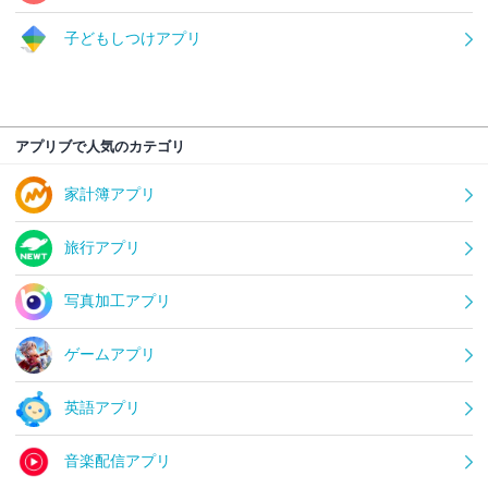
子どもしつけアプリ
アプリブで人気のカテゴリ
家計簿アプリ
旅行アプリ
写真加工アプリ
ゲームアプリ
英語アプリ
音楽配信アプリ