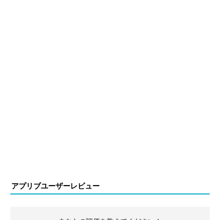
アプリブユーザーレビュー