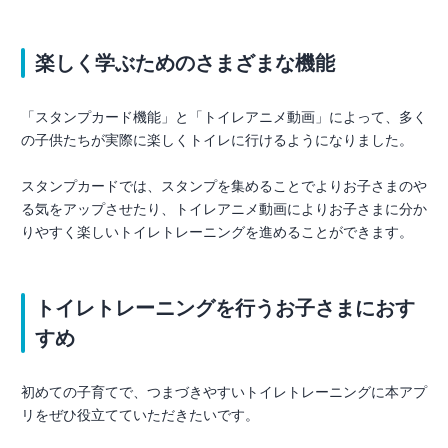
楽しく学ぶためのさまざまな機能
「スタンプカード機能」と「トイレアニメ動画」によって、多く
の子供たちが実際に楽しくトイレに行けるようになりました。
スタンプカードでは、スタンプを集めることでよりお子さまのや
る気をアップさせたり、トイレアニメ動画によりお子さまに分か
りやすく楽しいトイレトレーニングを進めることができます。
トイレトレーニングを行うお子さまにおす
すめ
初めての子育てで、つまづきやすいトイレトレーニングに本アプ
リをぜひ役立てていただきたいです。