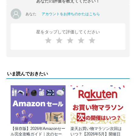
あなたの評価を教えてください！
あなた
アカウントをお持ちのかたはこちら
星をタップして評価してください
いま読んでおきたい
【保存版】2026年Amazonセー
楽天お買い物マラソン次回は
ル完全攻略ガイド｜次のセー
いつ？【2026年5月】開催日