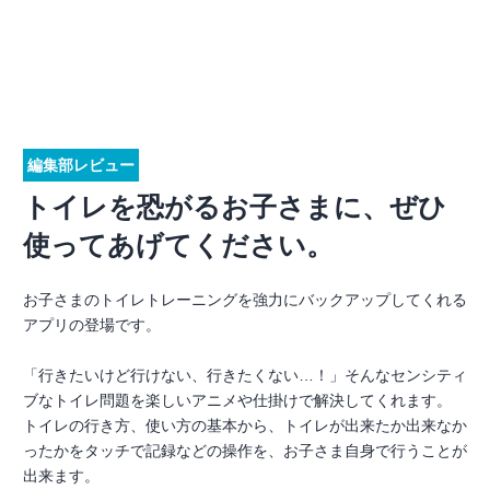
編集部レビュー
トイレを恐がるお子さまに、ぜひ
使ってあげてください。
お子さまのトイレトレーニングを強力にバックアップしてくれる
アプリの登場です。
「行きたいけど行けない、行きたくない…！」そんなセンシティ
ブなトイレ問題を楽しいアニメや仕掛けで解決してくれます。
トイレの行き方、使い方の基本から、トイレが出来たか出来なか
ったかをタッチで記録などの操作を、お子さま自身で行うことが
出来ます。