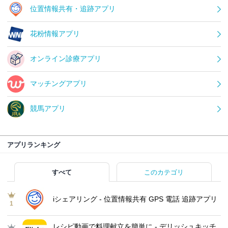
位置情報共有・追跡アプリ
花粉情報アプリ
オンライン診療アプリ
マッチングアプリ
競馬アプリ
アプリランキング
すべて
このカテゴリ
iシェアリング - 位置情報共有 GPS 電話 追跡アプリ
1
レシピ動画で料理献立を簡単‪に - デリッシュキッチ