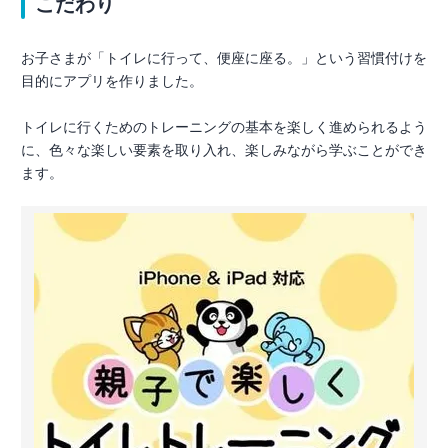
こだわり
お子さまが「トイレに行って、便座に座る。」という習慣付けを
目的にアプリを作りました。
トイレに行くためのトレーニングの基本を楽しく進められるよう
に、色々な楽しい要素を取り入れ、楽しみながら学ぶことができ
ます。