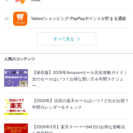
9
Yahoo!ショッピング-PayPayポイントが貯まる通販
10
すべて見る
人気のコンテンツ
【保存版】2026年Amazonセール完全攻略ガイド｜
次のセールはいつ？お得な買い方＆年間スケジュ
ー...
【2026年】次回の楽天セールはいつ？どれがお得？
年間カレンダーをチェック
【2026年3月】楽天スーパーSALEのお得な攻略法