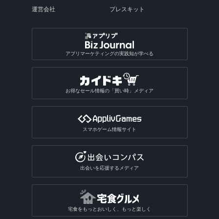
運営会社
プレスキット
アプリマーケティングの実践知が学べる
お得なセール情報の「買い時」メディア
スマホゲーム情報サイト
出会いを応援するメディア
宅食をもっとおいしく、もっと楽しく