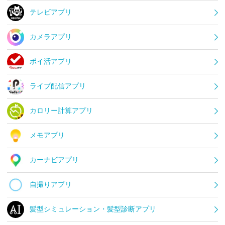
テレビアプリ
カメラアプリ
ポイ活アプリ
ライブ配信アプリ
カロリー計算アプリ
メモアプリ
カーナビアプリ
自撮りアプリ
髪型シミュレーション・髪型診断アプリ