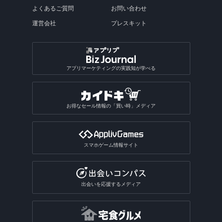
よくあるご質問
お問い合わせ
運営会社
プレスキット
アプリマーケティングの実践知が学べる
お得なセール情報の「買い時」メディア
スマホゲーム情報サイト
出会いを応援するメディア