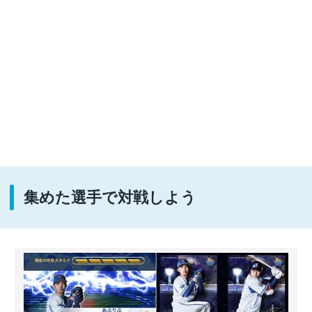
集めた選手で対戦しよう