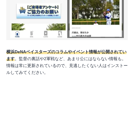
横浜DeNAベイスターズのコラムやイベント情報が公開されてい
ます
。監督の裏話や2軍戦など、あまり公にはならない情報も。
情報は常に更新されているので、見逃したくない人はインストー
ルしてみてください。