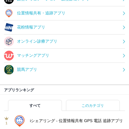
位置情報共有・追跡アプリ
花粉情報アプリ
オンライン診療アプリ
マッチングアプリ
競馬アプリ
アプリランキング
すべて
このカテゴリ
iシェアリング - 位置情報共有 GPS 電話 追跡アプリ
1