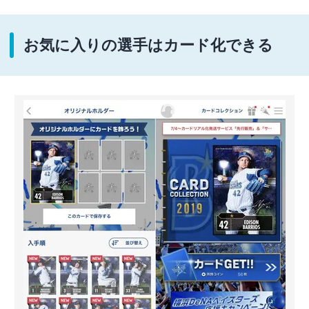
お気に入りの選手はカード化できる