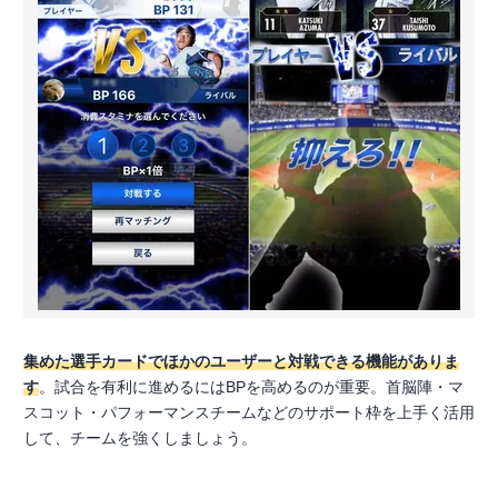
集めた選手カードでほかのユーザーと対戦できる機能がありま
す
。試合を有利に進めるにはBPを高めるのが重要。首脳陣・マ
スコット・パフォーマンスチームなどのサポート枠を上手く活用
して、チームを強くしましょう。