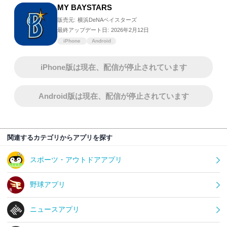
MY BAYSTARS
販売元:
横浜DeNAベイスターズ
最終アップデート日:
2026年2月12日
iPhone
Android
iPhone版は現在、配信が停止されています
Android版は現在、配信が停止されています
関連するカテゴリからアプリを探す
スポーツ・アウトドアアプリ
野球アプリ
ニュースアプリ