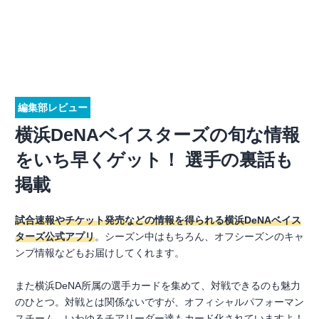
編集部レビュー
横浜DeNAベイスターズの旬な情報
をいち早くゲット！ 選手の裏話も
掲載
試合速報やチケット発売などの情報を得られる横浜DeNAベイス
ターズ公式アプリ
。シーズン中はもちろん、オフシーズンのキャ
ンプ情報などもお届けしてくれます。
また横浜DeNA所属の選手カードを集めて、対戦できるのも魅力
のひとつ。対戦とは関係ないですが、オフィシャルパフォーマン
スチーム、いわゆるチアリーダー達もカード化されていますよ！