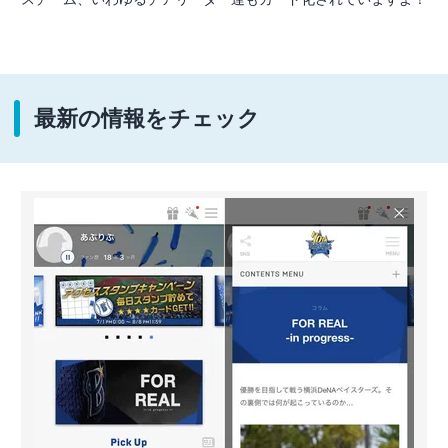
最新の情報をチェック