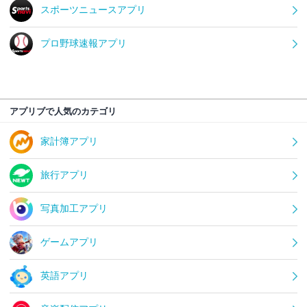
スポーツニュースアプリ
プロ野球速報アプリ
アプリブで人気のカテゴリ
家計簿アプリ
旅行アプリ
写真加工アプリ
ゲームアプリ
英語アプリ