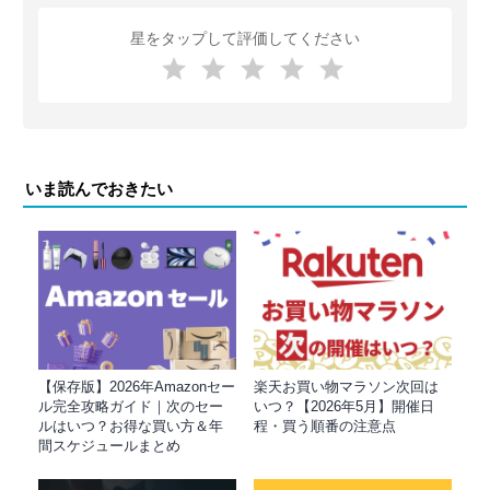
星をタップして評価してください
いま読んでおきたい
【保存版】2026年Amazonセー
楽天お買い物マラソン次回は
ル完全攻略ガイド｜次のセー
いつ？【2026年5月】開催日
ルはいつ？お得な買い方＆年
程・買う順番の注意点
間スケジュールまとめ