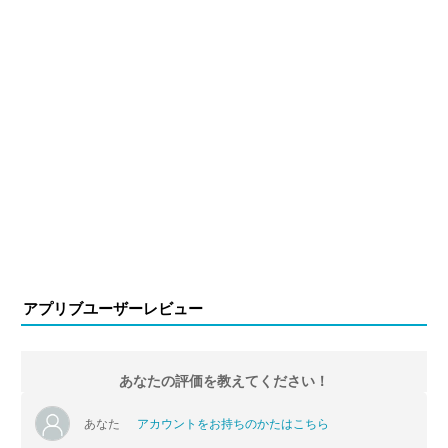
アプリブユーザーレビュー
あなたの評価を教えてください！
あなた
アカウントをお持ちのかたはこちら