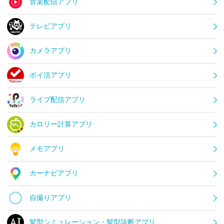
音楽配信アプリ
テレビアプリ
カメラアプリ
ポイ活アプリ
ライブ配信アプリ
カロリー計算アプリ
メモアプリ
カーナビアプリ
自撮りアプリ
髪型シミュレーション・髪型診断アプリ