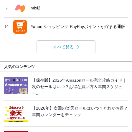
mixi2
9
Yahoo!ショッピング-PayPayポイントが貯まる通販
10
すべて見る
人気のコンテンツ
【保存版】2026年Amazonセール完全攻略ガイド｜
次のセールはいつ？お得な買い方＆年間スケジュ
ー...
【2026年】次回の楽天セールはいつ？どれがお得？
年間カレンダーをチェック