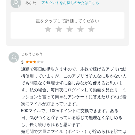
あなた
アカウントをお持ちのかたはこちら
星をタップして評価してください
じゅうじゅう
3
通勤で毎日結構歩きますので、歩数で稼げるアプリは結
構使用していますが、このアプリはそんなに歩かない人
でも問題なく無理せずに楽しみながら使えると思いま
す。私の場合、毎日夜にログインして動画を見たり、ミ
ッションと言って簡単なアンケートに答えたりすれば着
実にマイルが貯まっています。
500マイルで、100Vポイントに交換できます。ある
日、気がつくと貯まっている感じで無理なく楽しめる
し、長く続けられると思います。
短期間で大量にマイル（ポイント）が貯められる訳では