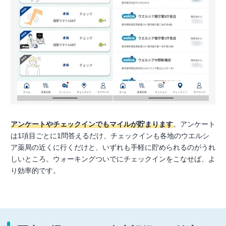
アンケートやチェックインでもマイルが貯まります
。アンケート
は1項目ごとに1問答えるだけ、チェックインも各地のウエルシ
ア薬局の近くに行くだけと、いずれも手軽に貯められるのがうれ
しいところ。ウォーキングついでにチェックインをこなせば、よ
り効率的です。