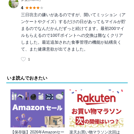
4
三日坊主の嫌いがあるのですが、開いてミッション（ア
ンケートやクイズ）するだけの日があってもマイルが貯
まるのでなんだかんだずっと続けてます。最初200マイ
ルもらえるので100Tポイントへの交換は難なくクリア
しました。最近追加された食事管理の機能が結構良く
て、また健康意欲が出てきました。
1
いま読んでおきたい
【保存版】2026年Amazonセー
楽天お買い物マラソン次回は