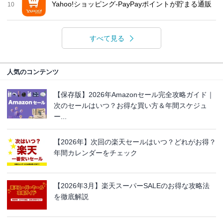
Yahoo!ショッピング-PayPayポイントが貯まる通販
10
すべて見る
人気のコンテンツ
【保存版】2026年Amazonセール完全攻略ガイド｜
次のセールはいつ？お得な買い方＆年間スケジュ
ー...
【2026年】次回の楽天セールはいつ？どれがお得？
年間カレンダーをチェック
【2026年3月】楽天スーパーSALEのお得な攻略法
を徹底解説