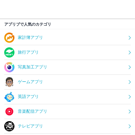
アプリブで人気のカテゴリ
家計簿アプリ
旅行アプリ
写真加工アプリ
ゲームアプリ
英語アプリ
音楽配信アプリ
テレビアプリ