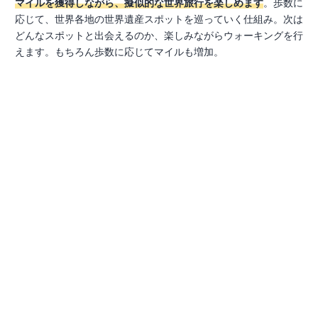
マイルを獲得しながら、擬似的な世界旅行を楽しめます
。歩数に
応じて、世界各地の世界遺産スポットを巡っていく仕組み。次は
どんなスポットと出会えるのか、楽しみながらウォーキングを行
えます。もちろん歩数に応じてマイルも増加。