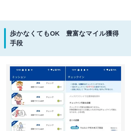
歩かなくてもOK 豊富なマイル獲得
手段