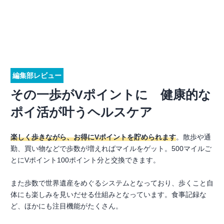
編集部レビュー
その一歩がVポイントに 健康的な
ポイ活が叶うヘルスケア
楽しく歩きながら、お得にVポイントを貯められます
。散歩や通
勤、買い物などで歩数が増えればマイルをゲット。500マイルご
とにVポイント100ポイント分と交換できます。
また歩数で世界遺産をめぐるシステムとなっており、歩くこと自
体にも楽しみを見いだせる仕組みとなっています。食事記録な
ど、ほかにも注目機能がたくさん。