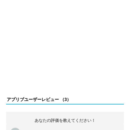
アプリブユーザーレビュー （
3
）
あなたの評価を教えてください！