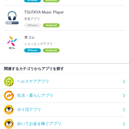
iPhone
Android
TSUTAYA Music Player
音楽アプリ
iPhone
Android
本コレ
ショッピングアプリ
iPhone
Android
関連するカテゴリからアプリを探す
ヘルスケアアプリ
生活・暮らしアプリ
ポイ活アプリ
歩いてお金を稼ぐアプリ