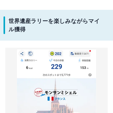
世界遺産ラリーを楽しみながらマイ
ル獲得