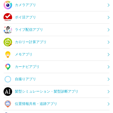
カメラアプリ
ポイ活アプリ
ライブ配信アプリ
カロリー計算アプリ
メモアプリ
カーナビアプリ
自撮りアプリ
髪型シミュレーション・髪型診断アプリ
位置情報共有・追跡アプリ