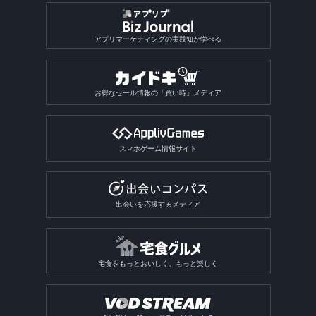
アプリマーケティングの実践知が学べる
お得なセール情報の「買い時」メディア
スマホゲーム情報サイト
出会いを応援するメディア
宅食をもっとおいしく、もっと楽しく