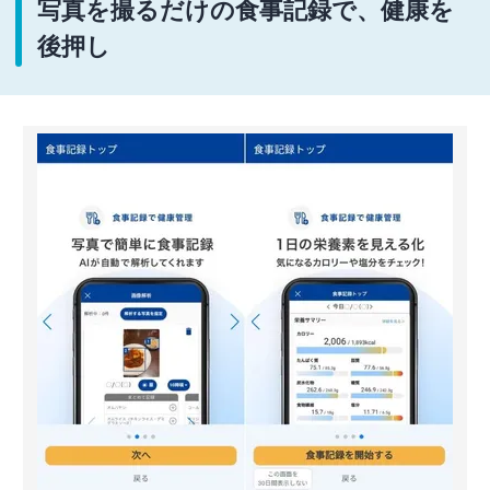
写真を撮るだけの食事記録で、健康を
後押し