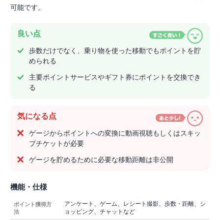
可能です。
良い点
歩数だけでなく、乗り物を使った移動でもポイントを貯
められる
主要ポイントサービスやギフト券にポイントを交換でき
る
気になる点
ゲージからポイントへの変換に動画視聴もしくはスキッ
プチケットが必要
ゲージを貯めるために必要な移動距離は非公開
機能・仕様
アンケート、ゲーム、レシート撮影、歩数・距離、シ
ポイント獲得方
ョッピング、チャットなど
法