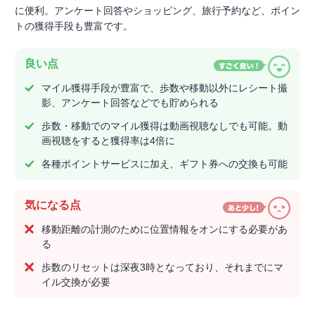
に便利。アンケート回答やショッピング、旅行予約など、ポイン
トの獲得手段も豊富です。
良い点
マイル獲得手段が豊富で、歩数や移動以外にレシート撮
影、アンケート回答などでも貯められる
歩数・移動でのマイル獲得は動画視聴なしでも可能。動
画視聴をすると獲得率は4倍に
各種ポイントサービスに加え、ギフト券への交換も可能
気になる点
移動距離の計測のために位置情報をオンにする必要があ
る
歩数のリセットは深夜3時となっており、それまでにマ
イル交換が必要