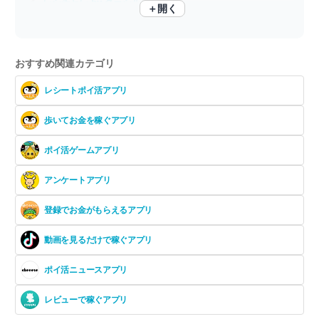
レシチャレ by クラシル
＋開く
【レシート投稿】買い物ついでにポイントゲット
おすすめ関連カテゴリ
レシートポイ活アプリ
歩いてお金を稼ぐアプリ
ポイ活ゲームアプリ
アンケートアプリ
登録でお金がもらえるアプリ
動画を見るだけで稼ぐアプリ
ポイ活ニュースアプリ
レビューで稼ぐアプリ