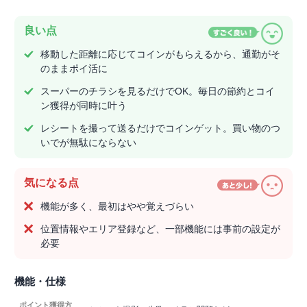
良い点
移動した距離に応じてコインがもらえるから、通勤がそ
のままポイ活に
スーパーのチラシを見るだけでOK。毎日の節約とコイ
ン獲得が同時に叶う
レシートを撮って送るだけでコインゲット。買い物のつ
いでが無駄にならない
気になる点
機能が多く、最初はやや覚えづらい
位置情報やエリア登録など、一部機能には事前の設定が
必要
機能・仕様
ポイント獲得方