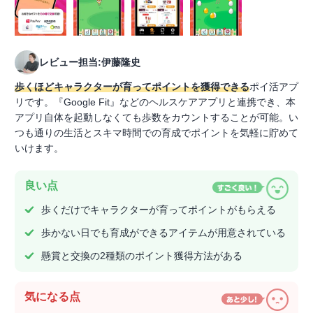
レビュー担当:伊藤隆史
歩くほどキャラクターが育ってポイントを獲得できる
ポイ活アプ
リです。『Google Fit』などのヘルスケアアプリと連携でき、本
アプリ自体を起動しなくても歩数をカウントすることが可能。い
つも通りの生活とスキマ時間での育成でポイントを気軽に貯めて
いけます。
良い点
歩くだけでキャラクターが育ってポイントがもらえる
歩かない日でも育成ができるアイテムが用意されている
懸賞と交換の2種類のポイント獲得方法がある
気になる点