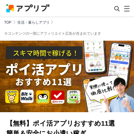
TOP
生活・暮らしアプリ
※コンテンツの一部にアフィリエイト広告が含まれています
【無料】ポイ活アプリおすすめ11選
簡単＆安全にお小遣い稼ぎ