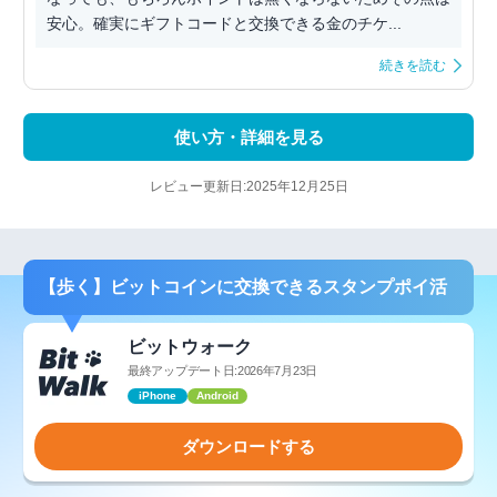
安心。確実にギフトコードと交換できる金のチケ...
続きを読む
使い方・詳細を見る
レビュー更新日:2025年12月25日
【歩く】ビットコインに交換できるスタンプポイ活
ビットウォーク
最終アップデート日:2026年7月23日
iPhone
Android
ダウンロードする