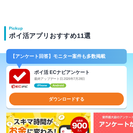
Pickup
ポイ活アプリおすすめ11選
【アンケート回答】モニター案件も多数掲載
ポイ活 ECナビアンケート
最終アップデート日:2026年7月28日
iPhone
Android
ダウンロードする