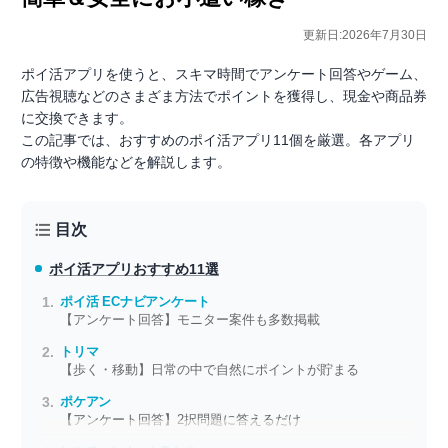
更新日:2026年7月30日
ポイ活アプリを使うと、スキマ時間でアンケート回答やゲーム、
広告視聴などのさまざま方法でポイントを獲得し、現金や商品券
に交換できます。
この記事では、おすすめのポイ活アプリ11個を厳選。各アプリ
の特徴や機能などを解説します。
目次
ポイ活アプリ
おすすめ11選
ポイ活 ECナビアンケート
【アンケート回答】モニター案件も多数掲載
トリマ
【歩く・移動】日常の中で自然にポイントが貯まる
ポケアン
【アンケート回答】2択問題に答えるだけ