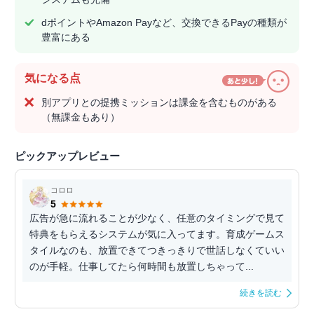
dポイントやAmazon Payなど、交換できるPayの種類が
豊富にある
気になる点
別アプリとの提携ミッションは課金を含むものがある
（無課金もあり）
ピックアップレビュー
コロロ
5
広告が急に流れることが少なく、任意のタイミングで見て
特典をもらえるシステムが気に入ってます。育成ゲームス
タイルなのも、放置できてつきっきりで世話しなくていい
のが手軽。仕事してたら何時間も放置しちゃって...
続きを読む