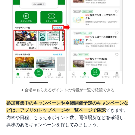
▲会場やもらえるポイントの情報が一覧で確認できる
参加募集中のキャンペーンや今後開催予定のキャンペーンな
どは、アプリのトップページや一覧ページで確認
できます。
内容や日程、もらえるポイント数、開催場所などを確認し、
興味のあるキャンペーンを探してみましょう。