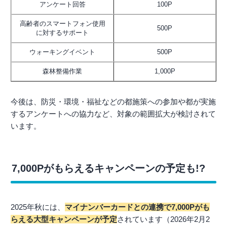
アンケート回答
100P
高齢者のスマートフォン使用
500P
に対するサポート
ウォーキングイベント
500P
森林整備作業
1,000P
今後は、防災・環境・福祉などの都施策への参加や都が実施
するアンケートへの協力など、対象の範囲拡大が検討されて
います。
7,000Pがもらえるキャンペーンの予定も!?
2025年秋には、
マイナンバーカードとの連携で7,000Pがも
らえる大型キャンペーンが予定
されています（2026年2月2