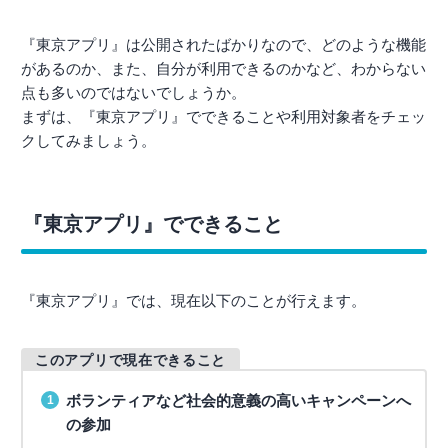
『東京アプリ』は公開されたばかりなので、どのような機能
があるのか、また、自分が利用できるのかなど、わからない
点も多いのではないでしょうか。
まずは、『東京アプリ』でできることや利用対象者をチェッ
クしてみましょう。
『東京アプリ』でできること
『東京アプリ』では、現在以下のことが行えます。
このアプリで現在できること
ボランティアなど社会的意義の高いキャンペーンへ
の参加