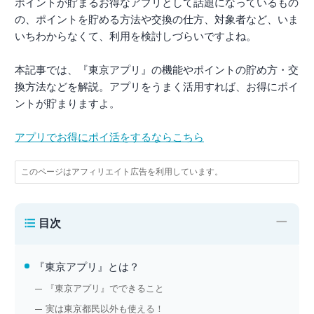
ポイントが貯まるお得なアプリとして話題になっているもの
の、ポイントを貯める方法や交換の仕方、対象者など、いま
いちわからなくて、利用を検討しづらいですよね。
本記事では、『東京アプリ』の機能やポイントの貯め方・交
換方法などを解説。アプリをうまく活用すれば、お得にポイ
ントが貯まりますよ。
アプリでお得にポイ活をするならこちら
このページはアフィリエイト広告を利用しています。
−
目次
『東京アプリ』とは？
『東京アプリ』でできること
実は東京都民以外も使える！