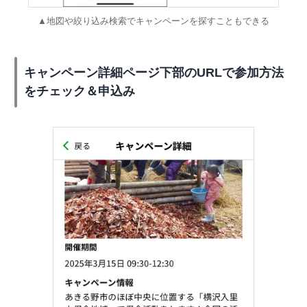
▲地図や絞り込み検索でキャンペーンを探すこともできる
キャンペーン詳細ページ下部のURLで参加方法
をチェック＆申込み