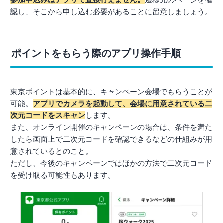
認し、そこから申し込む必要があることに留意しましょう。
ポイントをもらう際のアプリ操作手順
東京ポイントは基本的に、キャンペーン会場でもらうことが
可能。
アプリでカメラを起動して、会場に用意されている二
次元コードをスキャン
します。
また、オンライン開催のキャンペーンの場合は、条件を満た
したら画面上で二次元コードを確認できるなどの仕組みが用
意されているとのこと。
ただし、今後のキャンペーンではほかの方法で二次元コード
を受け取る可能性もあります。