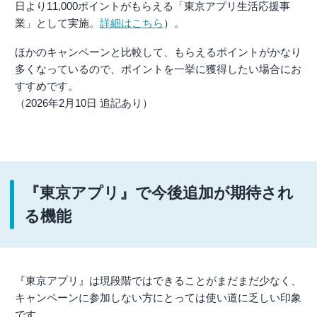
日より11,000ポイントがもらえる「東京アプリ生活応援事
業」として実施。
詳細はこちら
）。
ほかのキャンペーンと比較して、もらえるポイントがかなり
多くなっているので、ポイントを一挙に獲得したい場合にお
すすめです。
（2026年2月10日 追記あり）
『東京アプリ』で今後追加が期待され
る機能
『東京アプリ』は現段階ではできることがまだまだ少なく、
キャンペーンに参加しない方にとっては使い道に乏しい印象
です。