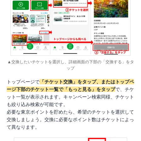
▲交換したいチケットを選択し、詳細画面の下部の「交換する」をタ
ップ
トップページで
「チケット交換」をタップ、またはトップペ
ージ下部のチケット一覧で「もっと見る」をタップ
で、チケ
ット一覧が表示されます。キャンペーン検索同様、チケット
も絞り込み検索が可能です。
必要な東京ポイントを貯めたら、希望のチケットを選択して
交換しましょう。交換に必要なポイント数はチケットによっ
て異なります。