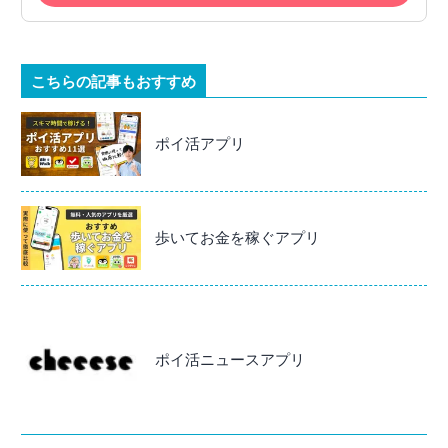
こちらの記事もおすすめ
ポイ活アプリ
歩いてお金を稼ぐアプリ
ポイ活ニュースアプリ