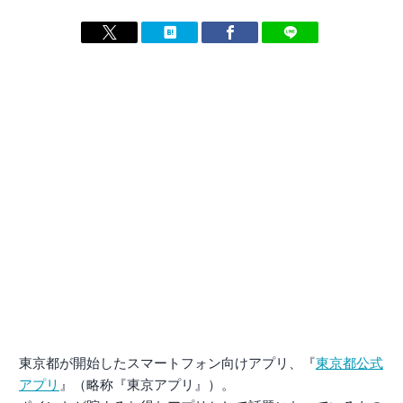
東京都が開始したスマートフォン向けアプリ、『
東京都公式
アプリ
』（略称『東京アプリ』）。