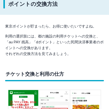
ポイントの交換方法
東京ポイントが貯まったら、お得に使いたいですよね。
利用の選択肢には、都の施設の利用チケットへの交換と、
「au PAY 残高」「dポイント」といった民間決済事業者のポ
イントへの交換があります。
それぞれの交換方法を見てみましょう。
チケット交換と利用の仕方