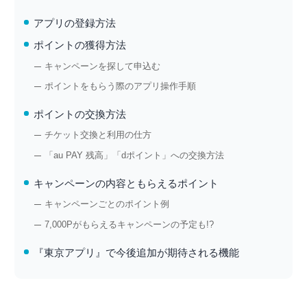
アプリの登録方法
ポイントの獲得方法
キャンペーンを探して申込む
ポイントをもらう際のアプリ操作手順
ポイントの交換方法
チケット交換と利用の仕方
「au PAY 残高」「dポイント」への交換方法
キャンペーンの内容ともらえるポイント
キャンペーンごとのポイント例
7,000Pがもらえるキャンペーンの予定も!?
『東京アプリ』で今後追加が期待される機能