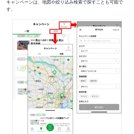
キャンペーンは、地図や絞り込み検索で探すことも可能で
す。