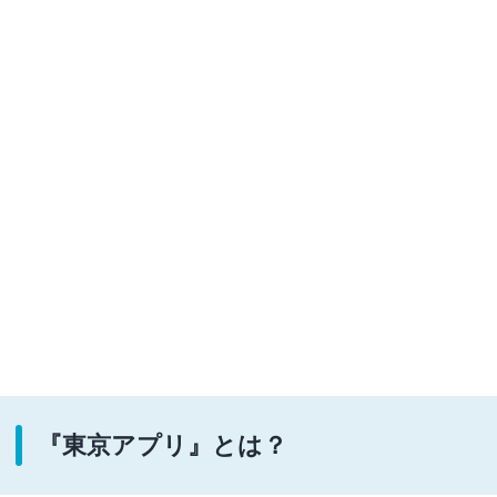
『東京アプリ』とは？