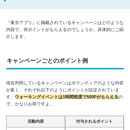
『東京アプリ』に掲載されているキャンペーンはどのような
内容で、何ポイントがもらえるのでしょうか。具体的にご紹
介します。
キャンペーンごとのポイント例
現在判明しているキャンペーンはボランティアのような内容
が多く、それぞれ以下のようにポイントが設定されていま
す。
ウォーキングイベントは1時間程度で500Pがもらえる
の
で、かなりお得ですよ。
活動内容
付与されるポイント