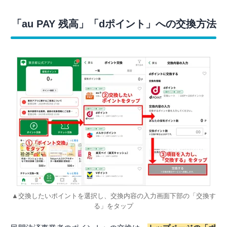
「au PAY 残高」「dポイント」への交換方法
▲交換したいポイントを選択し、交換内容の入力画面下部の「交換す
る」をタップ