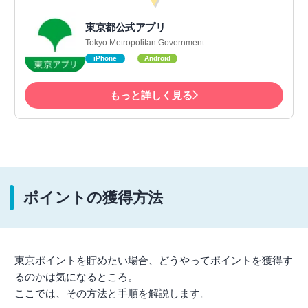
東京都公式アプリ
Tokyo Metropolitan Government
iPhone
Android
もっと詳しく見る
ポイントの獲得方法
東京ポイントを貯めたい場合、どうやってポイントを獲得す
るのかは気になるところ。
ここでは、その方法と手順を解説します。