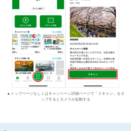
▲トップページもしくはキャンペーン詳細ページで「スキャン」をタ
ップするとカメラが起動する