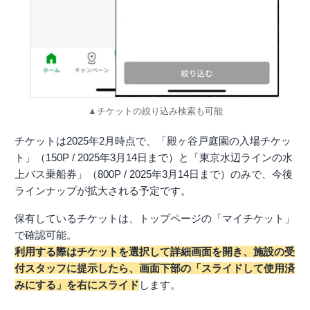
▲チケットの絞り込み検索も可能
チケットは2025年2月時点で、「殿ヶ谷戸庭園の入場チケッ
ト」（150P / 2025年3月14日まで）と「東京水辺ラインの水
上バス乗船券」（800P / 2025年3月14日まで）のみで、今後
ラインナップが拡大される予定です。
保有しているチケットは、トップページの「マイチケット」
で確認可能。
利用する際はチケットを選択して詳細画面を開き、施設の受
付スタッフに提示したら、画面下部の「スライドして使用済
みにする」を右にスライド
します。