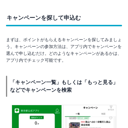
キャンペーンを探して申込む
まずは、ポイントがもらえるキャンペーンを探してみましょ
う。キャンペーンの参加方法は、アプリ内でキャンペーンを
選んで申し込むだけ。どのようなキャンペーンがあるかは、
アプリ内でチェック可能です。
「キャンペーン一覧」もしくは「もっと見る」
などでキャンペーンを検索