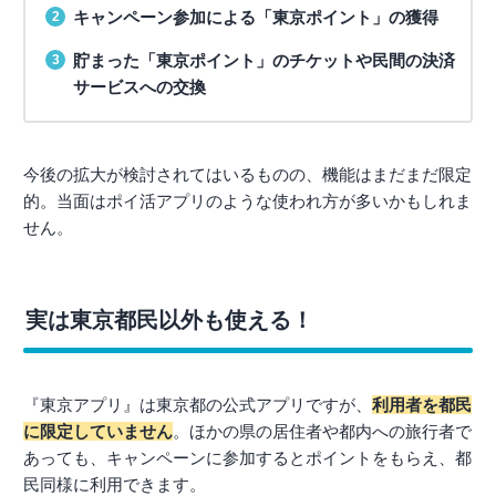
キャンペーン参加による「東京ポイント」の獲得
貯まった「東京ポイント」のチケットや民間の決済
サービスへの交換
今後の拡大が検討されてはいるものの、機能はまだまだ限定
的。当面はポイ活アプリのような使われ方が多いかもしれま
せん。
実は東京都民以外も使える！
『東京アプリ』は東京都の公式アプリですが、
利用者を都民
に限定していません
。ほかの県の居住者や都内への旅行者で
あっても、キャンペーンに参加するとポイントをもらえ、都
民同様に利用できます。