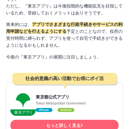
ただし、『東京アプリ』は今後段階的な機能拡充を目指して
いるため、登録しておくメリットはありそうです。
将来的には、
アプリでさまざまな行政手続きやサービスの利
用申請などを行えるようにする
予定とのことなので、役所の
受付時間に縛られず、アプリを使って自宅で手続きができる
ようになるかもしれません。
今後の『東京アプリ』の展開に注目しましょう。
社会的意義の高い活動でお得にポイ活
東京都公式アプリ
Tokyo Metropolitan Government
iPhone
Android
もっと詳しく見る