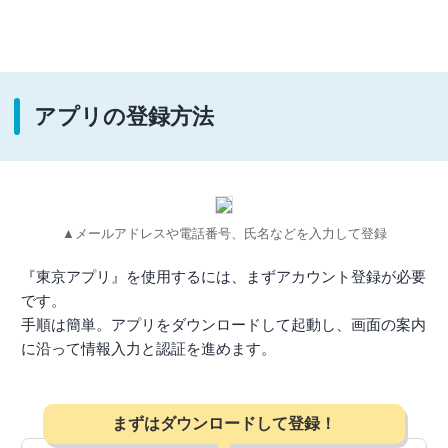
アプリの登録方法
▲メールアドレスや電話番号、氏名などを入力して登録
『東京アプリ』を使用するには、まずアカウント登録が必要
です。
手順は簡単。アプリをダウンロードして起動し、画面の案内
に沿って情報入力と認証を進めます。
まずはダウンロードして登録！