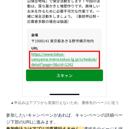
▲申込みはアプリから直接行えないため、遷移先のページに従う
参加したいキャンペーンがあれば、キャンペーンの詳細ペー
ジ下部のURLに進みます。
参加申込みはアプリで直接行えません。
遷移先のページを確