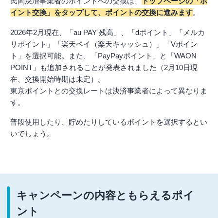
民間決済事業者のポイントへの交換は、
トップページの「ポ
イント交換」をタップして、ポイントの交換に進みます
。
2026年2月現在、「au PAY 残高」、「dポイント」「メルカ
リポイント」「楽天ペイ（楽天キャッシュ）」「Vポイン
ト」を選択可能。また、「PayPayポイント」と「WAON
POINT」も追加されることが発表されました（2月10日現
在、交換開始時期は未定）。
東京ポイントとの交換レートは決済事業者によって異なりま
す。
普段使用したり、貯めたりしているポイントを選択するとい
いでしょう。
キャンペーンの内容ともらえるポイ
ント