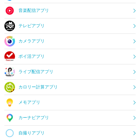
音楽配信アプリ
テレビアプリ
カメラアプリ
ポイ活アプリ
ライブ配信アプリ
カロリー計算アプリ
メモアプリ
カーナビアプリ
自撮りアプリ