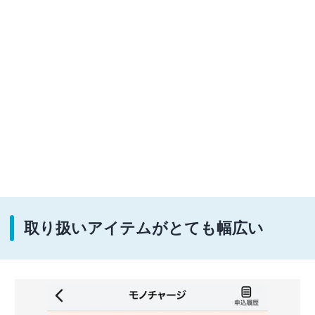
取り扱いアイテムがとても幅広い