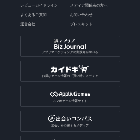
レビューガイドライン
メディア関係者の方へ
よくあるご質問
お問い合わせ
運営会社
プレスキット
アプリマーケティングの実践知が学べる
お得なセール情報の「買い時」メディア
スマホゲーム情報サイト
出会いを応援するメディア