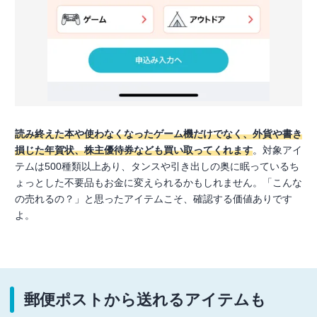
読み終えた本や使わなくなったゲーム機だけでなく、外貨や書き
損じた年賀状、株主優待券なども買い取ってくれます
。対象アイ
テムは500種類以上あり、タンスや引き出しの奥に眠っているち
ょっとした不要品もお金に変えられるかもしれません。「こんな
の売れるの？」と思ったアイテムこそ、確認する価値ありです
よ。
郵便ポストから送れるアイテムも