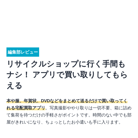
編集部レビュー
リサイクルショップに行く手間も
ナシ！ アプリで買い取りしてもら
える
本や服、年賀状、DVDなどをまとめて送るだけで買い取ってく
れる宅配買取アプリ
。写真撮影ややり取りは一切不要、箱に詰め
て集荷を待つだけの手軽さがポイントです。時間のない中でも部
屋がきれいになり、ちょっとしたお小遣いも手に入ります。