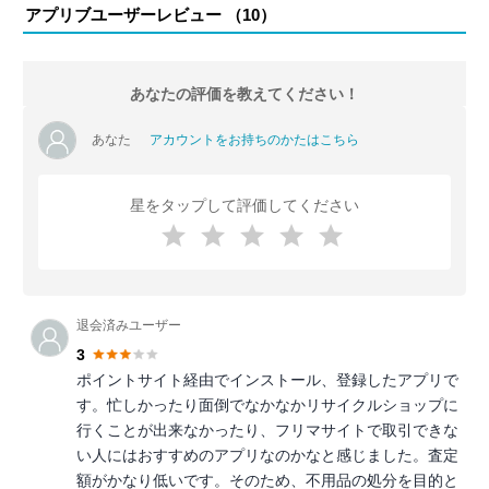
アプリブユーザーレビュー （
10
）
あなたの評価を教えてください！
あなた
アカウントをお持ちのかたはこちら
星をタップして評価してください
退会済みユーザー
3
ポイントサイト経由でインストール、登録したアプリで
す。忙しかったり面倒でなかなかリサイクルショップに
行くことが出来なかったり、フリマサイトで取引できな
い人にはおすすめのアプリなのかなと感じました。査定
額がかなり低いです。そのため、不用品の処分を目的と