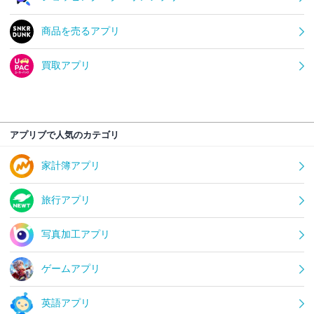
商品を売るアプリ
買取アプリ
アプリブで人気のカテゴリ
家計簿アプリ
旅行アプリ
写真加工アプリ
ゲームアプリ
英語アプリ