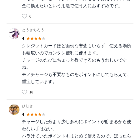
金に換えたいという用途で使う人におすすめです。
0
とうきちろう
4
クレジットカードほど面倒な審査もいらず、使える場所
も幅広いのでカンタン便利に使えます。
チャージのたびにちょっと得できるのもうれしいです
ね。
モノチャージも不要なものをポイントにしてもらえて、
重宝しています。
16
ひじき
4
チャージした分より少し多めにポイントが貯まるから使
わない手はない。
バラけていたポイントもまとめて使えるので、ほったら