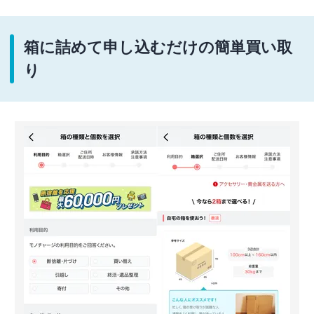
箱に詰めて申し込むだけの簡単買い取
り