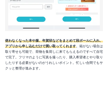
使わなくなった本や服、年賀状などをまとめて段ボールに入れ、
アプリから申し込むだけで買い取ってくれます
。箱がない場合は
取り寄せも可能で、荷物を集荷しに来てもらえるのですべて自宅
で完了。フリマのように写真を撮ったり、購入希望者とやり取り
したりする必要がないのがうれしいポイント。忙しい合間でもサ
クッと整理が進みます。