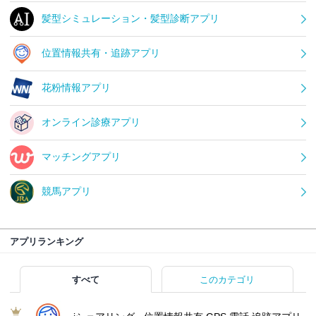
髪型シミュレーション・髪型診断アプリ
位置情報共有・追跡アプリ
花粉情報アプリ
オンライン診療アプリ
マッチングアプリ
競馬アプリ
アプリランキング
すべて
このカテゴリ