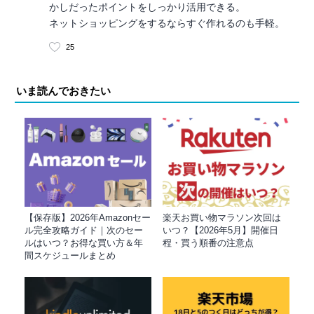
かしだったポイントをしっかり活用できる。
ネットショッピングをするならすぐ作れるのも手軽。
25
いま読んでおきたい
【保存版】2026年Amazonセー
楽天お買い物マラソン次回は
ル完全攻略ガイド｜次のセー
いつ？【2026年5月】開催日
ルはいつ？お得な買い方＆年
程・買う順番の注意点
間スケジュールまとめ