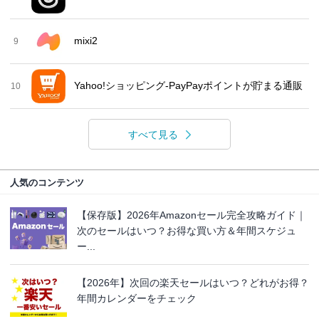
mixi2
9
Yahoo!ショッピング-PayPayポイントが貯まる通販
10
すべて見る
人気のコンテンツ
【保存版】2026年Amazonセール完全攻略ガイド｜
次のセールはいつ？お得な買い方＆年間スケジュ
ー...
【2026年】次回の楽天セールはいつ？どれがお得？
年間カレンダーをチェック