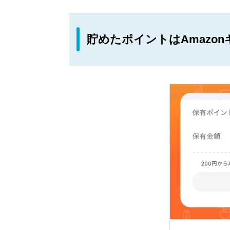
貯めたポイントはAmazo