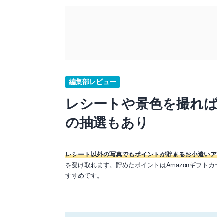
編集部レビュー
レシートや景色を撮れば
の抽選もあり
レシート以外の写真でもポイントが貯まるお小遣いア
を受け取れます。貯めたポイントはAmazonギフト
すすめです。