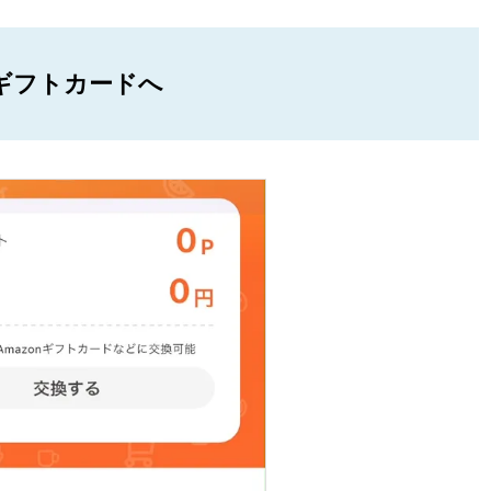
nギフトカードへ