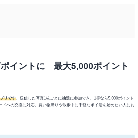
ポイントに 最大5,000ポイント
プリです
。送信した写真1枚ごとに抽選に参加でき、1等なら5,000ポイント
カードへの交換に対応。買い物帰りや散歩中に手軽なポイ活を始めたい人にお