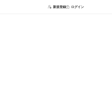
新規登録
ログイン