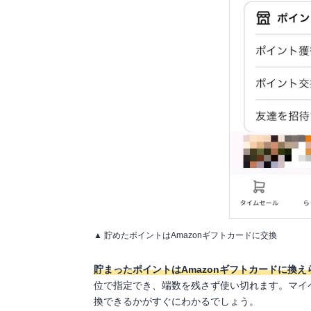
▲ 貯めたポイントはAmazonギフトカードに交換
貯まったポイントはAmazonギフトカードに換え
位で指定でき、端数を残さず使い切れます。マイ
換できるかがすぐにわかるでしょう。