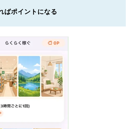
ればポイントになる