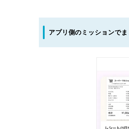
アプリ側のミッションでま