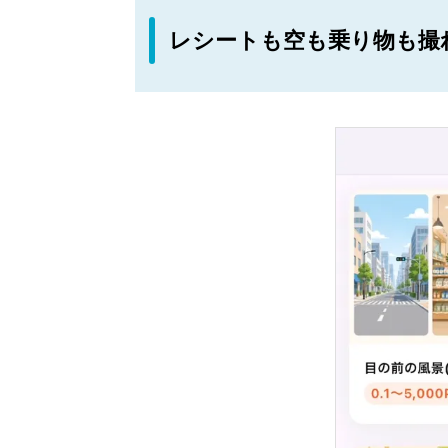
レシートも空も乗り物も撮