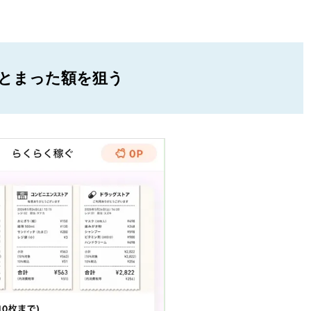
とまった額を狙う