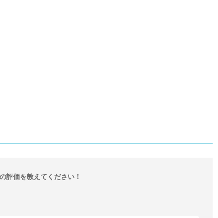
の評価を教えてください！