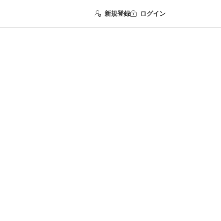
新規登録
ログイン