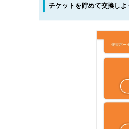
チケットを貯めて交換しよ