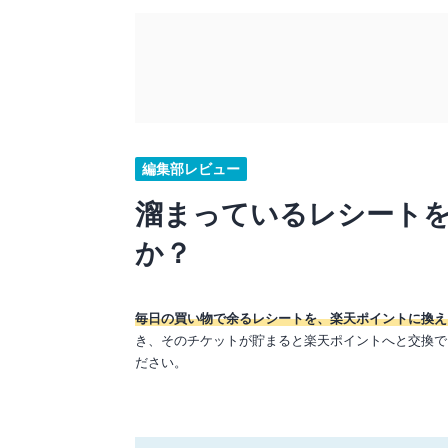
編集部レビュー
溜まっているレシート
か？
毎日の買い物で余るレシートを、楽天ポイントに換え
き、そのチケットが貯まると楽天ポイントへと交換で
ださい。