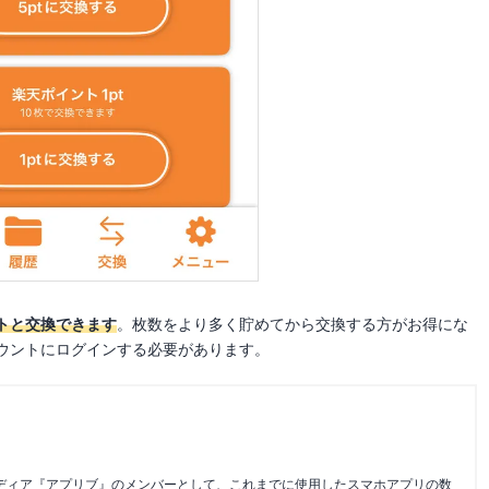
トと交換できます
。枚数をより多く貯めてから交換する方がお得にな
ウントにログインする必要があります。
メディア『アプリブ』のメンバーとして、これまでに使用したスマホアプリの数