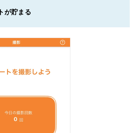
トが貯まる