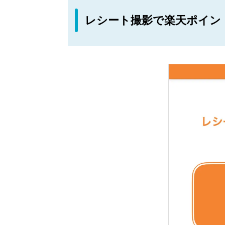
レシート撮影で楽天ポイン