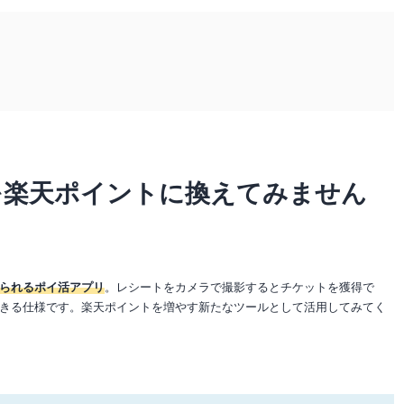
を楽天ポイントに換えてみません
られるポイ活アプリ
。レシートをカメラで撮影するとチケットを獲得で
きる仕様です。楽天ポイントを増やす新たなツールとして活用してみてく