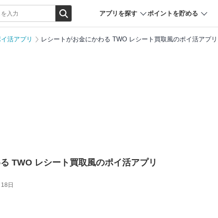
アプリを探す
ポイントを貯める
ポイ活アプリ
レシートがお金にかわる TWO レシート買取風のポイ活アプリ
る TWO レシート買取風のポイ活アプリ
月18日