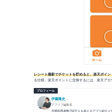
レシート撮影でチケットを貯めると、楽天ポイン
る仕様。楽天ポイントに交換するには、楽天アカ
プロフィール
伊藤隆史
アプリブ編集長
月間利用者数750万人を超えるアプリ紹介