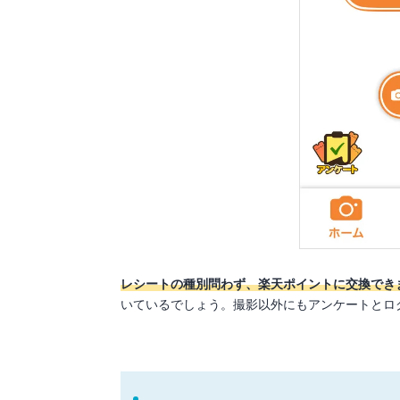
レシートの種別問わず、楽天ポイントに交換でき
いているでしょう。撮影以外にもアンケートとロ