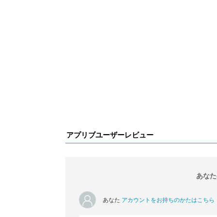
アプリブユーザーレビュー
あなた
あなた
アカウントをお持ちのかたはこちら