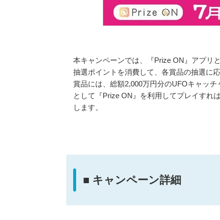
本キャンペーンでは、『Prize ON』アプ
抽選ポイントを消費して、各賞品の抽選に
賞品には、総額2,000万円分のUFOキャ
として『Prize ON』を利用してプレイす
します。
■ キャンペーン詳細