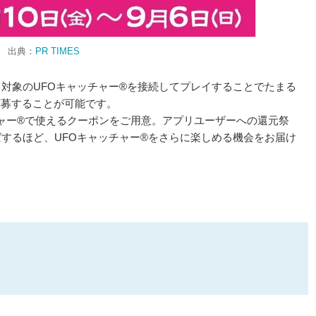
出典：
PR TIMES
リと対象のUFOキャッチャー®を接続してプレイすることでたまる
応募することが可能です。
ッチャー®で使えるクーポンをご用意。アプリユーザーへの還元祭
ればするほど、UFOキャッチャー®をさらに楽しめる機会をお届け