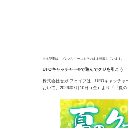
※本記事は、プレスリリースをそのまま転載しています。
UFOキャッチャー®で遊んでクジを引こう
株式会社セガ フェイブは、UFOキャッチャー
おいて、2026年7月10日（金）より「『