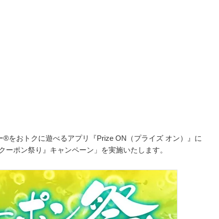
®をおトクに遊べるアプリ『Prize ON（プライズ オン）』に
夏のクーポン祭り』キャンペーン」を実施いたします。