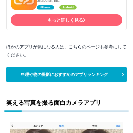
Snapdish, Inc.
iPhone
Android
もっと詳しく見る
ほかのアプリが気になる人は、こちらのページも参考にして
ください。
料理や物の撮影におすすめのアプリランキング
笑える写真を撮る面白カメラアプリ