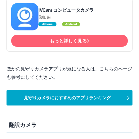
iVCam コンピュータカメラ
俊红 柴
iPhone
Android
もっと詳しく見る
ほかの見守りカメラアプリが気になる人は、こちらのページ
も参考にしてください。
見守りカメラにおすすめのアプリランキング
翻訳カメラ