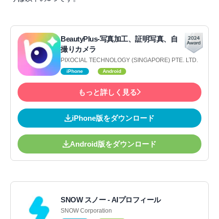
BeautyPlus-写真加工、証明写真、自
撮りカメラ
PIXOCIAL TECHNOLOGY (SINGAPORE) PTE. LTD.
iPhone
Android
もっと詳しく見る
iPhone版をダウンロード
Android版をダウンロード
SNOW スノー - AIプロフィール
SNOW Corporation