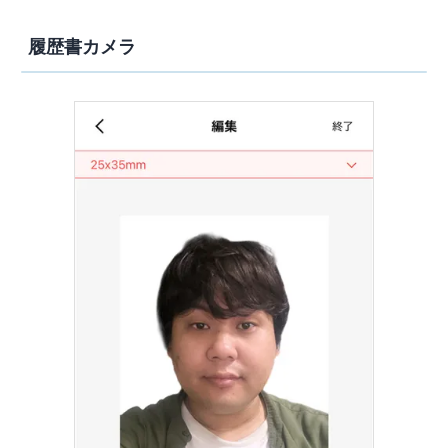
履歴書カメラ