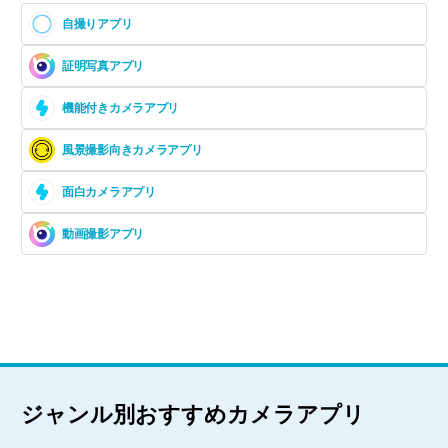
自撮りアプリ
証明写真アプリ
機能付きカメラアプリ
風景撮影向きカメラアプリ
面白カメラアプリ
動画撮影アプリ
ジャンル別おすすめカメラアプリ