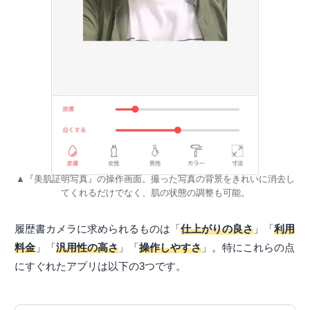
▲『美肌証明写真』の操作画面。撮った写真の背景をきれいに消去し
てくれるだけでなく、肌の状態の調整も可能。
履歴書カメラに求められるものは「
仕上がりの良さ
」「
利用
料金
」「
汎用性の高さ
」「
操作しやすさ
」。特にこれらの点
にすぐれたアプリは以下の3つです。