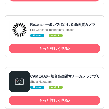
ReLens - 一眼レフぼかし & 高画質カメラ
Pixl Concerto Technology Limited
iPhone
Android
もっと詳しく見る
CAMERA0 - 無音高画質マナーカメラアプリ
Shota Nakagami
iPhone
Android
もっと詳しく見る