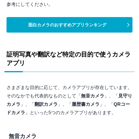
参考にしてください。
面白カメラのおすすめアプリランキング
証明写真や翻訳など特定の目的で使うカメラ
アプリ
さまざまな目的に応じて、カメラアプリが存在しています。
そのなかでも代表的なものとして「
無音カメラ
」、「
見守り
カメラ
」、「
翻訳カメラ
」、「
履歴書カメラ
」、「
QRコー
ドカメラ
」といった5つのカメラアプリがあります。
無音カメラ