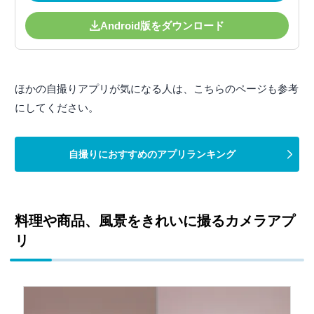
Android版をダウンロード
ほかの自撮りアプリが気になる人は、こちらのページも参考
にしてください。
自撮りにおすすめのアプリランキング
料理や商品、風景をきれいに撮るカメラアプ
リ