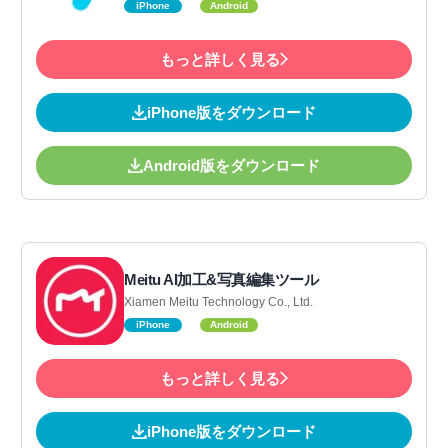
iPhone
Android
もっと詳しく見る
iPhone版をダウンロード
Android版をダウンロード
Meitu AI加工&写真編集ツール
Xiamen Meitu Technology Co., Ltd.
iPhone
Android
もっと詳しく見る
iPhone版をダウンロード