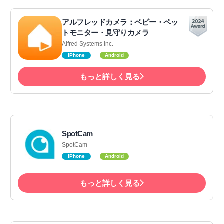
アルフレッドカメラ：ベビー・ペッ
トモニター・見守りカメラ
Alfred Systems Inc.
iPhone
Android
もっと詳しく見る
SpotCam
SpotCam
iPhone
Android
もっと詳しく見る