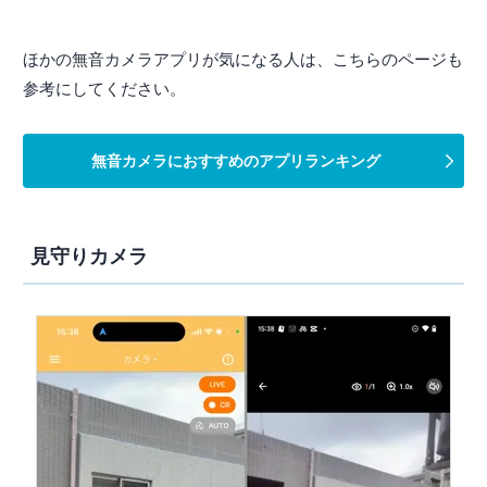
ほかの無音カメラアプリが気になる人は、こちらのページも
参考にしてください。
無音カメラにおすすめのアプリランキング
見守りカメラ