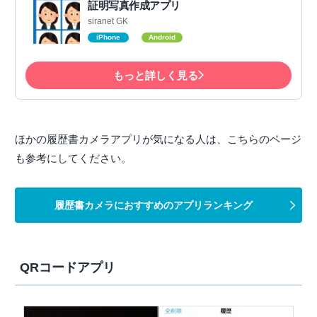
証明写真作成アプリ
siranet GK
iPhone
Android
もっと詳しく見る
ほかの履歴書カメラアプリが気になる人は、こちらのページ
も参考にしてください。
履歴書カメラにおすすめのアプリランキング
QRコードアプリ