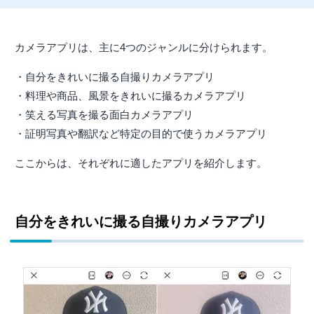
カメラアプリは、主に4つのジャンルに分けられます。
・自分をきれいに撮る自撮りカメラアプリ
・料理や商品、風景をきれいに撮るカメラアプリ
・笑える写真を撮る面白カメラアプリ
・証明写真や翻訳など特定の目的で使うカメラアプリ
ここからは、それぞれに適したアプリを紹介します。
自分をきれいに撮る自撮りカメラアプリ