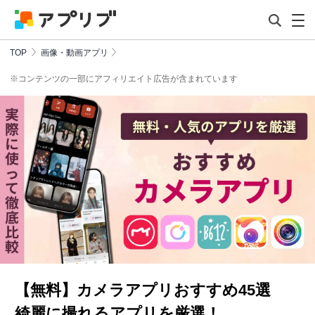
TOP
画像・動画アプリ
※コンテンツの一部にアフィリエイト広告が含まれています
【無料】カメラアプリおすすめ45選
綺麗に撮れるアプリを厳選！