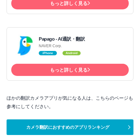
もっと詳しく見る
Papago - AI通訳・翻訳
NAVER Corp.
iPhone
Android
もっと詳しく見る
ほかの翻訳カメラアプリが気になる人は、こちらのページも
参考にしてください。
カメラ翻訳におすすめのアプリランキング