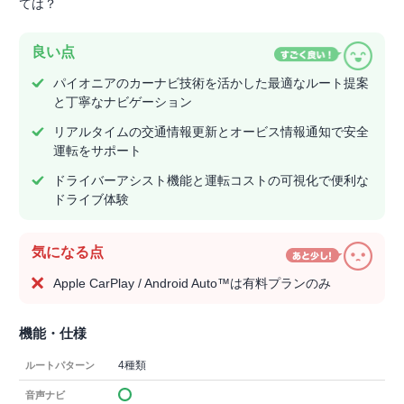
ては？
良い点
パイオニアのカーナビ技術を活かした最適なルート提案
と丁寧なナビゲーション
リアルタイムの交通情報更新とオービス情報通知で安全
運転をサポート
ドライバーアシスト機能と運転コストの可視化で便利な
ドライブ体験
気になる点
Apple CarPlay / Android Auto™は有料プランのみ
機能・仕様
4種類
ルートパターン
音声ナビ