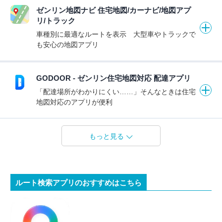
ゼンリン地図ナビ 住宅地図/カーナビ/地図アプ
リ/トラック
車種別に最適なルートを表示 大型車やトラックで
も安心の地図アプリ
GODOOR - ゼンリン住宅地図対応 配達アプリ
「配達場所がわかりにくい……」そんなときは住宅
地図対応のアプリが便利
もっと見る
ルート検索アプリのおすすめはこちら