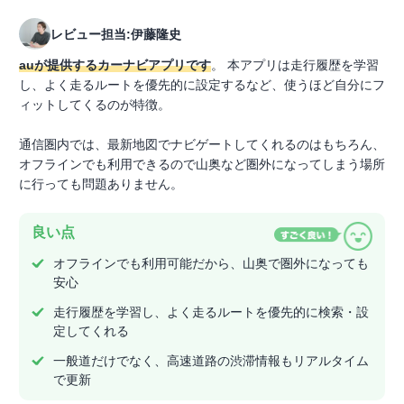
レビュー担当:伊藤隆史
auが提供するカーナビアプリです
。 本アプリは走行履歴を学習
し、よく走るルートを優先的に設定するなど、使うほど自分にフ
ィットしてくるのが特徴。
通信圏内では、最新地図でナビゲートしてくれるのはもちろん、
オフラインでも利用できるので山奥など圏外になってしまう場所
に行っても問題ありません。
良い点
オフラインでも利用可能だから、山奥で圏外になっても
安心
走行履歴を学習し、よく走るルートを優先的に検索・設
定してくれる
一般道だけでなく、高速道路の渋滞情報もリアルタイム
で更新