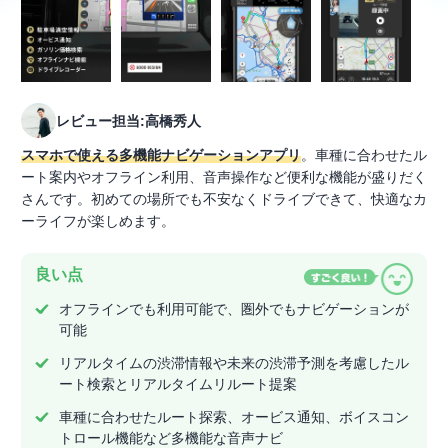
レビュー担当:高橋秀人
スマホで使える多機能ナビゲーションアプリ
。車種に合わせたル
ート案内やオフライン利用、音声操作など便利な機能が盛りだく
さんです。初めての場所でも不安なくドライブできて、快適なカ
ーライフが楽しめます。
良い点
オフラインでも利用可能で、圏外でもナビゲーションが
可能
リアルタイムの渋滞情報や未来の渋滞予測を考慮したル
ート検索とリアルタイムリルート提案
車種に合わせたルート探索、オービス通知、ボイスコン
トロール機能など多機能な音声ナビ