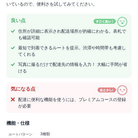
いているので、便利さを試してみてください。
良い点
住所が詳細に表示され配送場所が的確にわかる。表札で
も確認可能
最短で到着できるルートを提示。渋滞や時間帯も考慮し
てくれる
写真に撮るだけで配達先の情報を入力！ 大幅に手間が省
ける
気になる点
配達に便利な機能を使うには、プレミアムコースの登録
が必要
機能・仕様
3種類
ルートパターン