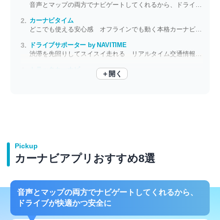
音声とマップの両方でナビゲートしてくれるから、ドライブが快適かつ安全に
カーナビタイム
どこでも使える安心感 オフラインでも動く本格カーナビで旅がもっと自由に
ドライブサポーター by NAVITIME
渋滞を先回りしてスイスイ走れる リアルタイム交通情報でストレスゼロのドライブへ
トラックカーナビ
＋開く
大型トラックの運転手の事を考えて作られた、ナビタイムのカーナビアプリ！
Pickup
カーナビアプリおすすめ8選
音声とマップの両方でナビゲートしてくれるから、
ドライブが快適かつ安全に