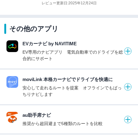
レビュー更新日:2025年12月24日
その他のアプリ
EVカーナビ by NAVITIME
EV専用のナビアプリ 電気自動車でのドライブを総
合的にサポート
moviLink 本格カーナビでドライブを快適に
安心して走れるルートを提案 オフラインでもばっ
ちりナビします
au助手席ナビ
推奨から超回避まで5種類のルートを比較