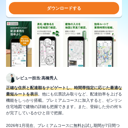
ダウンロードする
レビュー担当:高橋秀人
正確な住所と配達順をナビゲートし、時間帯指定に応じた最適な
最短ルートを表示
。他にも伝票読み取りなど、配達効率を上げる
機能をしっかり搭載。プレミアムコースに加入すると、ゼンリン
住宅地図で建物の詳細も把握できます。また、登録した分の何％
が完了しているかひと目で把握。
2026年1月現在、プレミアムコースに無料お試し期間が7日間つ