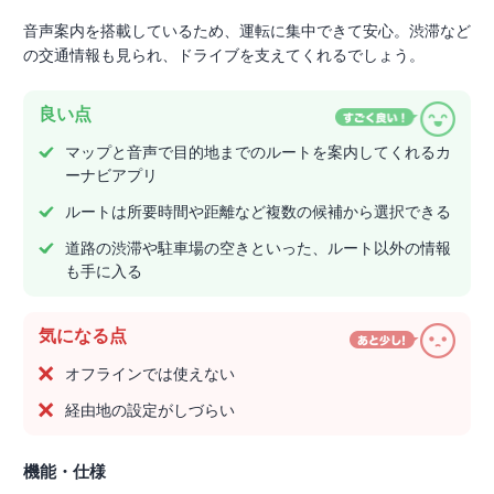
音声案内を搭載しているため、運転に集中できて安心。渋滞など
の交通情報も見られ、ドライブを支えてくれるでしょう。
良い点
マップと音声で目的地までのルートを案内してくれるカ
ーナビアプリ
ルートは所要時間や距離など複数の候補から選択できる
道路の渋滞や駐車場の空きといった、ルート以外の情報
も手に入る
気になる点
オフラインでは使えない
経由地の設定がしづらい
機能・仕様