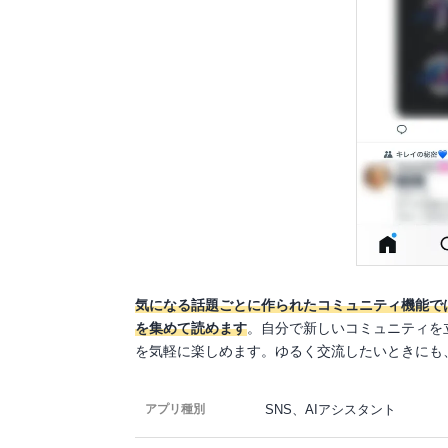
気になる話題ごとに作られたコミュニティ機能で
を集めて読めます
。自分で新しいコミュニティを
を気軽に楽しめます。ゆるく交流したいときにも
SNS、AIアシスタント
アプリ種別