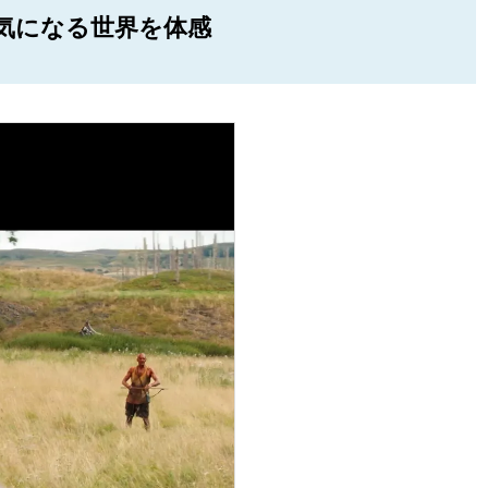
気になる世界を体感