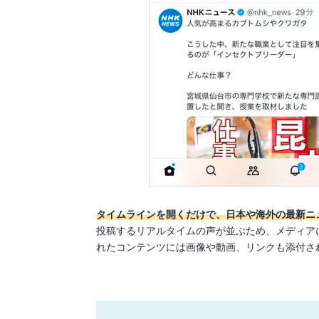
タイムラインを開くだけで、日本や海外の最新ニ
投稿するリアルタイムの声が並ぶため、メディア
れたコンテンツには画像や動画、リンクも添付さ