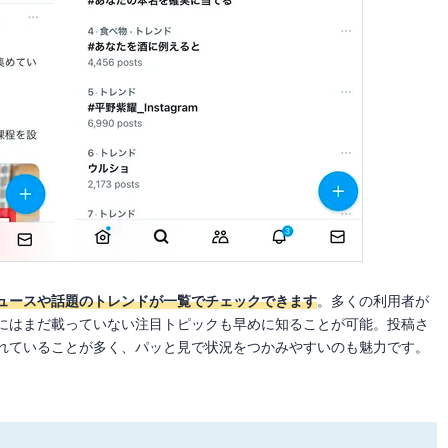
ュースや話題のトレンドが一覧でチェックできます
。多くの利用者が
にはまだ載っていない注目トピックも早めに知ることが可能。投稿さ
れていることが多く、パッと見で状況をつかみやすいのも魅力です。