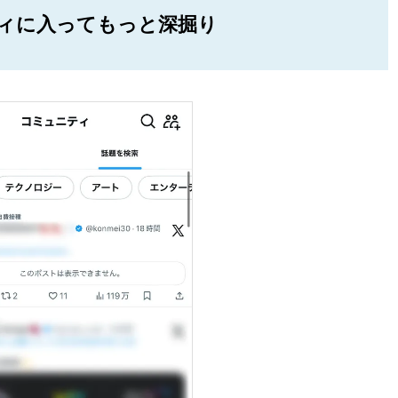
ィに入ってもっと深掘り