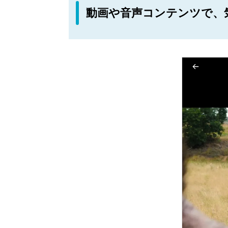
動画や音声コンテンツで、