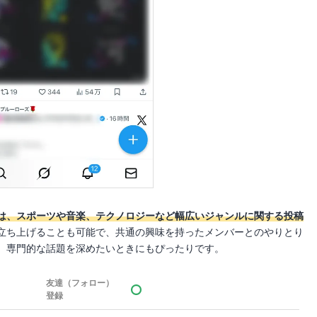
は、スポーツや音楽、テクノロジーなど幅広いジャンルに関する投稿
立ち上げることも可能で、共通の興味を持ったメンバーとのやりとり
、専門的な話題を深めたいときにもぴったりです。
友達（フォロー）
登録