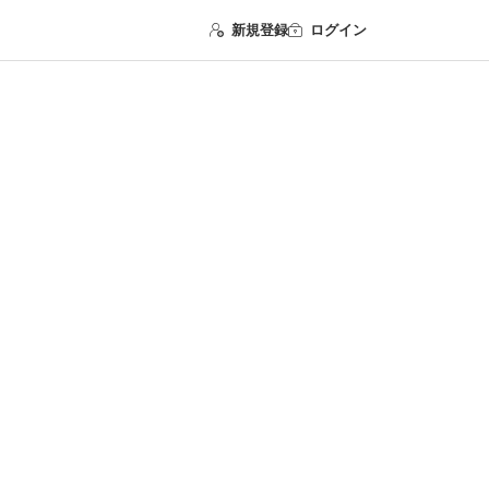
新規登録
ログイン