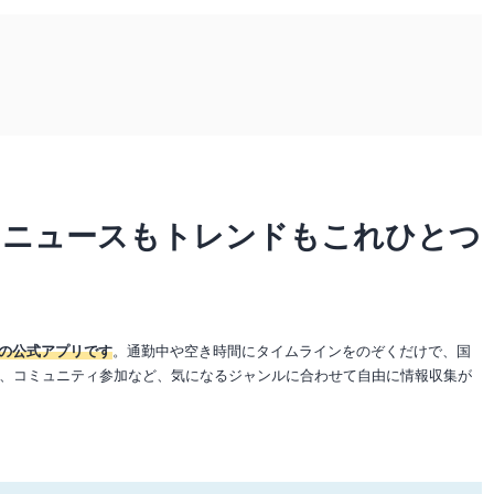
 ニュースもトレンドもこれひとつ
）』の公式アプリです
。通勤中や空き時間にタイムラインをのぞくだけで、国
、コミュニティ参加など、気になるジャンルに合わせて自由に情報収集が