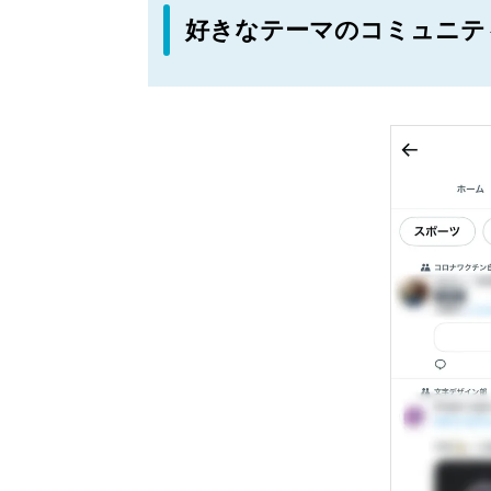
好きなテーマのコミュニテ