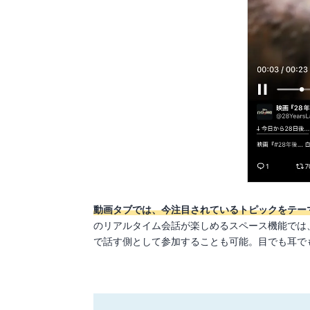
動画タブでは、今注目されているトピックをテー
のリアルタイム会話が楽しめるスペース機能では
で話す側として参加することも可能。目でも耳で