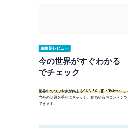
編集部レビュー
今の世界がすぐわかる
でチェック
世界中のつぶやきが集まるSNS『X（旧：Twitter
内外の話題を手軽にキャッチ。動画や音声コンテンツ
できます。