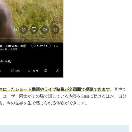
マにしたショート動画やライブ映像が全画面で視聴できます
。音声で
、ユーザー同士がその場で話している内容を自由に聴けるほか、自分
も、今の世界を生で感じられる体験ができます。