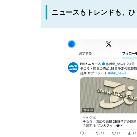
ニュースもトレンドも、ひ