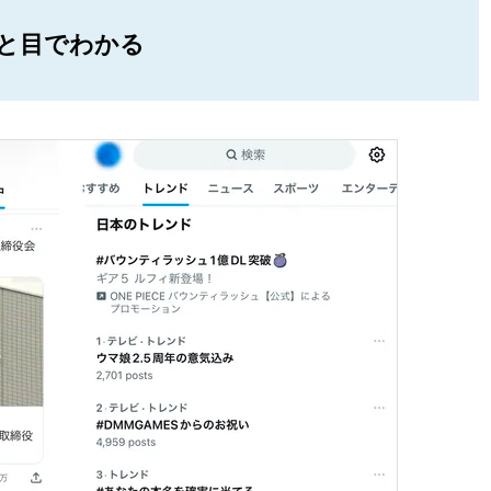
と目でわかる