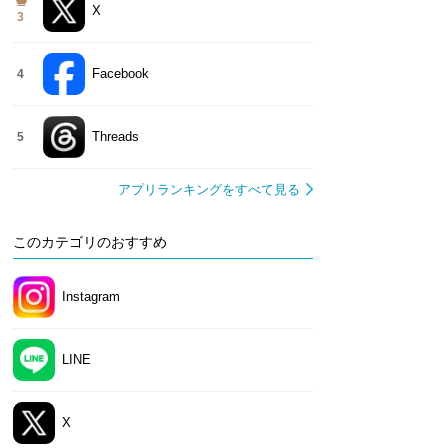
X
3
Facebook
4
Threads
5
アプリランキングをすべて見る
このカテゴリのおすすめ
Instagram
LINE
X