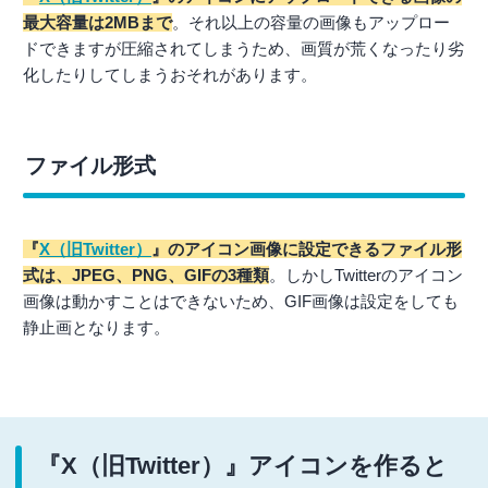
最大容量は2MBまで
。それ以上の容量の画像もアップロー
ドできますが圧縮されてしまうため、画質が荒くなったり劣
化したりしてしまうおそれがあります。
ファイル形式
『
X（旧Twitter）
』のアイコン画像に設定できるファイル形
式は、JPEG、PNG、GIFの3種類
。しかしTwitterのアイコン
画像は動かすことはできないため、GIF画像は設定をしても
静止画となります。
『X（旧Twitter）』アイコンを作ると