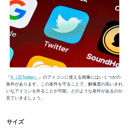
『
X（旧Twitter）
』のアイコンに使える画像にはいくつかの
条件があります。この条件を守ることで、解像度の高いきれ
いなアイコンを作ることが可能。どのような条件があるのか
見ていきましょう。
サイズ