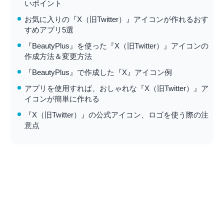
いポイント
お気に入りの『X（旧Twitter）』アイコンが作れるおす
すめアプリ5選
『BeautyPlus』を使った『X（旧Twitter）』アイコンの
作成方法＆変更方法
『BeautyPlus』で作成した『X』アイコン例
アプリを使用すれば、おしゃれな『X（旧Twitter）』ア
イコンが簡単に作れる
『X（旧Twitter）』の公式アイコン、ロゴを使う際の注
意点