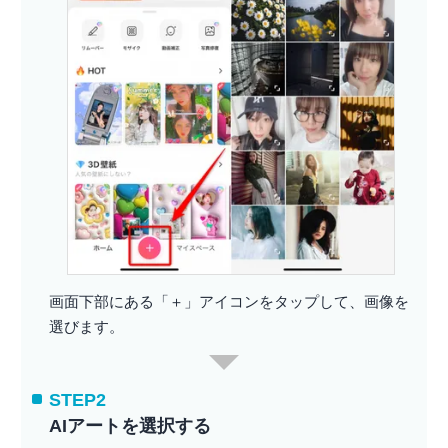
画面下部にある「＋」アイコンをタップして、画像を
選びます。
STEP2
AIアートを選択する