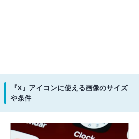
『X』アイコンに使える画像のサイズ
や条件