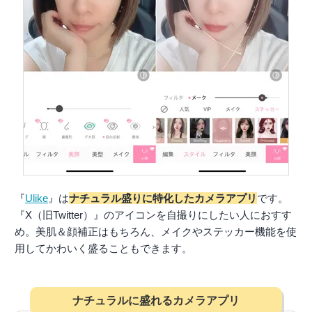
『
Ulike
』は
ナチュラル盛りに特化したカメラアプリ
です。
『X（旧Twitter）』のアイコンを自撮りにしたい人におすす
め。美肌＆顔補正はもちろん、メイクやステッカー機能を使
用してかわいく盛ることもできます。
ナチュラルに盛れるカメラアプリ