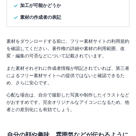
加工が可能かどうか
素材の作成者の表記
素材をダウンロードする前に、フリー素材サイトの利用規約
を確認してください。著作権の詳細や素材の利用範囲、改
変・編集の可否などについて記載されています。
また素材それぞれに作成者情報が明記されていれば、第三者
によるフリー素材サイトへの提供ではないと確認できるた
め、さらに安心です。
心配な場合は、自分で撮影した写真や制作したイラストなど
がおすすめです。完全オリジナルなアイコンになるため、他
者との差別化にも有効でしょう。
自分の顔や趣味、雰囲気などが伝わるように