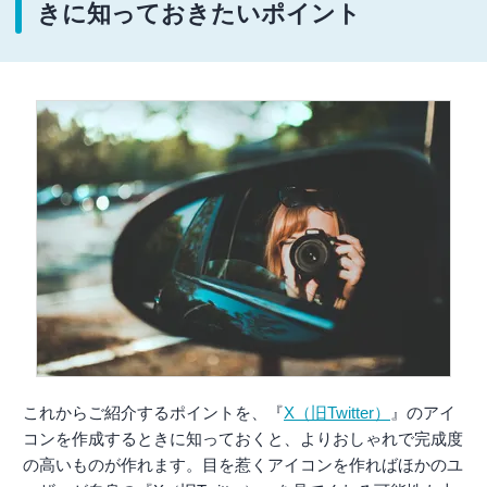
きに知っておきたいポイント
これからご紹介するポイントを、『
X（旧Twitter）
』のアイ
コンを作成するときに知っておくと、よりおしゃれで完成度
の高いものが作れます。目を惹くアイコンを作ればほかのユ