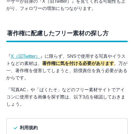
ーザーが自身の『X（旧Twitter）』を見てくれる可能性も上
がり、フォロワーの増加にもつながります。
著作権に配慮したフリー素材の探し方
『
X（旧Twitter）
』に限らず、SNSで使用する写真やイラス
トなどの素材は、
著作権に気を付ける必要があります
。万が
一、著作権を侵害してしまうと、賠償責任を負う必要がある
からです。
「写真AC」や「ぱくたそ」などのフリー素材サイトでアイ
コンに使用する画像を探す際は、以下3点を確認しておきま
しょう。
利用規約