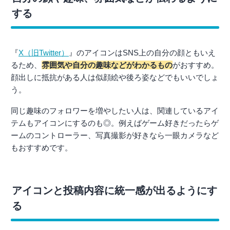
する
『
X（旧Twitter）
』のアイコンはSNS上の自分の顔ともいえ
るため、
雰囲気や自分の趣味などがわかるもの
がおすすめ。
顔出しに抵抗がある人は似顔絵や後ろ姿などでもいいでしょ
う。
同じ趣味のフォロワーを増やしたい人は、関連しているアイ
テムもアイコンにするのも◎。例えばゲーム好きだったらゲ
ームのコントローラー、写真撮影が好きなら一眼カメラなど
もおすすめです。
アイコンと投稿内容に統一感が出るようにす
る