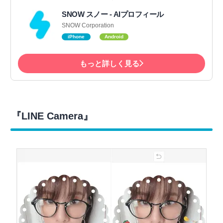
SNOW スノー - AIプロフィール
SNOW Corporation
iPhone
Android
もっと詳しく見る
『LINE Camera』