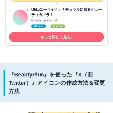
Ulikeユーライク：ナチュラルに盛るビュー
ティカメラ！
Bytedance Pte. Ltd
iPhone
Android
もっと詳しく見る
『BeautyPlus』を使った『X（旧
Twitter）』アイコンの作成方法＆変更
方法