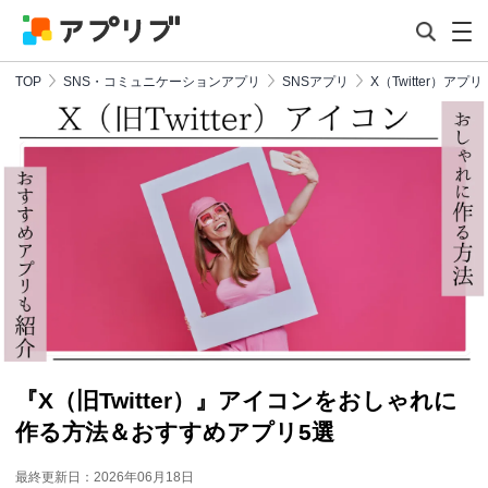
TOP
SNS・コミュニケーションアプリ
SNSアプリ
X（Twitter）アプリ
『X（旧Twitter）』アイコンをおしゃれに
作る方法＆おすすめアプリ5選
最終更新日：2026年06月18日