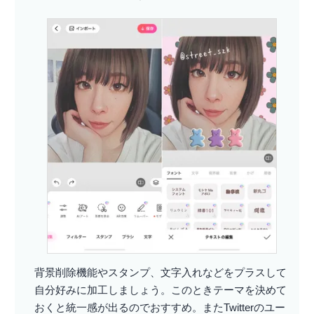
背景削除機能やスタンプ、文字入れなどをプラスして
自分好みに加工しましょう。このときテーマを決めて
おくと統一感が出るのでおすすめ。またTwitterのユー