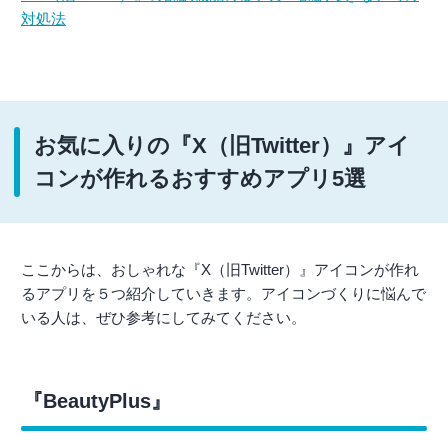
対処法
お気に入りの『X（旧Twitter）』アイ
コンが作れるおすすめアプリ5選
ここからは、おしゃれな『X（旧Twitter）』アイコンが作れ
るアプリを５つ紹介していきます。アイコンづくりに悩んで
いる人は、ぜひ参考にしてみてください。
『BeautyPlus』