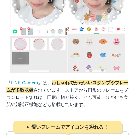
『
LINE Camera
』は、
おしゃれでかわいいスタンプやフレー
ムが多数収録
されています。ストアから円形のフレームをダ
ウンロードすれば、円形に切り抜くことも可能。ほかにも美
肌や顔補正機能なども搭載しています。
可愛いフレームでアイコンを彩れる！