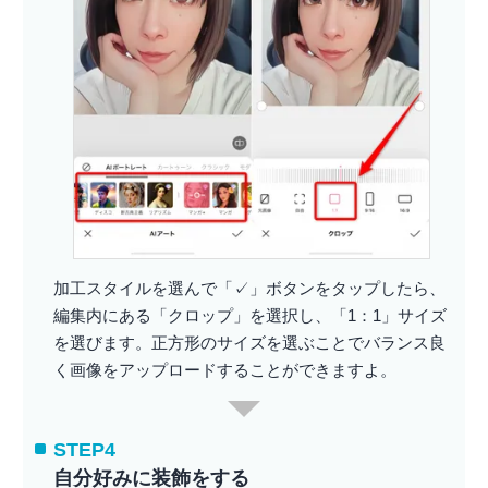
加工スタイルを選んで「✓」ボタンをタップしたら、
編集内にある「クロップ」を選択し、「1：1」サイズ
を選びます。正方形のサイズを選ぶことでバランス良
く画像をアップロードすることができますよ。
STEP4
自分好みに装飾をする