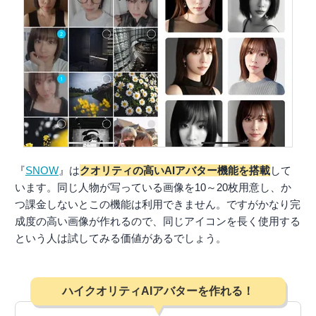
『
SNOW
』は
クオリティの高いAIアバター機能を搭載
して
います。同じ人物が写っている画像を10～20枚用意し、か
つ課金しないとこの機能は利用できません。ですがかなり完
成度の高い画像が作れるので、同じアイコンを長く使用する
という人は試してみる価値があるでしょう。
ハイクオリティAIアバターを作れる！