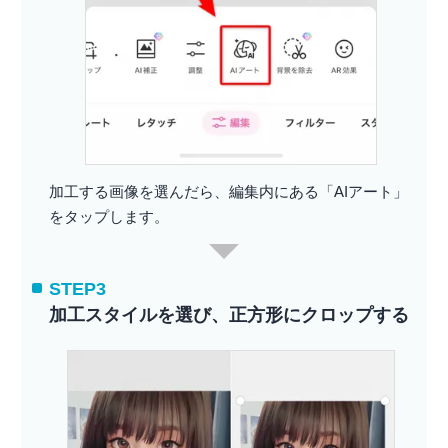
加工する画像を選んだら、編集内にある「AIアート」
をタップします。
STEP3
加工スタイルを選び、正方形にクロップする