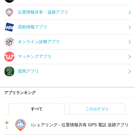
位置情報共有・追跡アプリ
花粉情報アプリ
オンライン診療アプリ
マッチングアプリ
競馬アプリ
アプリランキング
すべて
このカテゴリ
iシェアリング - 位置情報共有 GPS 電話 追跡アプリ
1