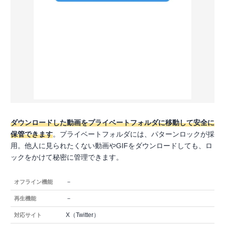
ダウンロードした動画をプライベートフォルダに移動して安全に
保管できます
。プライベートフォルダには、パターンロックが採
用。他人に見られたくない動画やGIFをダウンロードしても、ロ
ックをかけて秘密に管理できます。
－
オフライン機能
－
再生機能
X（Twitter）
対応サイト