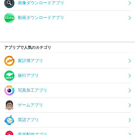
画像ダウンロードアプリ
動画ダウンロードアプリ
アプリブで人気のカテゴリ
家計簿アプリ
旅行アプリ
写真加工アプリ
ゲームアプリ
英語アプリ
音楽配信アプリ