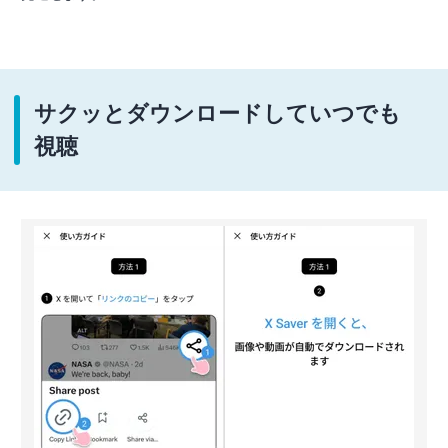
サクッとダウンロードしていつでも
視聴