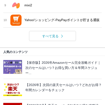
mixi2
9
Yahoo!ショッピング-PayPayポイントが貯まる通販
10
すべて見る
人気のコンテンツ
【保存版】2026年Amazonセール完全攻略ガイド｜
次のセールはいつ？お得な買い方＆年間スケジュ
ー...
【2026年】次回の楽天セールはいつ？どれがお得？
年間カレンダーをチェック