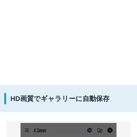
HD画質でギャラリーに自動保存