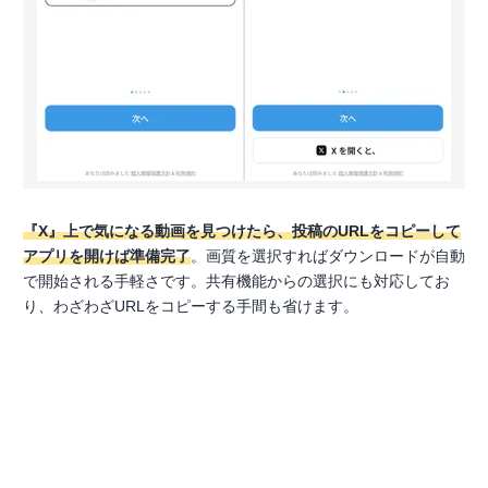
『X』上で気になる動画を見つけたら、投稿のURLをコピーして
アプリを開けば準備完了
。画質を選択すればダウンロードが自動
で開始される手軽さです。共有機能からの選択にも対応してお
り、わざわざURLをコピーする手間も省けます。