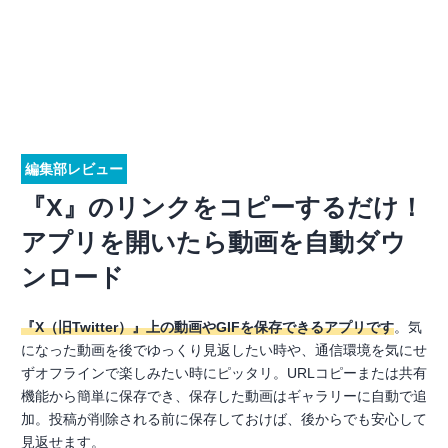
編集部レビュー
『X』のリンクをコピーするだけ！
アプリを開いたら動画を自動ダウ
ンロード
『X（旧Twitter）』上の動画やGIFを保存できるアプリです
。気
になった動画を後でゆっくり見返したい時や、通信環境を気にせ
ずオフラインで楽しみたい時にピッタリ。URLコピーまたは共有
機能から簡単に保存でき、保存した動画はギャラリーに自動で追
加。投稿が削除される前に保存しておけば、後からでも安心して
見返せます。