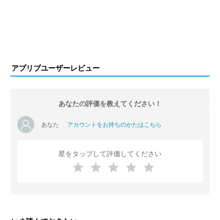
アプリブユーザーレビュー
あなたの評価を教えてください！
あなた
アカウントをお持ちのかたはこちら
星をタップして評価してください