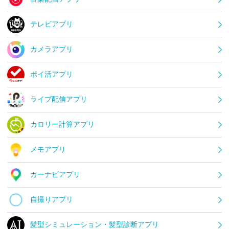
テレビアプリ
カメラアプリ
ポイ活アプリ
ライブ配信アプリ
カロリー計算アプリ
メモアプリ
カーナビアプリ
自撮りアプリ
髪型シミュレーション・髪型診断アプリ