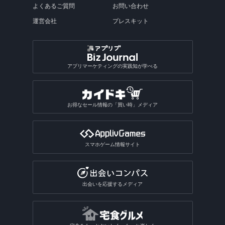
よくあるご質問
お問い合わせ
運営会社
プレスキット
アプリマーケティングの実践知が学べる
お得なセール情報の「買い時」メディア
スマホゲーム情報サイト
出会いを応援するメディア