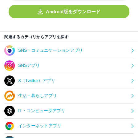
Android版をダウンロード
関連するカテゴリからアプリを探す
SNS・コミュニケーションアプリ
SNSアプリ
X（Twitter）アプリ
生活・暮らしアプリ
IT・コンピュータアプリ
インターネットアプリ