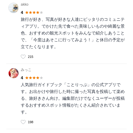
akko
4
旅行が好き、写真が好きな人達にピッタリのコミュニテ
ィアプリ。でかけた先で食べた美味しいものや綺麗な景
色、おすすめの観光スポットをみんなで紹介しあうこと
で、「今度はあそこに行ってみよう！」と休日の予定が
立てたくなります。
215
みっこ
4
人気旅行ガイドブック「ことりっぷ」の公式アプリで
す。お出かけや旅行した時に撮った写真を投稿して楽め
る、旅好きさん向け。編集部だけでなくユーザーが投稿
するおすすめスポット情報がたくさん紹介されていま
す。
198