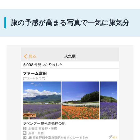
旅の予感が高まる写真で一気に旅気分