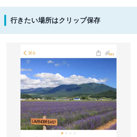
行きたい場所はクリップ保存