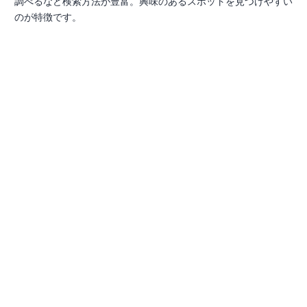
調べるなど検索方法が豊富。興味のあるスポットを見つけやすい
のが特徴です。