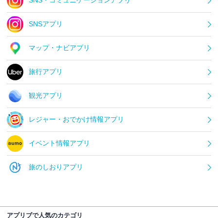
SNSアプリ
マップ・ナビアプリ
旅行アプリ
観光アプリ
レジャー・おでかけ情報アプリ
イベント情報アプリ
旅のしおりアプリ
アプリブで人気のカテゴリ