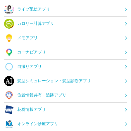
ライブ配信アプリ
カロリー計算アプリ
メモアプリ
カーナビアプリ
自撮りアプリ
髪型シミュレーション・髪型診断アプリ
位置情報共有・追跡アプリ
花粉情報アプリ
オンライン診療アプリ