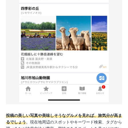
投稿の美しい写真や美味しそうなグルメを見れば、旅気分が高ま
るでしょう
。現在地周辺のスポットやキーワード検索、タグから