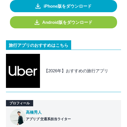
iPhone版をダウンロード
Android版をダウンロード
旅行アプリのおすすめはこちら
【2026年】おすすめの旅行アプリ
プロフィール
高橋秀人
アプリブ 交通系担当ライター