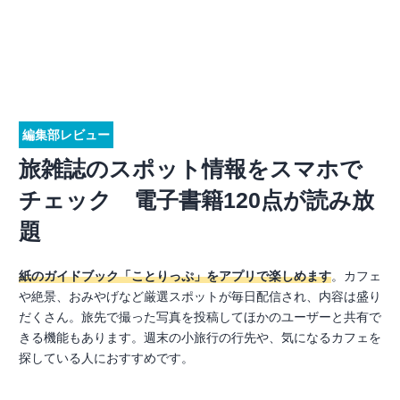
編集部レビュー
旅雑誌のスポット情報をスマホで
チェック 電子書籍120点が読み放
題
紙のガイドブック「ことりっぷ」をアプリで楽しめます
。カフェ
や絶景、おみやげなど厳選スポットが毎日配信され、内容は盛り
だくさん。旅先で撮った写真を投稿してほかのユーザーと共有で
きる機能もあります。週末の小旅行の行先や、気になるカフェを
探している人におすすめです。