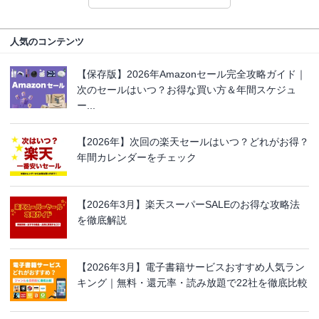
人気のコンテンツ
【保存版】2026年Amazonセール完全攻略ガイド｜
次のセールはいつ？お得な買い方＆年間スケジュ
ー...
【2026年】次回の楽天セールはいつ？どれがお得？
年間カレンダーをチェック
【2026年3月】楽天スーパーSALEのお得な攻略法
を徹底解説
【2026年3月】電子書籍サービスおすすめ人気ラン
キング｜無料・還元率・読み放題で22社を徹底比較