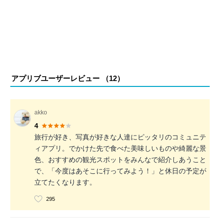
アプリブユーザーレビュー （
12
）
akko
4
旅行が好き、写真が好きな人達にピッタリのコミュニテ
ィアプリ。でかけた先で食べた美味しいものや綺麗な景
色、おすすめの観光スポットをみんなで紹介しあうこと
で、「今度はあそこに行ってみよう！」と休日の予定が
立てたくなります。
295