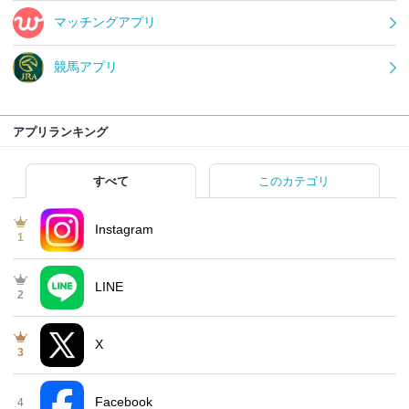
マッチングアプリ
競馬アプリ
アプリランキング
すべて
このカテゴリ
Instagram
1
LINE
2
X
3
Facebook
4