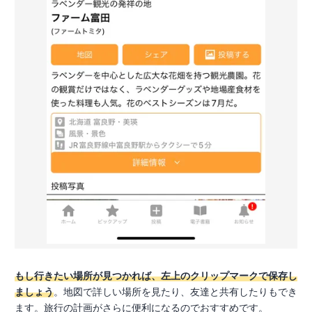
もし行きたい場所が見つかれば、左上のクリップマークで保存し
ましょう
。地図で詳しい場所を見たり、友達と共有したりもでき
ます。旅行の計画がさらに便利になるのでおすすめです。