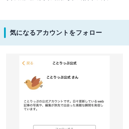
気になるアカウントをフォロー