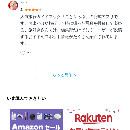
みっこ
4
人気旅行ガイドブック「ことりっぷ」の公式アプリで
す。お出かけや旅行した時に撮った写真を投稿して楽め
る、旅好きさん向け。編集部だけでなくユーザーが投稿
するおすすめスポット情報がたくさん紹介されていま
す。
270
もっと見る
いま読んでおきたい