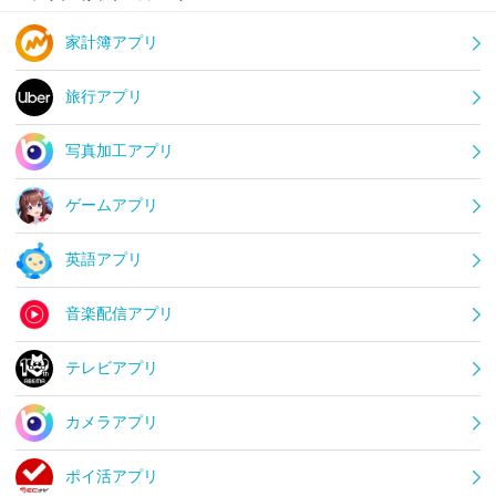
家計簿アプリ
旅行アプリ
写真加工アプリ
ゲームアプリ
英語アプリ
音楽配信アプリ
テレビアプリ
カメラアプリ
ポイ活アプリ