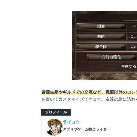
資源生産やギルドでの交流など、戦闘以外のコン
を置いてカスタマイズできます。友達の島に訪れ
プロフィール
ライコウ
アプリブゲーム担当ライター