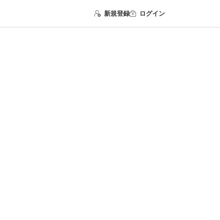
新規登録
ログイン