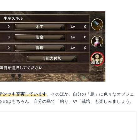
テンツも充実しています
。そのほか、自分の「島」に色々なオブジェ
るのはもちろん、自分の島で「釣り」や「栽培」も楽しみましょう。