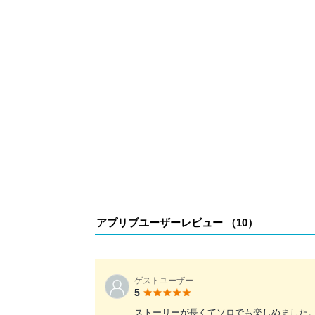
アプリブユーザーレビュー （
10
）
ゲストユーザー
5
ストーリーが長くてソロでも楽しめました