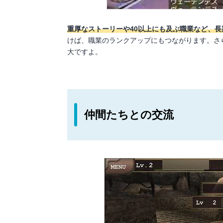
重厚なストーリーや40以上にも及ぶ職業など、長
けば、職業のランクアップにもつながります。さ
大ですよ。
仲間たちとの交流