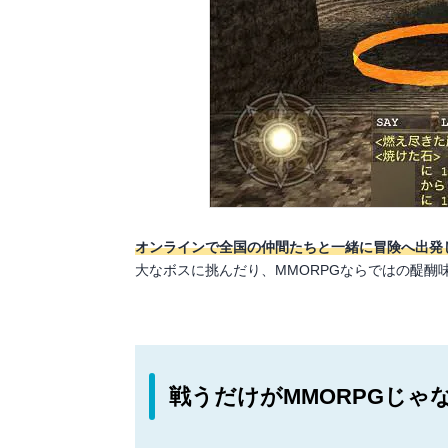
オンラインで全国の仲間たちと一緒に冒険へ出発
大なボスに挑んだり、MMORPGならではの醍
戦うだけがMMORPGじゃ