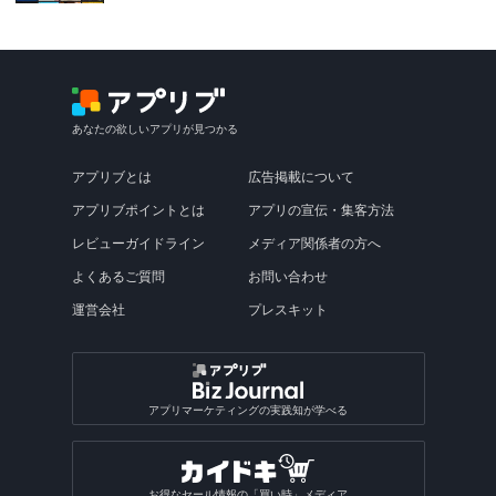
あなたの欲しいアプリが見つかる
アプリブとは
広告掲載について
アプリブポイントとは
アプリの宣伝・集客方法
レビューガイドライン
メディア関係者の方へ
よくあるご質問
お問い合わせ
運営会社
プレスキット
アプリマーケティングの実践知が学べる
お得なセール情報の「買い時」メディア