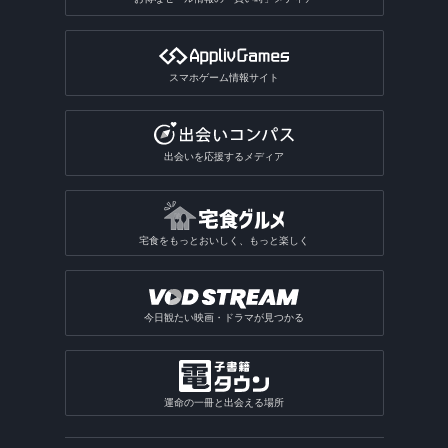
スマホゲーム情報サイト
出会いを応援するメディア
宅食をもっとおいしく、もっと楽しく
今日観たい映画・ドラマが見つかる
運命の一冊と出会える場所