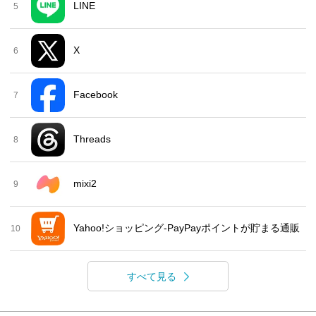
LINE
5
X
6
Facebook
7
Threads
8
mixi2
9
Yahoo!ショッピング-PayPayポイントが貯まる通販
10
すべて見る