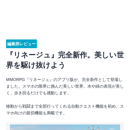
編集部レビュー
『リネージュ』完全新作。美しい世
界を駆け抜けよう
MMORPG『リネージュ』のアプリ版が、完全新作として登場し
ました。スマホの限界に挑んだ美しい世界。水や緑の表現が美し
く、歩き回るだけでも感動します。
移動から戦闘まで全部行ってくれる自動クエスト機能を初め、ス
マホ向けの親切機能も満載です。