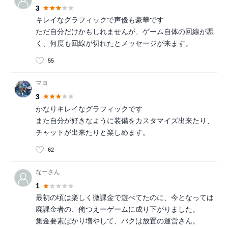
3
キレイなグラフィックで声優も豪華です
ただ自分だけかもしれませんが、ゲーム自体の回線が悪
く、何度も回線が切れたとメッセージが来ます。
55
マヨ
3
かなりキレイなグラフィックです
また自分が好きなように装備をカスタマイズ出来たり、
チャットが出来たりと楽しめます。
62
なーさん
1
最初の頃は楽しく微課金で遊べてたのに、今となっては
廃課金者の、俺つえーゲームに成り下がりました。
集金要素ばかり増やして、バクは放置の運営さん。