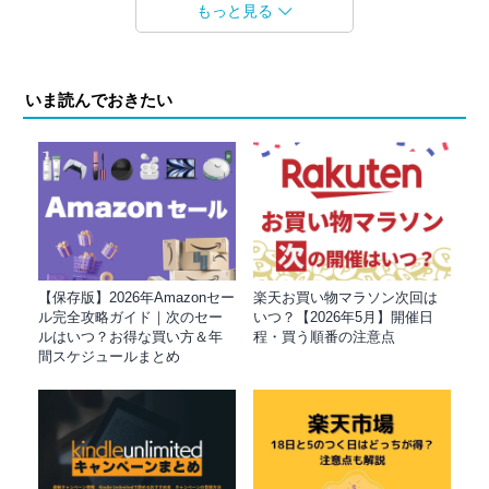
もっと見る
いま読んでおきたい
【保存版】2026年Amazonセー
楽天お買い物マラソン次回は
ル完全攻略ガイド｜次のセー
いつ？【2026年5月】開催日
ルはいつ？お得な買い方＆年
程・買う順番の注意点
間スケジュールまとめ