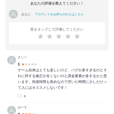
あなたの評価を教えてください！
あなた
アカウントをお持ちのかたはこちら
星をタップして評価してください
きじー
1
ゲーム自体はとても楽しいけど、バグが多すぎるのとそ
れに対する修正が全くないのと課金要素が多するかと思
います。拘束時間も長めなので空いた時間に少しだけっ
て人にはオススメしないです！
0
ゆーず