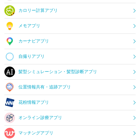
カロリー計算アプリ
メモアプリ
カーナビアプリ
自撮りアプリ
髪型シミュレーション・髪型診断アプリ
位置情報共有・追跡アプリ
花粉情報アプリ
オンライン診療アプリ
マッチングアプリ