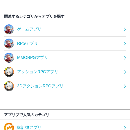
関連するカテゴリからアプリを探す
ゲームアプリ
RPGアプリ
MMORPGアプリ
アクションRPGアプリ
3DアクションRPGアプリ
アプリブで人気のカテゴリ
家計簿アプリ