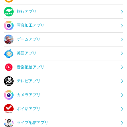
旅行アプリ
写真加工アプリ
ゲームアプリ
英語アプリ
音楽配信アプリ
テレビアプリ
カメラアプリ
ポイ活アプリ
ライブ配信アプリ